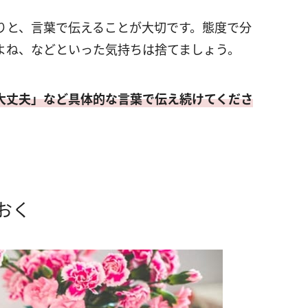
りと、言葉で伝えることが大切です。態度で分
よね、などといった気持ちは捨てましょう。
大丈夫」など具体的な言葉で伝え続けてくださ
おく