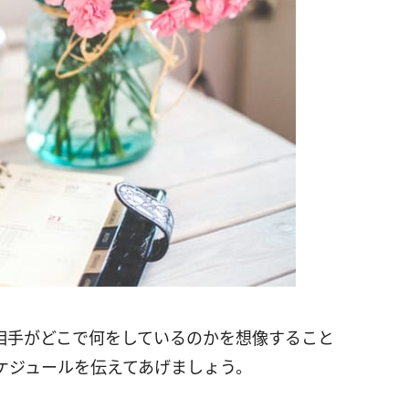
相手がどこで何をしているのかを想像すること
ケジュールを伝えてあげましょう。