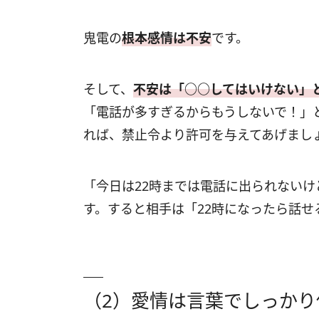
鬼電の
根本感情は不安
です。
そして、
不安は「○○してはいけない」
「電話が多すぎるからもうしないで！」
れば、禁止令より許可を与えてあげまし
「今日は22時までは電話に出られない
す。すると相手は「22時になったら話せ
（2）愛情は言葉でしっかり