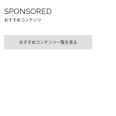
SPONSORED
おすすめコンテンツ
おすすめコンテンツ一覧を見る