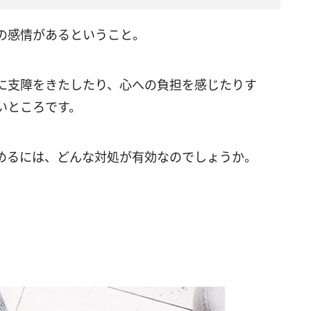
の感情があるということ。
に支障をきたしたり、心への負担を感じたりす
いところです。
めるには、どんな対処が有効なのでしょうか。