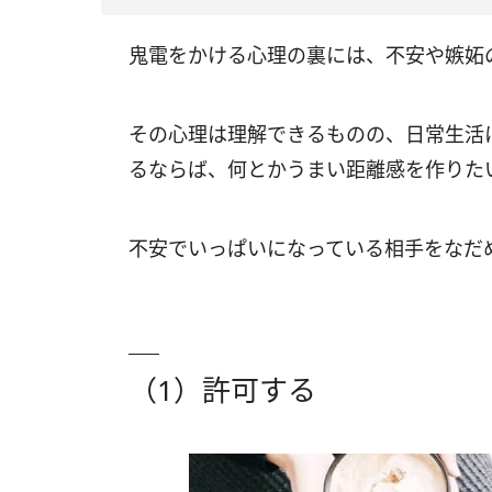
鬼電をかける心理の裏には、不安や嫉妬
その心理は理解できるものの、日常生活
るならば、何とかうまい距離感を作りた
不安でいっぱいになっている相手をなだ
（1）許可する