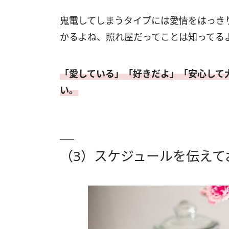
鬼電してしまうタイプには愛情をはっき
かるよね、照れ屋だってことは知ってる
「愛している」「好きだよ」「安心して
い。
（3）スケジュールを伝えて