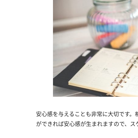
安心感を与えることも非常に大切です。
ができれば安心感が生まれますので、ス