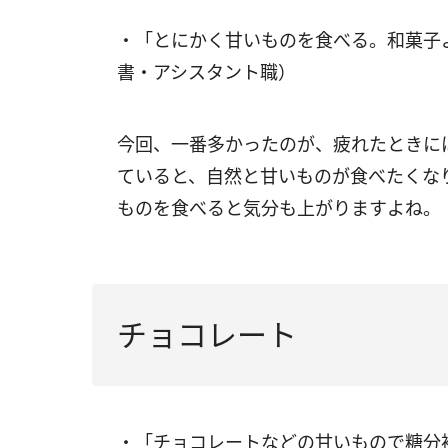
・「とにかく甘いものを食べる。和菓子
書・アシスタント職）
今回、一番多かったのが、疲れたときに
ていると、自然と甘いものが食べたくな
ものを食べると気分も上がりますよね。
チョコレート
・「チョコレートなどの甘いもので糖分