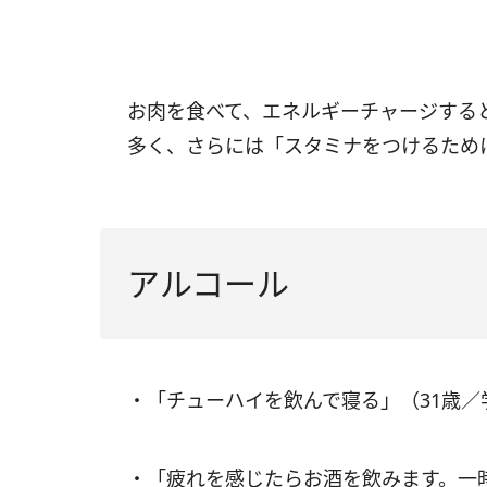
お肉を食べて、エネルギーチャージする
多く、さらには「スタミナをつけるため
アルコール
・「チューハイを飲んで寝る」（31歳
・「疲れを感じたらお酒を飲みます。一