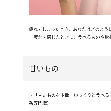
疲れてしまったとき、あなたはどのよう
「疲れを感じたときに、食べるものや飲
甘いもの
・「甘いものを少量、ゆっくりと食べる
系専門職）