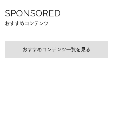
SPONSORED
おすすめコンテンツ
おすすめコンテンツ一覧を見る