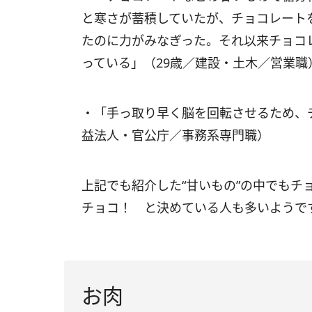
と寒さが蓄積していたが、チョコレート
たのに力がみなぎった。それ以来チョコ
っている」（29歳／建設・土木／営業職
・「手っ取り早く脳を回転させるため、
益法人・官公庁／事務系専門職）
上記でも紹介した“甘いもの”の中でもチ
チョコ！ と決めている人も多いようで
お肉