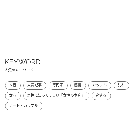
KEYWORD
人気のキーワード
本音
人気記事
専門家
感情
カップル
別れ
女心
男性に知ってほしい「女性の本音」
恋する
デート・カップル