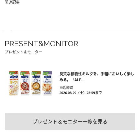
関連記事
PRESENT&MONITOR
プレゼント＆モニター
良質な植物性ミルクを、手軽においしく楽し
める。「ALP...
申込締切
2026.08.29（土）23:59まで
プレゼント＆モニター一覧を見る