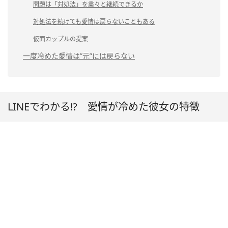
問題は「対処法」を粛々と継続できるか
対処法を続けても愛情は戻らないこともある
仮面カップルの提案
一度冷めた愛情は”元”には戻らない
LINEでわかる!? 愛情が冷めた彼女の特徴