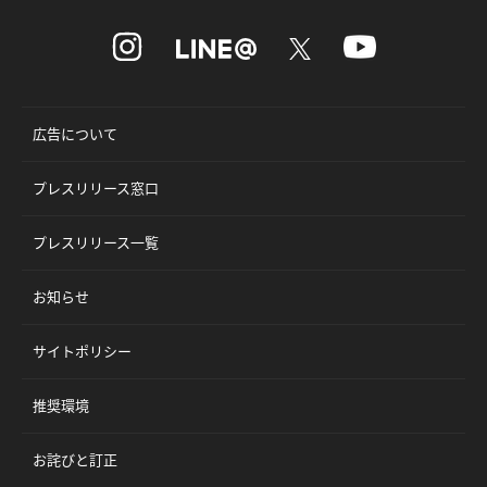
広告について
プレスリリース窓口
プレスリリース一覧
お知らせ
サイトポリシー
推奨環境
お詫びと訂正