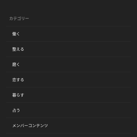
カテゴリー
働く
整える
磨く
恋する
暮らす
占う
メンバーコンテンツ