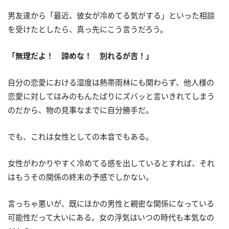
男友達から「最近、彼女が冷めてる気がする」といった相談
を受けたとしたら、真っ先にこう言うだろう。
「無理だよ！ 諦めな！ 別れるが吉！」
自分の恋愛における湿度は熱帯雨林にも関わらず、他人様の
恋愛に対してはみのもんたばりにズバッと言いきれてしまう
のだから、物の見事なまでに自分勝手だ。
でも、これは女性としての本音でもある。
女性がわかりやすく冷めてる感を出しているとすれば、それ
はもうその関係の終末の予感でしかない。
言っちゃ悪いが、既にほかの男性と親密な関係になっている
可能性だって大いにある。女の浮気はいつの時代も本気なの