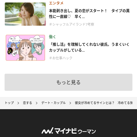
エンタメ
本能剥き出し、夏の恋がスタート！ タイプの異
性に一直線♡ 早く...
＃シャッフルアイランド7考察
働く
「推し活」を理解してくれない彼氏。うまくいく
カップルがしている...
＃お仕事ハック
もっと見る
トップ
恋する
デート・カップル
彼女が冷めてるサインとは？ 冷めてる気が