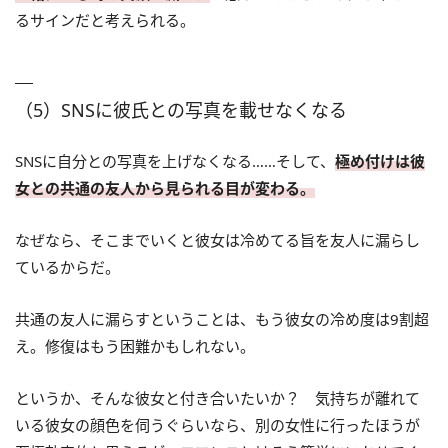
るサインだと考えられる。
（5）SNSに彼氏との写真を載せなくなる
SNSに自分との写真を上げなくなる……そして、
極め付けは彼
女との共通の友人から見られる目が変わる。
なぜなら、そこまでいくと彼女は冷めてる旨を友人に漏らし
ているからだ。
共通の友人に漏らすということは、もう彼女の冷め度は9割超
え。修復はもう困難かもしれない。
というか、そんな彼女と付き合いたいか？ 気持ちが離れて
いる彼女の顔色を伺うぐらいなら、別の女性に行ったほうが