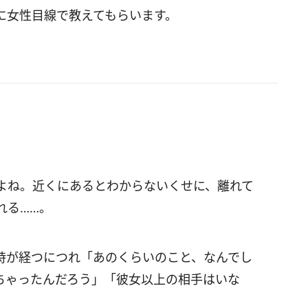
に女性目線で教えてもらいます。
よね。近くにあるとわからないくせに、離れて
れる……。
時が経つにつれ「あのくらいのこと、なんでし
ちゃったんだろう」「彼女以上の相手はいな