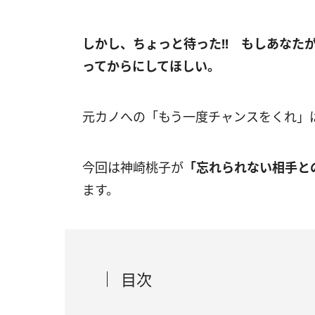
しかし、ちょっと待った!! もしあなた
ってからにしてほしい。
元カノへの「もう一度チャンスをくれ」
今回は神崎桃子が
「忘れられない相手と
ます。
目次