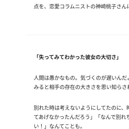
点を、恋愛コラムニストの神崎桃子さん
「失ってみてわかった彼女の大切さ」
人間は愚かなもの。気づくのが遅いんだ
みると相手の存在の大きさを思い知らさ
別れた時は考えないようにしてたのに、
てあげなかったんだろう」「なんで別れ
い！」なんてことも。