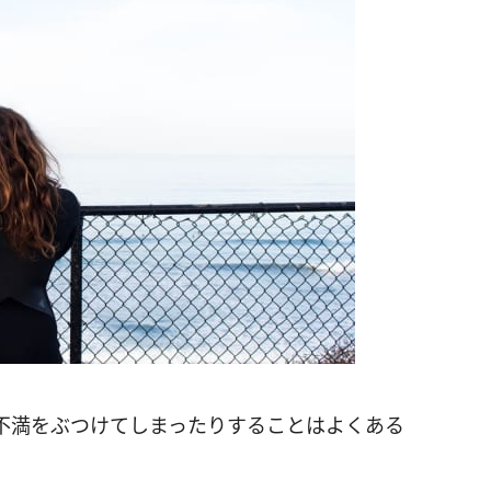
不満をぶつけてしまったりすることはよくある