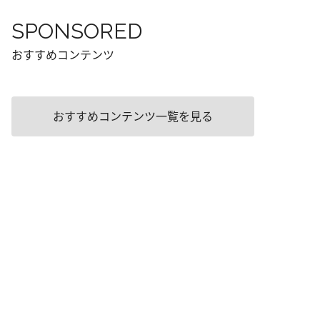
SPONSORED
おすすめコンテンツ
おすすめコンテンツ一覧を見る