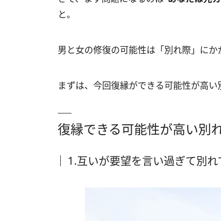
と。
男と女の修復の可能性は「別れ際」にか
まずは、今回復縁ができる可能性が高い
復縁できる可能性が高い別
1.互いが要望を言い過ぎて別