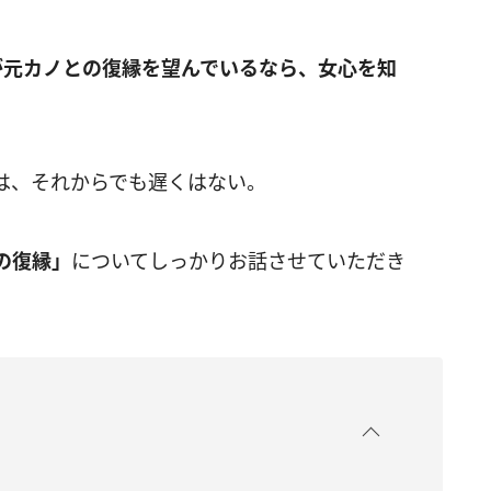
が元カノとの復縁を望んでいるなら、女心を知
は、それからでも遅くはない。
の復縁」
についてしっかりお話させていただき