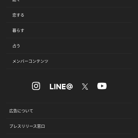
恋する
暮らす
占う
メンバーコンテンツ
広告について
プレスリリース窓口