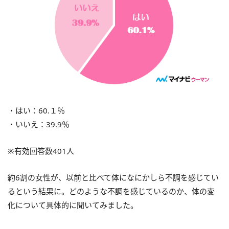
・はい：60.１％
・いいえ：39.9％
※有効回答数401人
約6割の女性が、以前と比べて体になにかしら不調を感じてい
るという結果に。どのような不調を感じているのか、体の変
化について具体的に聞いてみました。