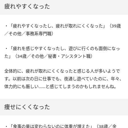
疲れやすくなった
・「疲れやすくなったし、疲れが取れにくくなった」（39歳
／その他／事務系専門職）
・「疲れを感じやすくなったし、遊びに行くのも面倒になっ
た」（34歳／その他／秘書・アシスタント職）
全体的に、疲れが取れにくくなったと感じる人が多いようで
す。以前は次の日に仕事でも、夜通し遊べていたのに、年々、
体力的にも厳しい……と感じてしまうのかもしれませんね。
痩せにくくなった
・「食事の量は変わらないのに体重が増えた」（38歳／金