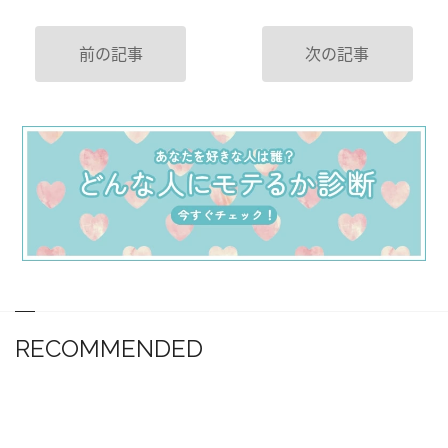
前の記事
次の記事
RECOMMENDED