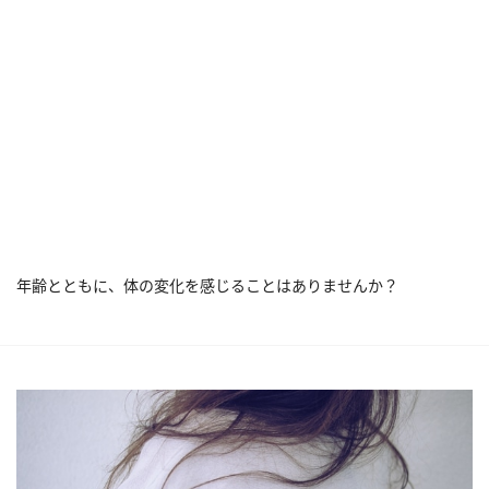
年齢とともに、体の変化を感じることはありませんか？