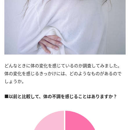
どんなときに体の変化を感じているのか調査してみました。
体の変化を感じるきっかけには、どのようなものがあるので
しょうか。
■
以前と比較して、体の不調を感じることはありますか？