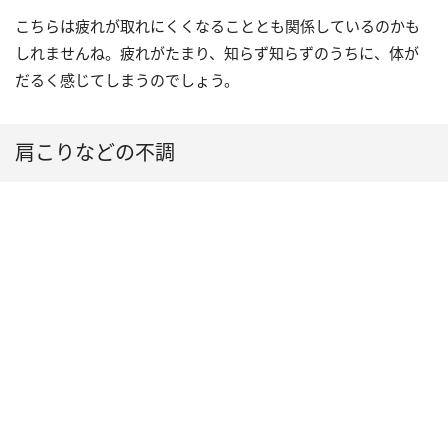
こちらは疲れが取れにくくなることとも関係しているのかも
しれませんね。疲れがたまり、知らず知らずのうちに、体が
だるく感じてしまうのでしょう。
肩こりなどの不調