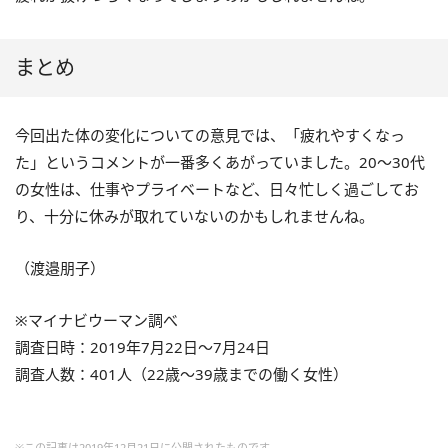
まとめ
今回出た体の変化についての意見では、「疲れやすくなっ
た」というコメントが一番多くあがっていました。20～30代
の女性は、仕事やプライベートなど、日々忙しく過ごしてお
り、十分に休みが取れていないのかもしれませんね。
（渡邉朋子）
※マイナビウーマン調べ
調査日時：2019年7月22日～7月24日
調査人数：401人（22歳～39歳までの働く女性）
※この記事は2019年12月21日に公開されたものです