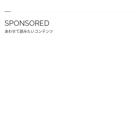
SPONSORED
あわせて読みたいコンテンツ