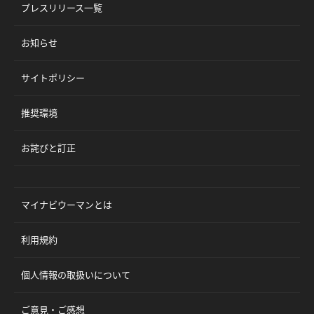
プレスリリース一覧
お知らせ
サイトポリシー
推奨環境
お詫びと訂正
マイナビウーマンとは
利用規約
個人情報の取扱いについて
ご意見・ご感想