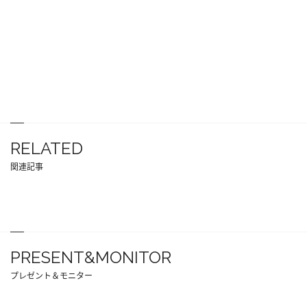
RELATED
関連記事
PRESENT&MONITOR
プレゼント＆モニター