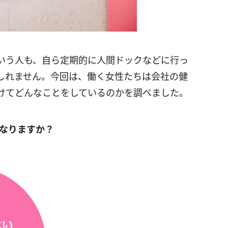
いう人も、自ら定期的に人間ドックなどに行っ
しれません。今回は、働く女性たちは会社の健
けてどんなことをしているのかを調べました。
なりますか？