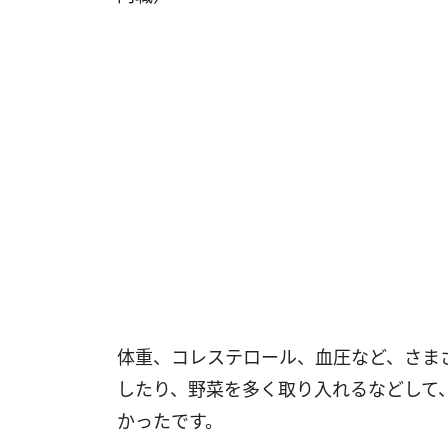
体重、コレステロール、血圧など、さま
したり、野菜を多く取り入れるなどして
かったです。