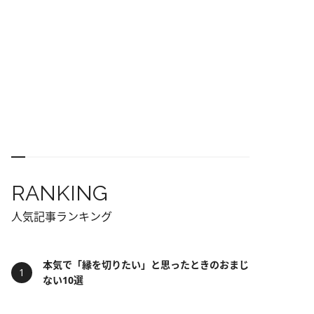
RANKING
人気記事ランキング
本気で「縁を切りたい」と思ったときのおまじ
ない10選