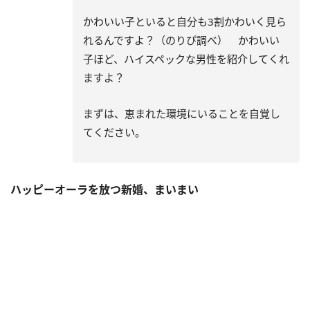
かわいい子といると自分も3割かわいく見ら
れるんですよ？（のりぴ調べ） かわいい
子ほど、ハイスペックな男性を紹介してくれ
ますよ？
まずは、恵まれた環境にいることを自覚し
てください。
ハッピーオーラを放つ新婚、まいまい