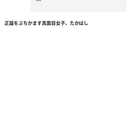
正論をぶちかます真面目女子、たかはし