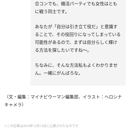
合コンでも、婚活パーティでも女性はとも
に戦う同士です。
あなたが「自分は引き立て役だ」と意識す
ることで、その役回りになってしまっている
可能性があるので、まずは自分らしく輝け
る方法を探したいですね～。
ちなみに、そんな方法私もよくわかりませ
ん。一緒にがんばろな。
（文・編集：マイナビウーマン編集部、イラスト：ヘロシナ
キャメラ）
※この記事は2019年12月13日に公開されたものです