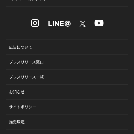
広告について
プレスリリース窓口
プレスリリース一覧
お知らせ
サイトポリシー
推奨環境