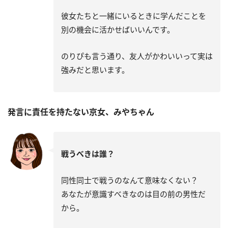
彼女たちと一緒にいるときに学んだことを
別の機会に活かせばいいんです。
のりぴも言う通り、友人がかわいいって実は
強みだと思います。
発言に責任を持たない京女、みやちゃん
戦うべきは誰？
同性同士で戦うのなんて意味なくない？
あなたが意識すべきなのは目の前の男性だ
から。