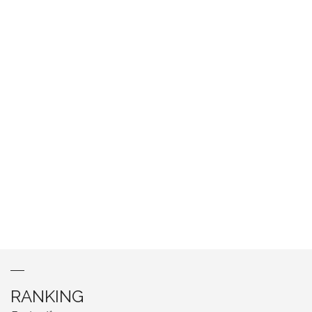
RANKING