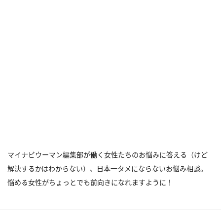
マイナビウーマン編集部が働く女性たちのお悩みに答える（けど
解決するかはわからない）、日本一タメにならないお悩み相談。
悩める女性がちょっとでも前向きになれますように！