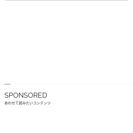
SPONSORED
あわせて読みたいコンテンツ