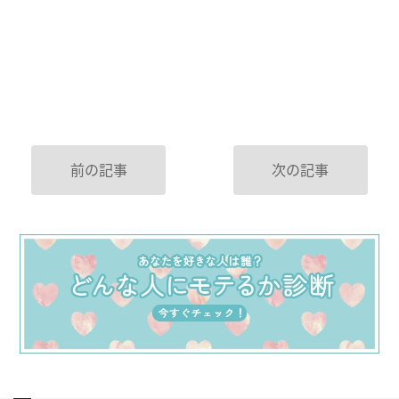
前の記事
次の記事