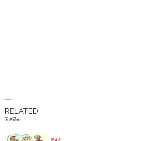
RELATED
関連記事
恋する