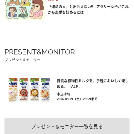
「運命の人」と出会えない!! アラサー女子がこれ
から恋愛を始めるには
PRESENT&MONITOR
プレゼント＆モニター
良質な植物性ミルクを、手軽においしく楽し
める。「ALP...
申込締切
2026.08.29（土）23:59まで
プレゼント＆モニター一覧を見る