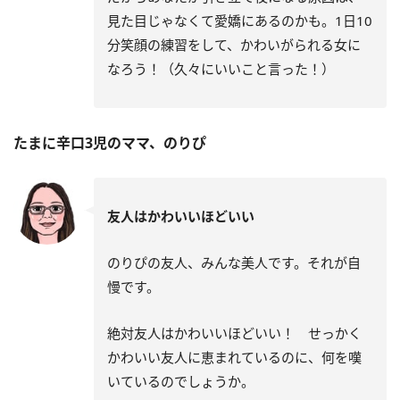
見た目じゃなくて愛嬌にあるのかも。1日10
分笑顔の練習をして、かわいがられる女に
なろう！（久々にいいこと言った！）
たまに辛口3児のママ、のりぴ
友人はかわいいほどいい
のりぴの友人、みんな美人です。それが自
慢です。
絶対友人はかわいいほどいい！ せっかく
かわいい友人に恵まれているのに、何を嘆
いているのでしょうか。