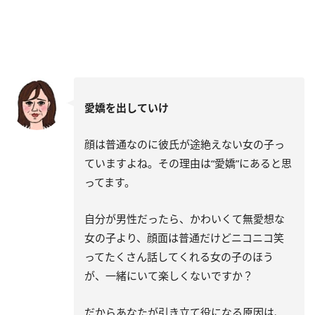
愛嬌を出していけ
顔は普通なのに彼氏が途絶えない女の子っ
ていますよね。その理由は“愛嬌”にあると思
ってます。
自分が男性だったら、かわいくて無愛想な
女の子より、顔面は普通だけどニコニコ笑
ってたくさん話してくれる女の子のほう
が、一緒にいて楽しくないですか？
だからあなたが引き立て役になる原因は、