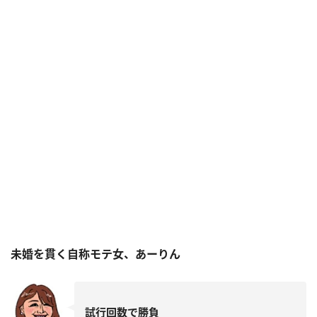
未婚を貫く自称モテ女、あーりん
試行回数で勝負