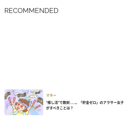
RECOMMENDED
マネー
“推し活”で散財……。「貯金ゼロ」のアラサー女子
がすべきことは？