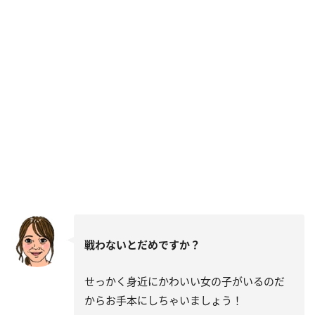
戦わないとだめですか？
せっかく身近にかわいい女の子がいるのだ
からお手本にしちゃいましょう！