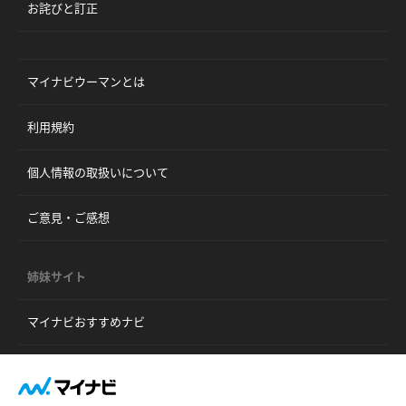
お詫びと訂正
マイナビウーマンとは
利用規約
個人情報の取扱いについて
ご意見・ご感想
姉妹サイト
マイナビおすすめナビ