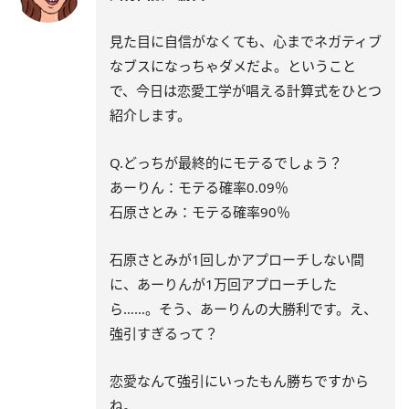
見た目に自信がなくても、心までネガティブ
なブスになっちゃダメだよ。ということ
で、今日は恋愛工学が唱える計算式をひとつ
紹介します。
Q.どっちが最終的にモテるでしょう？
あーりん：モテる確率0.09％
石原さとみ：モテる確率90％
石原さとみが1回しかアプローチしない間
に、あーりんが1万回アプローチした
ら……。そう、あーりんの大勝利です。え、
強引すぎるって？
恋愛なんて強引にいったもん勝ちですから
ね。