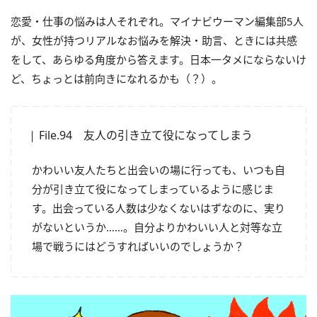
恋愛・仕事の悩みは人それぞれ。マイナビウーマン編集部5人
が、女性が持つリアルなお悩みを解決・助言、ときには共感
をして、あらゆる角度から答えます。日本一タメにならないけ
ど、ちょっとは前向きになれるかも（？）。
File.94 友人の引き立て役になってしまう
かわいい友人たちと出会いの場に行っても、いつも自
分が引き立て役になってしまっているように感じま
す。出会っている人数は少なくないはずなのに、実り
がないというか……。自分よりかわいい人と対等な立
場で戦うにはどうすればいいのでしょうか？