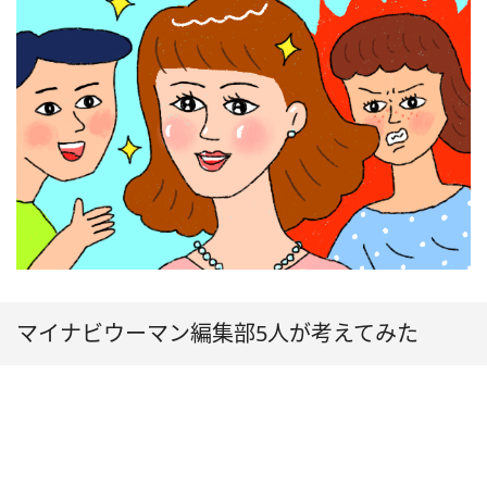
マイナビウーマン編集部5人が考えてみた