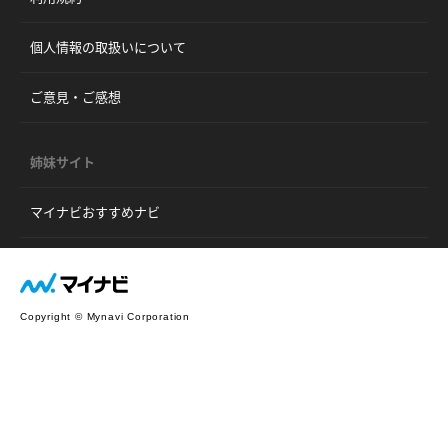
個人情報の取扱いについて
ご意見・ご感想
姉妹サイト
マイナビおすすめナビ
Copyright © Mynavi Corporation