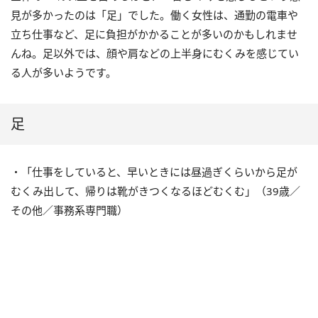
見が多かったのは「足」でした。働く女性は、通勤の電車や
立ち仕事など、足に負担がかかることが多いのかもしれませ
んね。足以外では、顔や肩などの上半身にむくみを感じてい
る人が多いようです。
足
・「仕事をしていると、早いときには昼過ぎくらいから足が
むくみ出して、帰りは靴がきつくなるほどむくむ」（39歳／
その他／事務系専門職）