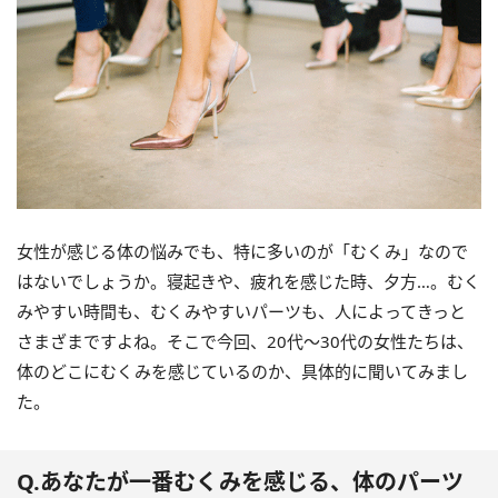
女性が感じる体の悩みでも、特に多いのが「むくみ」なので
はないでしょうか。寝起きや、疲れを感じた時、夕方…。むく
みやすい時間も、むくみやすいパーツも、人によってきっと
さまざまですよね。そこで今回、20代～30代の女性たちは、
体のどこにむくみを感じているのか、具体的に聞いてみまし
た。
Q.あなたが一番むくみを感じる、体のパーツ