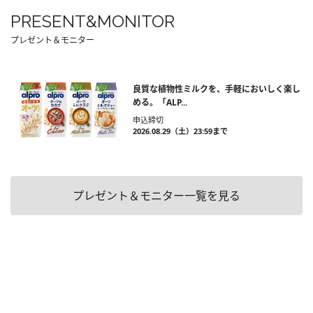
PRESENT&MONITOR
プレゼント＆モニター
良質な植物性ミルクを、手軽においしく楽し
める。「ALP...
申込締切
2026.08.29（土）23:59まで
プレゼント＆モニター一覧を見る