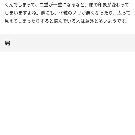
くんでしまって、二重が一重になるなど、顔の印象が変わって
しまいますよね。他にも、化粧のノリが悪くなったり、太って
見えてしまったりすると悩んでいる人は意外と多いようです。
肩