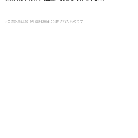
※この記事は2019年08月29日に公開されたものです