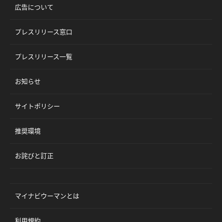
広告について
プレスリリース窓口
プレスリリース一覧
お知らせ
サイトポリシー
推奨環境
お詫びと訂正
マイナビウーマンとは
利用規約