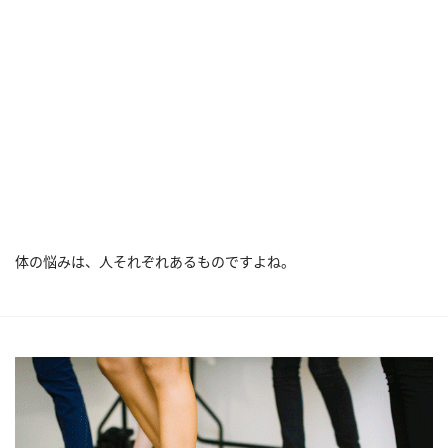
体の悩みは、人それぞれあるものですよね。