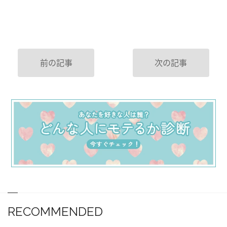
前の記事
次の記事
RECOMMENDED