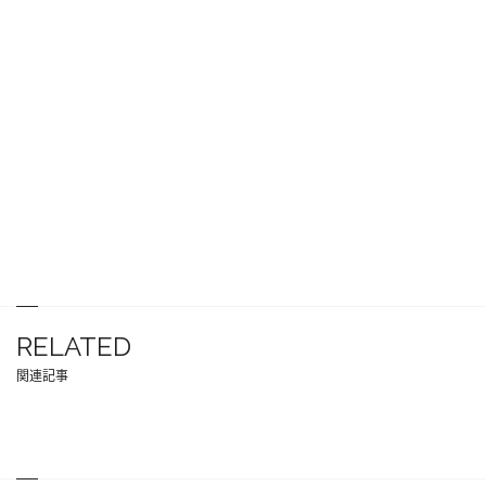
RELATED
関連記事