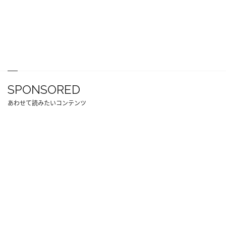
SPONSORED
あわせて読みたいコンテンツ