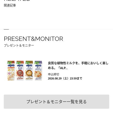
関連記事
PRESENT&MONITOR
プレゼント＆モニター
良質な植物性ミルクを、手軽においしく楽し
める。「ALP...
申込締切
2026.08.29（土）23:59まで
プレゼント＆モニター一覧を見る