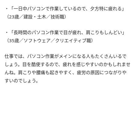
・「一日中パソコンで作業しているので、夕方特に疲れる」
（23歳／建設・土木／技術職）
・「長時間のパソコン作業で目が疲れ、肩こりもしんどい」
（35歳／ソフトウェア／クリエイティブ職）
仕事では、パソコン作業がメインになる人もたくさんいるで
しょう。目を酷使するので、疲れを感じやすいのかもしれませ
んね。肩こりや腰痛も起きやすく、疲労の原因につながりや
すいのでしょう。