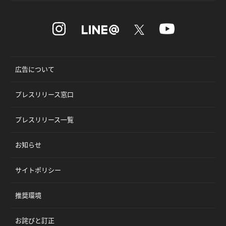
広告について
プレスリリース窓口
プレスリリース一覧
お知らせ
サイトポリシー
推奨環境
お詫びと訂正