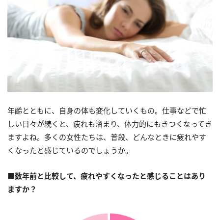
年齢とともに、自身の体も変化していくもの。仕事などで忙
しい日々が続くと、疲れも溜まり、体力的にもきつくなってき
ますよね。多くの女性たちは、普段、どんなときに疲れやす
くなったと感じているのでしょうか。
■数年前と比較して、疲れやすくなったと感じることはあり
ますか？