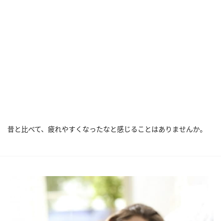
昔と比べて、疲れやすくなったなと感じることはありませんか。