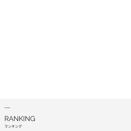
RANKING
ランキング