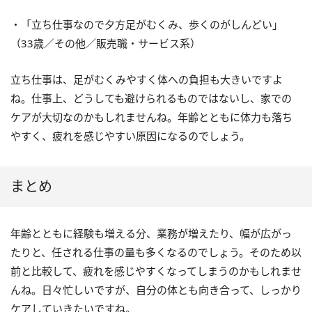
・「立ち仕事なので夕方足がむくみ、歩くのがしんどい」
（33歳／その他／販売職・サービス系）
立ち仕事は、足がむくみやすく体への負担も大きいですよ
ね。仕事上、どうしても避けられるものではないし、家での
ケアが大切なのかもしれませんね。年齢とともに体力も落ち
やすく、疲れを感じやすい原因になるのでしょう。
まとめ
年齢とともに経験も増える分、業務が増えたり、幅が広がっ
たりと、任される仕事の量も多くなるのでしょう。そのため以
前と比較して、疲れを感じやすくなってしまうのかもしれませ
んね。日々忙しいですが、自分の体とも向き合って、しっかり
ケアしていきたいですね。