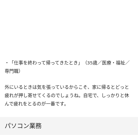
・「仕事を終わって帰ってきたとき」（35歳／医療・福祉／
専門職）
外にいるときは気を張っているからこそ、家に帰るとどっと
疲れが押し寄せてくるのでしょうね。自宅で、しっかりと休
んで疲れをとるのが一番です。
パソコン業務