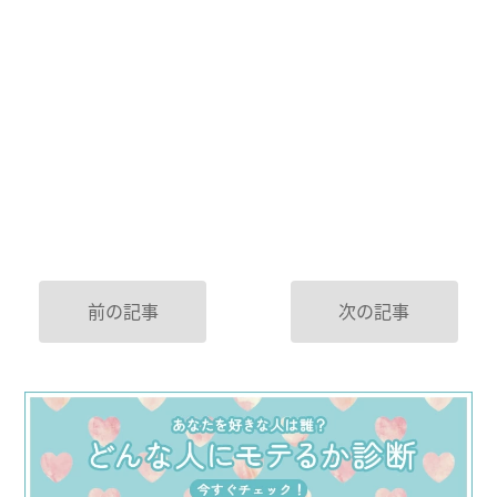
前の記事
次の記事