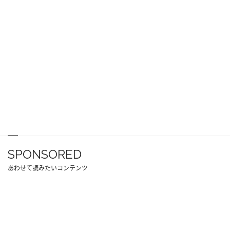
SPONSORED
あわせて読みたいコンテンツ