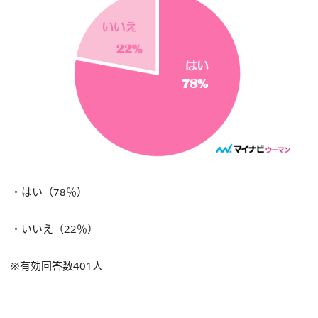
・はい（78％）
・いいえ（22％）
※有効回答数401人