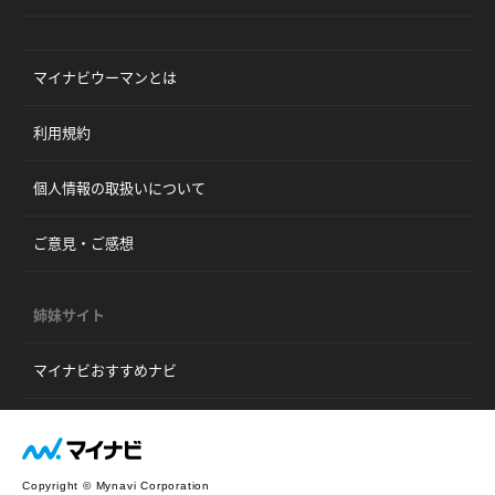
マイナビウーマンとは
利用規約
個人情報の取扱いについて
ご意見・ご感想
姉妹サイト
マイナビおすすめナビ
Copyright © Mynavi Corporation