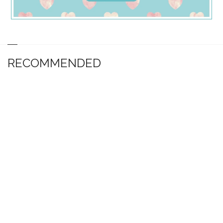
RECOMMENDED