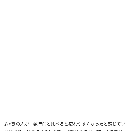
約8割の人が、数年前と比べると疲れやすくなったと感じてい