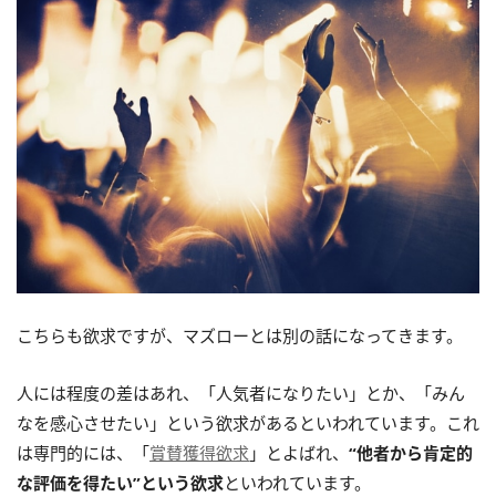
こちらも欲求ですが、マズローとは別の話になってきます。
人には程度の差はあれ、「人気者になりたい」とか、「みん
なを感心させたい」という欲求があるといわれています。これ
は専門的には、「
賞賛獲得欲求
」とよばれ、
“他者から肯定的
な評価を得たい”という欲求
といわれています。