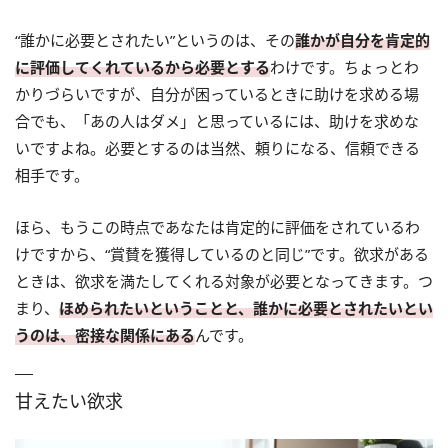
“誰かに必要とされたい”というのは、その
誰かが自分を肯定的
に評価してくれているから必要とする
わけです。ちょっとわ
かりづらいですが、自分が困っているときに助けを求める場
合でも、「あの人はダメ」と思っているには、助けを求めな
いですよね。必要とするのは当然、頼りになる、信頼できる
相手です。
ほら、もうこの時点であなたは肯定的に評価をされているわ
けですから、“賞賛を獲得しているのと同じ”です。欲求がある
ときは、欲求を満たしてくれる対象が必要となってきます。つ
まり、
ほめられたいということと、誰かに必要とされたいとい
うのは、密接な関係にある
んです。
甘えたい欲求