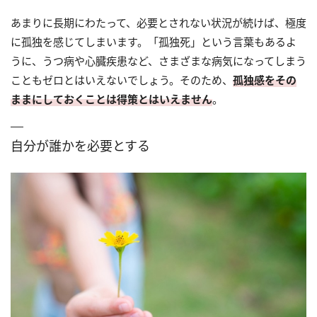
あまりに長期にわたって、必要とされない状況が続けば、極度
に孤独を感じてしまいます。「孤独死」という言葉もあるよ
うに、うつ病や心臓疾患など、さまざまな病気になってしまう
こともゼロとはいえないでしょう。そのため、
孤独感をその
ままにしておくことは得策とはいえません
。
自分が誰かを必要とする