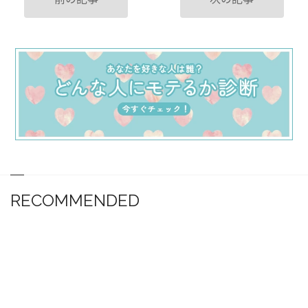
RECOMMENDED