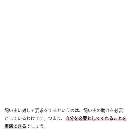
飼い主に対して要求をするというのは、飼い主の助けを必要
としているわけです。つまり、
自分を必要としてくれることを
実感できる
でしょう。