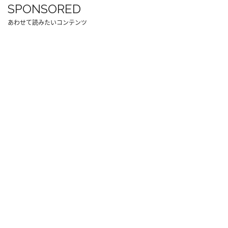
SPONSORED
あわせて読みたいコンテンツ