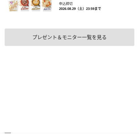
申込締切
2026.08.29（土）23:59まで
プレゼント＆モニター一覧を見る