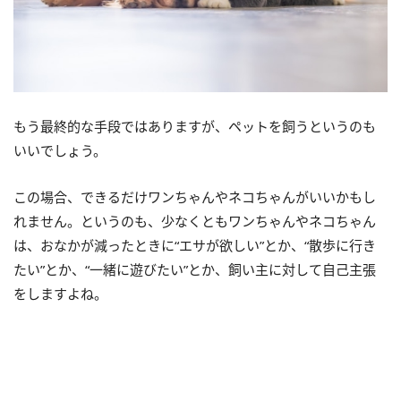
もう最終的な手段ではありますが、ペットを飼うというのも
いいでしょう。
この場合、できるだけワンちゃんやネコちゃんがいいかもし
れません。というのも、少なくともワンちゃんやネコちゃん
は、おなかが減ったときに“エサが欲しい”とか、“散歩に行き
たい”とか、“一緒に遊びたい”とか、飼い主に対して自己主張
をしますよね。