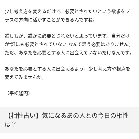
少し考え方を変えるだけで、必要とされたいという欲求をプ
ラスの方向に活かすことができるんですね。
誰しもが、誰かに必要とされたいと思っています。自分だけ
が“誰にも必要とされていない”なんて思う必要はありません。
ただ、あなたを必要とする人に出会えていないだけなんです。
あなたを必要とする人に出会えるよう、少し考え方や視点を
変えてみませんか。
（平松隆円）
【相性占い】気になるあの人との今日の相性
は？