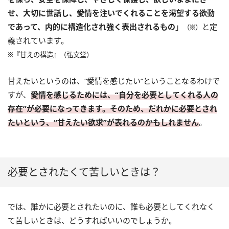
せ、大切に世話し、愛情を注いでくれることを渇望する欲動
であって、内的に構造化され強く表出されるもの
」
と定
（※）
義されています。
※『甘えの構造』（弘文堂）
甘えたいというのは、“愛情を感じたい”ということなるわけで
すが、
愛情を感じるためには、“自分を必要としてくれる人の
存在”が必要になってきます。そのため、だれかに必要とされ
たいという、“甘えたい欲求”が表れるのかもしれません
。
必要とされたくて苦しいときは？
では、誰かに必要とされたいのに、誰も必要としてくれなく
て苦しいときは、どうすればいいのでしょうか。