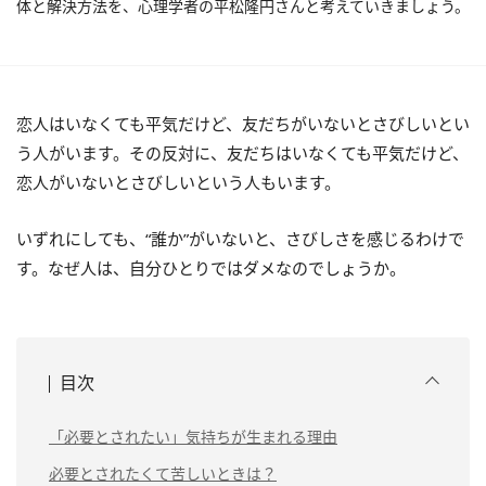
体と解決方法を、心理学者の平松隆円さんと考えていきましょう。
恋人はいなくても平気だけど、友だちがいないとさびしいとい
う人がいます。その反対に、友だちはいなくても平気だけど、
恋人がいないとさびしいという人もいます。
いずれにしても、“誰か”がいないと、さびしさを感じるわけで
す。なぜ人は、自分ひとりではダメなのでしょうか。
目次
「必要とされたい」気持ちが生まれる理由
必要とされたくて苦しいときは？