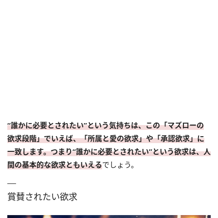
“誰かに必要とされたい”という気持ちは、この「
マズローの
欲求段階
」でいえば、「所属と愛の欲求」や「承認欲求」に
一致します。つまり“誰かに必要とされたい”という欲求は、人
間の基本的な欲求ともいえる
でしょう。
賞賛されたい欲求