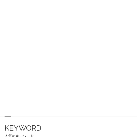
KEYWORD
人気のキーワード