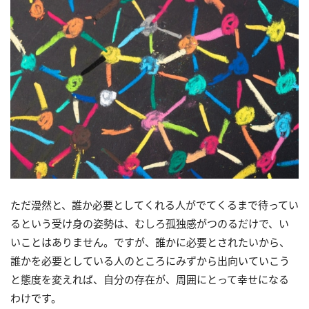
ただ漫然と、誰か必要としてくれる人がでてくるまで待ってい
るという受け身の姿勢は、むしろ孤独感がつのるだけで、い
いことはありません。ですが、誰かに必要とされたいから、
誰かを必要としている人のところにみずから出向いていこう
と態度を変えれば、自分の存在が、周囲にとって幸せになる
わけです。