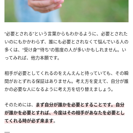
“必要とされる”という言葉からもわかるように、必要とされた
いのにもかかわらず、誰にも必要とされなくて悩んでいる人の
多くは、“受け身”“待ち”の態度の人が多いかもしれません。い
ってみれば、他力本願です。
相手が必要としてくれるのをえんえんと待っていても、その瞬
間がおとずれる保証はありません。考え方を変えて、自分が誰
かの必要な人になるように考え方を切り替えましょう。
そのためには、
まず自分が誰かを必要とすることです。自分
が誰かを必要とすれば、今度はその相手があなたを必要とし
てくれる時が必ず来ます
。