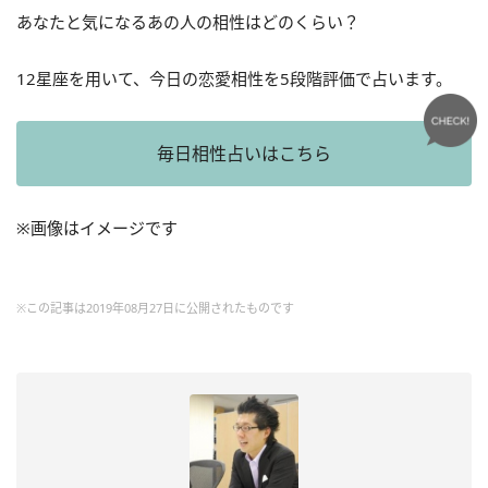
あなたと気になるあの人の相性はどのくらい？
12星座を用いて、今日の恋愛相性を5段階評価で占います。
毎日相性占いはこちら
※画像はイメージです
※この記事は2019年08月27日に公開されたものです