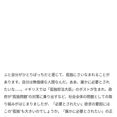
ふと自分がひとりぼっちだと感じて、孤独にさいなまれることが
あります。自分は無価値な人間なんだ。ああ、誰かに必要とされ
たいな……。イギリスでは「孤独担当大臣」のポストが生まれ、政
府が“孤独問題”の対策に乗り出すなど、社会全体の問題としての取
り組みがはじまりましたが、「必要とされたい」欲求の要因には
この“孤独”も大きいのでしょうか。「誰かに必要とされたい」の正