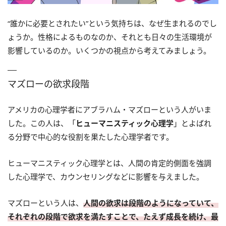
“誰かに必要とされたい”という気持ちは、なぜ生まれるのでし
ょうか。性格によるものなのか、それとも日々の生活環境が
影響しているのか。いくつかの視点から考えてみましょう。
マズローの欲求段階
アメリカの心理学者にアブラハム・マズローという人がいま
した。この人は、「
ヒューマニスティック心理学
」とよばれ
る分野で中心的な役割を果たした心理学者です。
ヒューマニスティック心理学とは、人間の肯定的側面を強調
した心理学で、カウンセリングなどに影響を与えました。
マズローという人は、
人間の欲求は段階のようになっていて、
それぞれの段階で欲求を満たすことで、たえず成長を続け、最