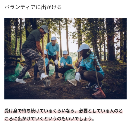
ボランティアに出かける
受け身で待ち続けているくらいなら、必要としている人のと
ころに出かけていくというのもいいでしょう
。