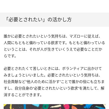
「必要とされたい」の活かし方
誰かに必要とされたいという気持ちは、マズローに従えば、
人間にもともと備わっている欲求です。もともと備わっている
ということは、それが人が生きていくうえで必要なことだか
らです。
必要とされたくて苦しいときには、ボランティアに出かけて
みましょうといいました。必要とされたいという気持ちは、
社会貢献など“他人のために活かす”ことで誰かの役にも立ちま
すし、自分自身の“必要とされたいという欲求”を満たして、解
消することができます。