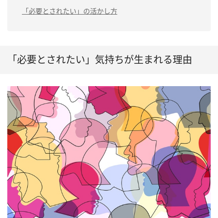
「必要とされたい」の活かし方
「必要とされたい」気持ちが生まれる理由