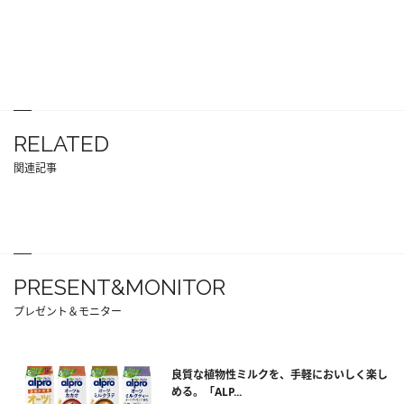
RELATED
関連記事
PRESENT&MONITOR
プレゼント＆モニター
良質な植物性ミルクを、手軽においしく楽し
める。「ALP...