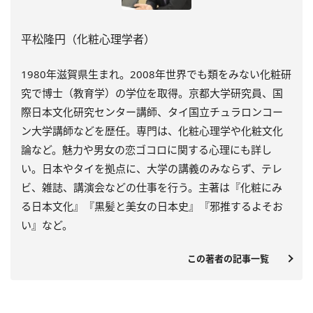
平松隆円（化粧心理学者）
1980年滋賀県生まれ。2008年世界でも類をみない化粧研
究で博士（教育学）の学位を取得。京都大学研究員、国
際日本文化研究センター講師、タイ国立チュラロンコー
ン大学講師などを歴任。専門は、化粧心理学や化粧文化
論など。魅力や男女の恋ゴコロに関する心理にも詳し
い。日本やタイを拠点に、大学の講義のみならず、テレ
ビ、雑誌、講演会などの仕事を行う。主著は『化粧にみ
る日本文化』『黒髪と美女の日本史』『邪推するよそお
い』など。
この著者の記事一覧