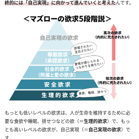
終的には「自己実現」に向かって進んでいくと考えた
んです。
もっとも低いレベルの欲求は、人が生命を維持するために必
要な食欲や睡眠、排せつなどの欲（＝
生理的欲求
）で、もっ
とも高いレベルの欲求が、自己実現（＝
自己実現の欲求
）で
す。