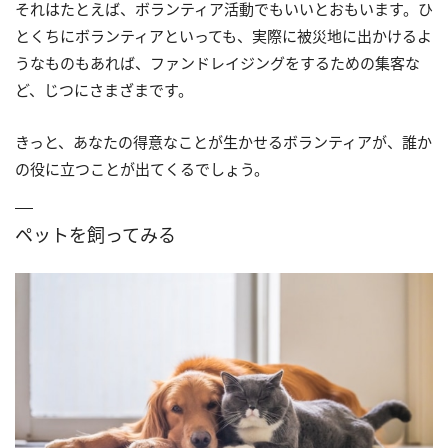
それはたとえば、ボランティア活動でもいいとおもいます。ひ
とくちにボランティアといっても、実際に被災地に出かけるよ
うなものもあれば、ファンドレイジングをするための集客な
ど、じつにさまざまです。
きっと、あなたの得意なことが生かせるボランティアが、誰か
の役に立つことが出てくるでしょう。
ペットを飼ってみる