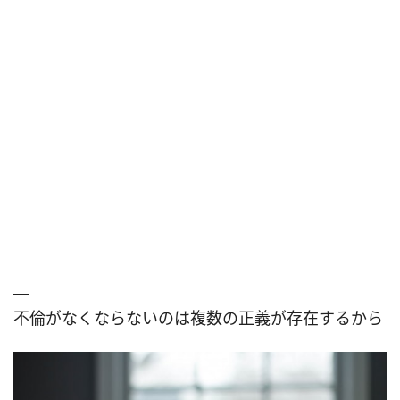
不倫がなくならないのは複数の正義が存在するから