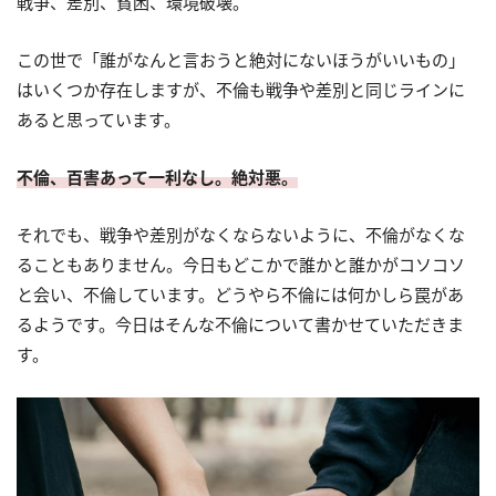
戦争、差別、貧困、環境破壊。
この世で「誰がなんと言おうと絶対にないほうがいいもの」
はいくつか存在しますが、不倫も戦争や差別と同じラインに
あると思っています。
不倫、百害あって一利なし。絶対悪。
それでも、戦争や差別がなくならないように、不倫がなくな
ることもありません。今日もどこかで誰かと誰かがコソコソ
と会い、不倫しています。どうやら不倫には何かしら罠があ
るようです。今日はそんな不倫について書かせていただきま
す。