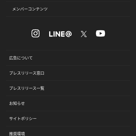
メンバーコンテンツ
広告について
プレスリリース窓口
プレスリリース一覧
お知らせ
サイトポリシー
推奨環境