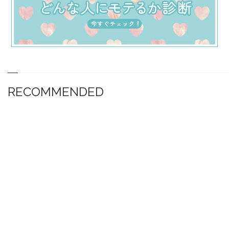
RECOMMENDED