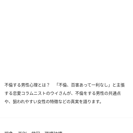
不倫する男性心理とは？ 「不倫、百害あって一利なし」と主張
する恋愛コラムニストのウイさんが、不倫をする男性の共通点
や、狙われやすい女性の特徴などの真実を語ります。