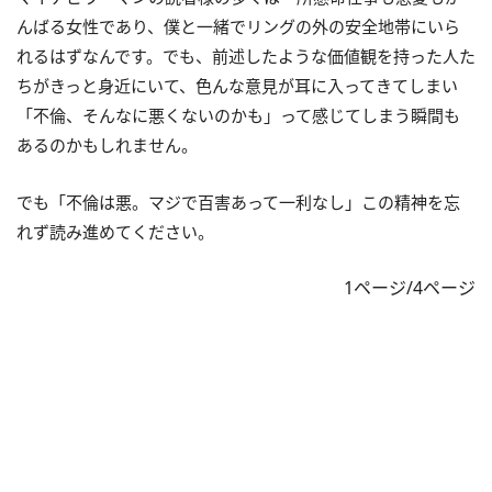
んばる女性であり、僕と一緒でリングの外の安全地帯にいら
れるはずなんです。でも、前述したような価値観を持った人た
ちがきっと身近にいて、色んな意見が耳に入ってきてしまい
「不倫、そんなに悪くないのかも」って感じてしまう瞬間も
あるのかもしれません。
でも「不倫は悪。マジで百害あって一利なし」この精神を忘
れず読み進めてください。
1ページ/4ページ