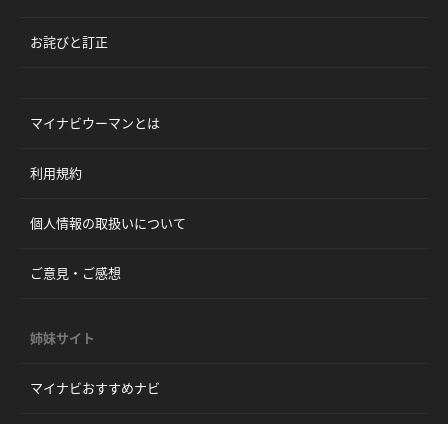
お詫びと訂正
マイナビウーマンとは
利用規約
個人情報の取扱いについて
ご意見・ご感想
姉妹サイト
マイナビおすすめナビ