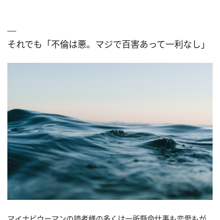
それでも「不倫は悪。マジで百害あって一利なし」
マイナビウーマンの読者様の多くは一所懸命仕事も恋愛もが