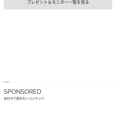
プレゼント＆モニター一覧を見る
SPONSORED
あわせて読みたいコンテンツ