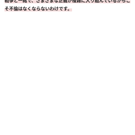
戦争と一緒で、さまざまな正義が複雑に入り組んでいるからこ
そ不倫はなくならないわけです。