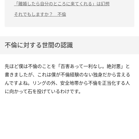
「離婚したら自分のところに来てくれる」は幻想
それでもしますか？ 不倫
不倫に対する世間の認識
先ほど僕は不倫のことを「百害あって一利なし。絶対悪」と
書きましたが、これは僕が不倫経験のない独身だから言える
んですよね。リングの外、安全地帯から不倫を正当化する人
に向かって石を投げているわけです。