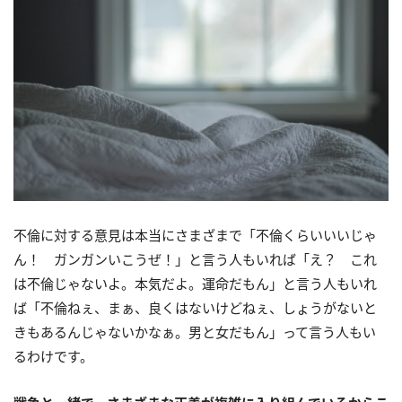
不倫に対する意見は本当にさまざまで「不倫くらいいいじゃ
ん！ ガンガンいこうぜ！」と言う人もいれば「え？ これ
は不倫じゃないよ。本気だよ。運命だもん」と言う人もいれ
ば「不倫ねぇ、まぁ、良くはないけどねぇ、しょうがないと
きもあるんじゃないかなぁ。男と女だもん」って言う人もい
るわけです。