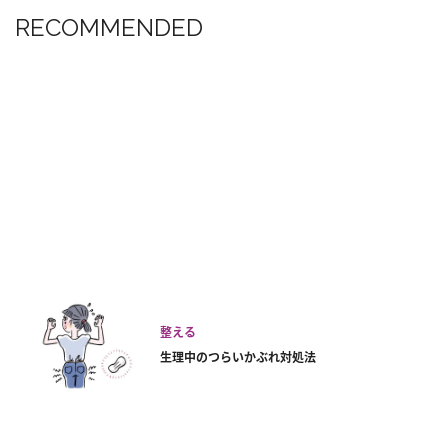
RECOMMENDED
整える
生理中のつらいかぶれ対処法