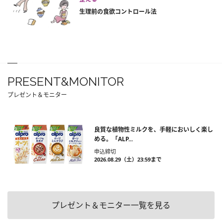
生理前の食欲コントロール法
PRESENT&MONITOR
プレゼント＆モニター
良質な植物性ミルクを、手軽においしく楽し
める。「ALP...
申込締切
2026.08.29（土）23:59まで
プレゼント＆モニター一覧を見る