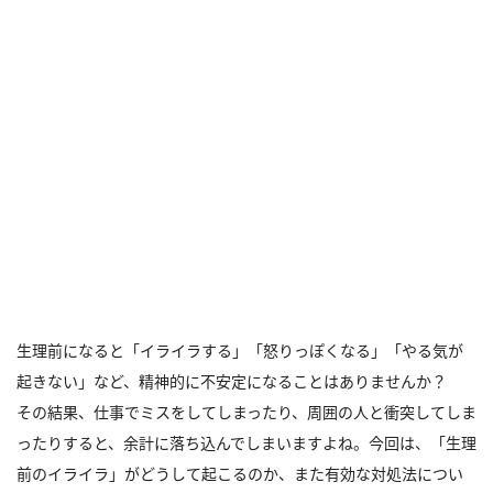
生理前になると「イライラする」「怒りっぽくなる」「やる気が
起きない」など、精神的に不安定になることはありませんか？
その結果、仕事でミスをしてしまったり、周囲の人と衝突してしま
ったりすると、余計に落ち込んでしまいますよね。今回は、「生理
前のイライラ」がどうして起こるのか、また有効な対処法につい