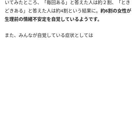
いてみたところ、「毎回ある」と答えた人は約２割、「とき
どきある」と答えた人は約4割という結果に。
約6割の女性が
生理前の情緒不安定を自覚しているようです。
また、みんなが自覚している症状としては