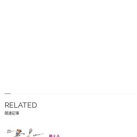
RELATED
関連記事
整える