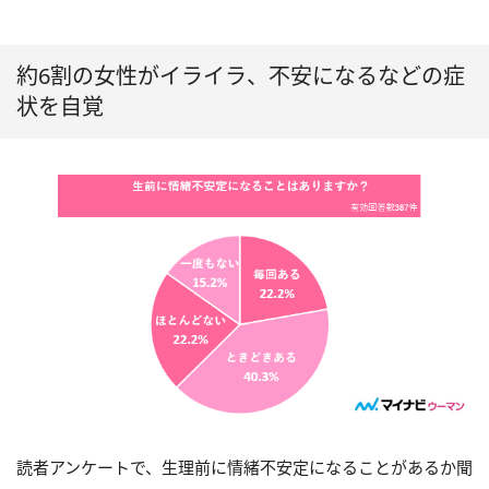
約6割の女性がイライラ、不安になるなどの症
状を自覚
読者アンケートで、生理前に情緒不安定になることがあるか聞