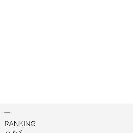
RANKING
ランキング