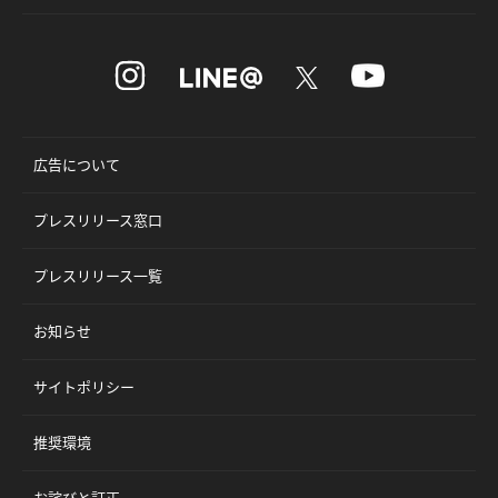
広告について
プレスリリース窓口
プレスリリース一覧
お知らせ
サイトポリシー
推奨環境