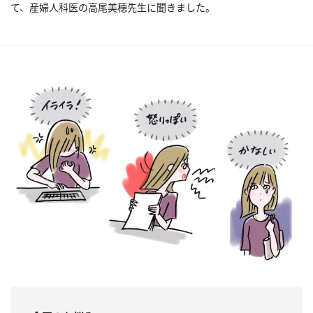
て、産婦人科医の高尾美穂先生に聞きました。