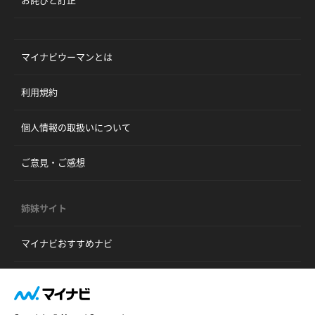
お詫びと訂正
マイナビウーマンとは
利用規約
個人情報の取扱いについて
ご意見・ご感想
姉妹サイト
マイナビおすすめナビ