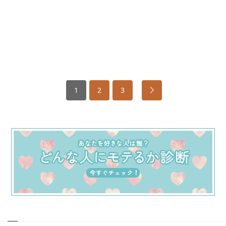
1
2
3