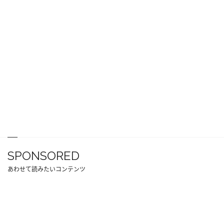
SPONSORED
あわせて読みたいコンテンツ