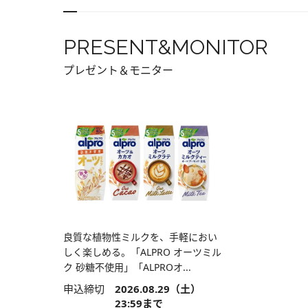
PRESENT&MONITOR
プレゼント＆モニター
良質な植物性ミルクを、手軽におい
しく楽しめる。「ALPRO オーツミル
ク 砂糖不使用」「ALPROオ...
申込締切
2026.08.29（土）
23:59まで