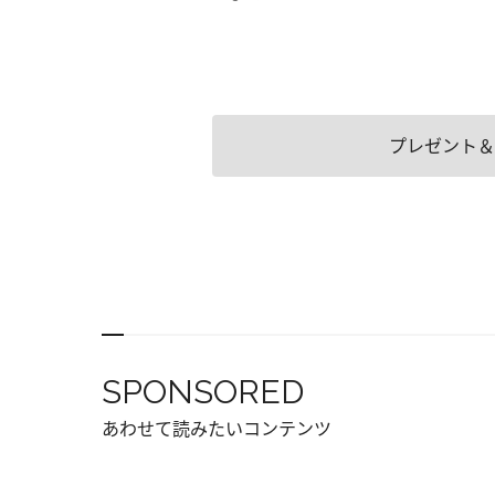
プレゼント＆
SPONSORED
あわせて読みたいコンテンツ