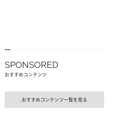
SPONSORED
おすすめコンテンツ
おすすめコンテンツ一覧を見る