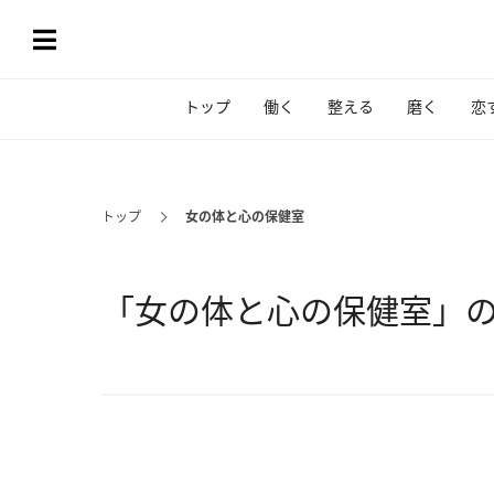
トップ
働く
整える
磨く
恋
トップ
女の体と心の保健室
「女の体と心の保健室」