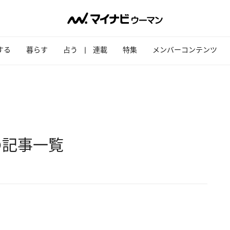
する
暮らす
占う
連載
特集
メンバーコンテンツ
の記事一覧