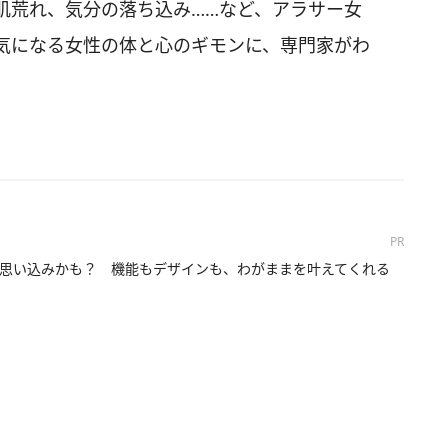
肌荒れ、気分の落ち込み……など、アラサー女
気になる女性の体と心のギモンに、専門家がわ
PR
思い込みかも？ 機能もデザインも、わがままを叶えてくれる