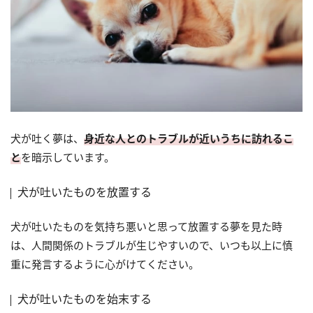
犬が吐く夢は、
身近な人とのトラブルが近いうちに訪れるこ
と
を暗示しています。
犬が吐いたものを放置する
犬が吐いたものを気持ち悪いと思って放置する夢を見た時
は、人間関係のトラブルが生じやすいので、いつも以上に慎
重に発言するように心がけてください。
犬が吐いたものを始末する