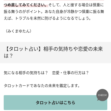
つめ直してみてください。
そして、人と接する場合は慎重に
振る舞うのがポイント。あなた自身が冷静かつ慎重に振る舞
えば、トラブルを未然に防げるようになるでしょう。
（みくまゆたん）
【タロット占い】相手の気持ちや恋愛の未来
は？
気になる相手の気持ちは？ 恋愛・仕事の行方は？
タロットカードであなたの未来を鑑定します。
タロット占いはこちら