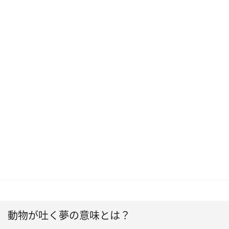
動物が吐く夢の意味とは？