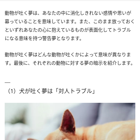
動物が吐く夢は、あなたの中に消化しきれない感情や思いが
募っていることを意味しています。また、このまま放っておく
といずれあなたの心に抱えているものが表面化してトラブル
になる意味を持つ警告夢となります。
動物が吐く夢はどんな動物が吐くかによって意味が異なりま
す。最後に、それぞれの動物に対する夢の暗示を紹介します。
（1）犬が吐く夢は「対人トラブル」