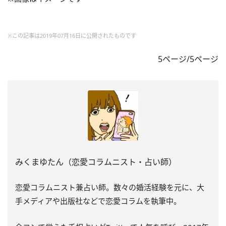
※この記事は2019年07月16日に公開されたものです
5ページ/5ページ
みくまゆたん（恋愛コラムニスト・占い師）
恋愛コラムニスト兼占い師。数々の婚活経験を元に、大
手メディアや出版社などで恋愛コラムを執筆中。