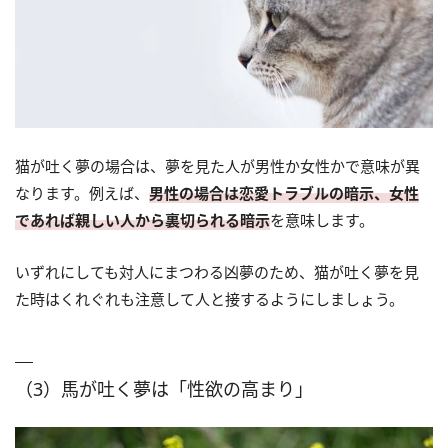
猫が吐く夢の場合は、夢を見た人が男性か女性かで意味が異
なります。例えば、
男性の場合は恋愛トラブルの暗示、女性
であれば親しい人から裏切られる暗示
を意味します。
いずれにしても対人にまつわる凶夢のため、猫が吐く夢を見
た時はくれぐれも注意して人と接するようにしましょう。
（3）馬が吐く夢は「性欲の高まり」