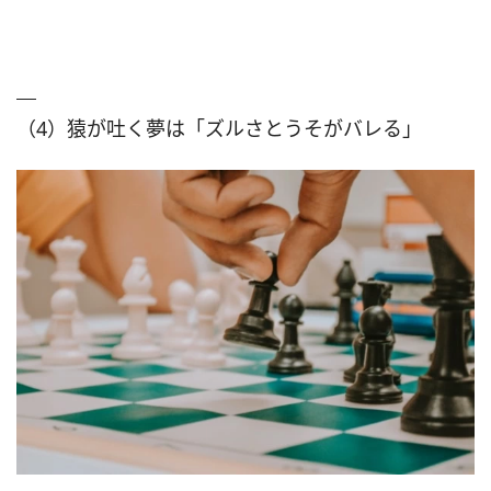
（4）猿が吐く夢は「ズルさとうそがバレる」