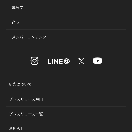
暮らす
占う
メンバーコンテンツ
広告について
プレスリリース窓口
プレスリリース一覧
お知らせ