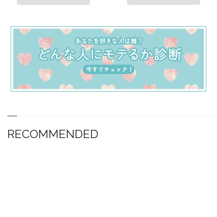
RECOMMENDED