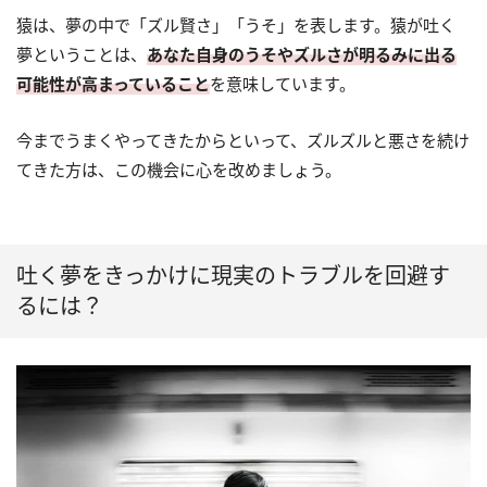
猿は、夢の中で「ズル賢さ」「うそ」を表します。猿が吐く
夢ということは、
あなた自身のうそやズルさが明るみに出る
可能性が高まっていること
を意味しています。
今までうまくやってきたからといって、ズルズルと悪さを続け
てきた方は、この機会に心を改めましょう。
吐く夢をきっかけに現実のトラブルを回避す
るには？