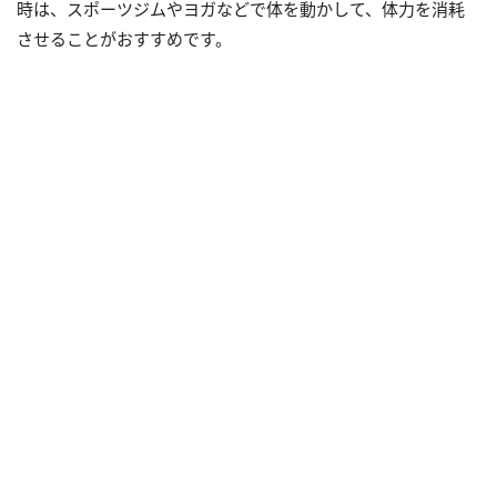
時は、スポーツジムやヨガなどで体を動かして、体力を消耗
させることがおすすめです。