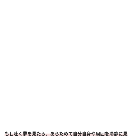
もし吐く夢を見たら、あらためて自分自身や周囲を冷静に見