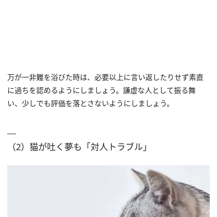
万が一非難を浴びた時は、必要以上に言い返したりせず素直
に過ちを認めるようにしましょう。謙虚な人として振る舞
い、少しでも評価を落とさないようにしましょう。
（2）猫が吐く夢も「対人トラブル」