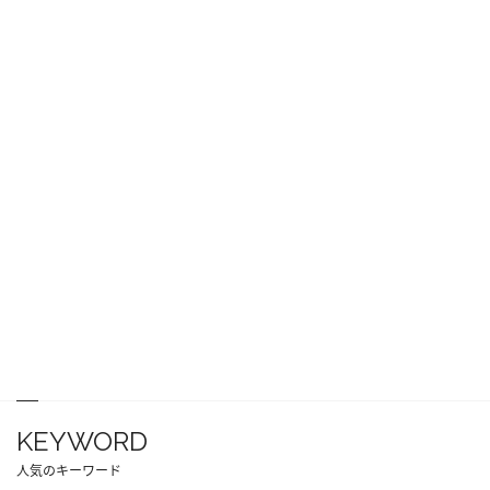
KEYWORD
人気のキーワード