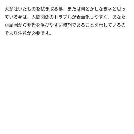
犬が吐いたものを拭き取る夢、または何とかしなきゃと思っ
ている夢は、人間関係のトラブルが表面化しやすく、あなた
が周囲から非難を浴びやすい時期であることを示しているの
でより注意が必要です。