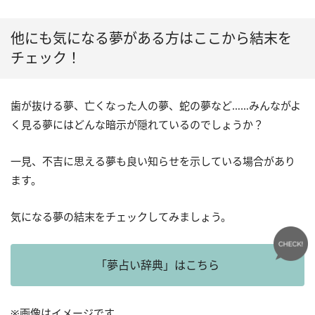
他にも気になる夢がある方はここから結末を
チェック！
歯が抜ける夢、亡くなった人の夢、蛇の夢など……みんながよ
く見る夢にはどんな暗示が隠れているのでしょうか？
一見、不吉に思える夢も良い知らせを示している場合があり
ます。
気になる夢の結末をチェックしてみましょう。
「夢占い辞典」はこちら
※画像はイメージです