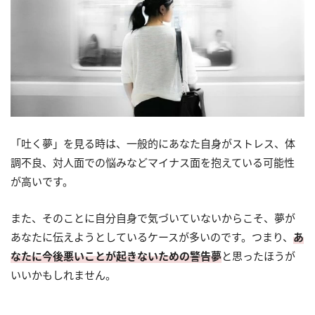
「吐く夢」を見る時は、一般的にあなた自身がストレス、体
調不良、対人面での悩みなどマイナス面を抱えている可能性
が高いです。
また、そのことに自分自身で気づいていないからこそ、夢が
あなたに伝えようとしているケースが多いのです。つまり、
あ
なたに今後悪いことが起きないための警告夢
と思ったほうが
いいかもしれません。