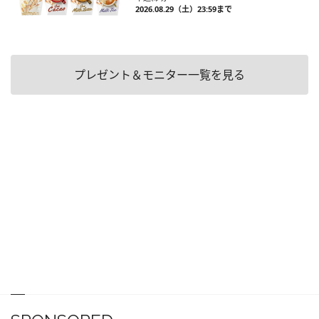
2026.08.29（土）23:59まで
プレゼント＆モニター一覧を見る