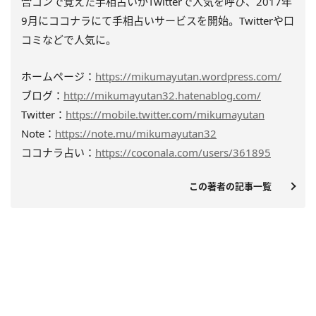
合コンで覚えた手相占いがTwitterで人気を呼び、2017年
9月にココナラにて手相占いサービスを開始。Twitterや口
コミなどで人気に。
ホームページ：
https://mikumayutan.wordpress.com/
ブログ：
http://mikumayutan32.hatenablog.com/
Twitter：
https://mobile.twitter.com/mikumayutan
Note：
https://note.mu/mikumayutan32
ココナラ占い：
https://coconala.com/users/361895
この著者の記事一覧