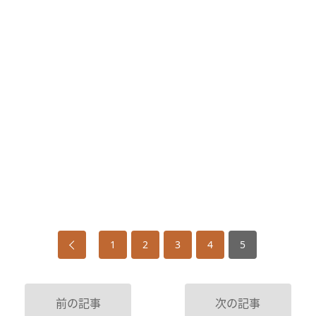
1
2
3
4
5
前の記事
次の記事