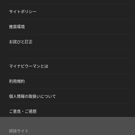
サイトポリシー
推奨環境
お詫びと訂正
マイナビウーマンとは
利用規約
個人情報の取扱いについて
ご意見・ご感想
姉妹サイト