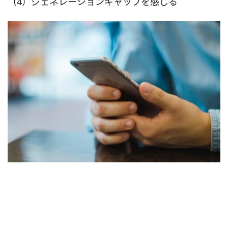
（4）ジェネレーションギャップを感じる