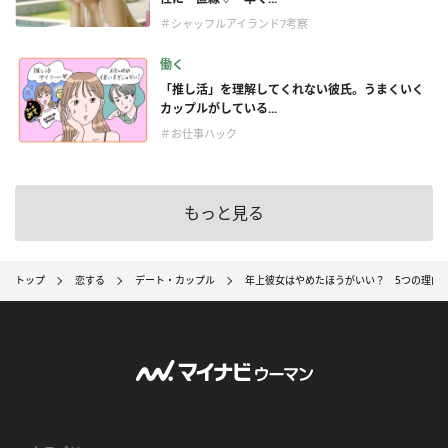
＃シャッフルアイランド7考察
働く
「推し活」を理解してくれない彼氏。うまくいく
カップルがしている...
＃お仕事ハック
もっと見る
トップ
恋する
デート・カップル
年上彼女はやめたほうがいい？ 5つの理由