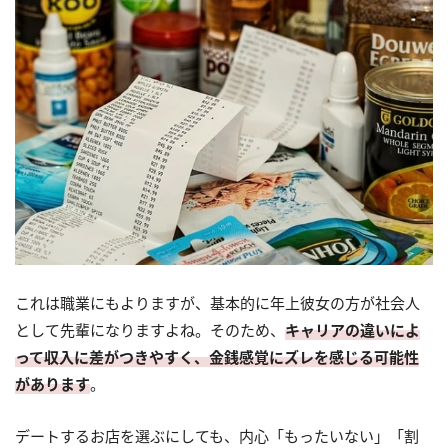
これは職業にもよりますが、基本的に年上彼女の方が社会人
として先輩になりますよね。そのため、
キャリアの違いによ
って収入に差がつきやすく、金銭感覚にズレを感じる可能性
があります
。
デートするお店を選ぶにしても、内心「もったいない」「割