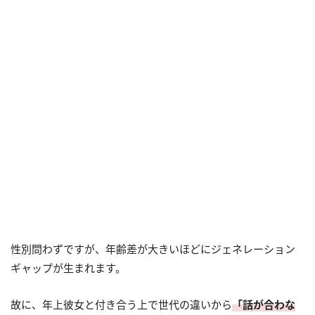
性別問わずですが、年齢差が大きいほどにジェネレーション
ギャップが生まれます。
故に、年上彼女と付き合う上で世代の違いから
「話が合わな