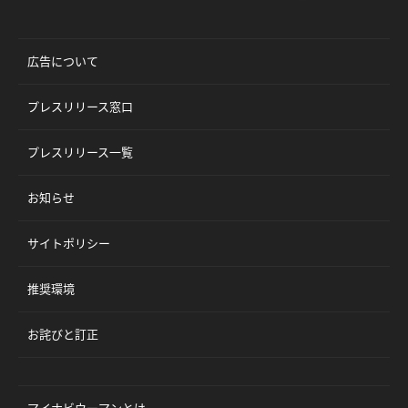
広告について
プレスリリース窓口
プレスリリース一覧
お知らせ
サイトポリシー
推奨環境
お詫びと訂正
マイナビウーマンとは