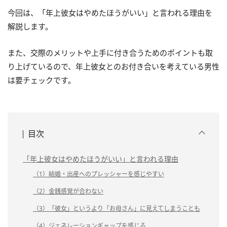
今回は、「年上彼女はやめたほうがいい」と言われる理由を
解説します。
また、交際のメリットや上手に付き合うためのポイントも取
り上げているので、年上彼女とのお付き合いを考えている男性
は要チェックです。
目次
「年上彼女はやめたほうがいい」と言われる理由
（1）結婚・出産へのプレッシャーを感じやすい
（2）金銭感覚が合わない
（3）「彼女」というより「お母さん」に見えてしまうことも
（4）ジェネレーションギャップを感じる