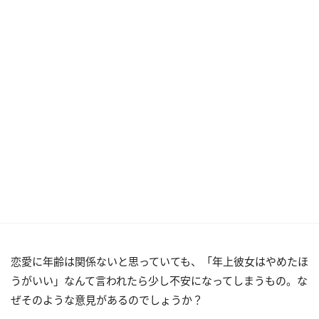
恋愛に年齢は関係ないと思っていても、「年上彼女はやめたほ
うがいい」なんて言われたら少し不安になってしまうもの。な
ぜそのような意見があるのでしょうか？