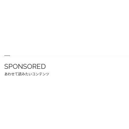
SPONSORED
あわせて読みたいコンテンツ