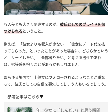
収入差とも大きく関連するのが、
彼氏としてのプライドを傷
つけられる
ということ。
例えば、「彼女よりも収入が少ない」「彼女にデート代を払
ってもらった」といったことがあった場合に、どちらかという
と「リードしたい」「全部奢りたい」と考える男性であれ
ば、劣等感を抱くことがあるかもしれません。
あらゆる場面で年上彼女にフォローされるようなことが重な
って、彼氏としての自信を喪失してしまう人もいるでしょう。
参考記事はこちら▼
年上彼女に「しんどい」と思う瞬間