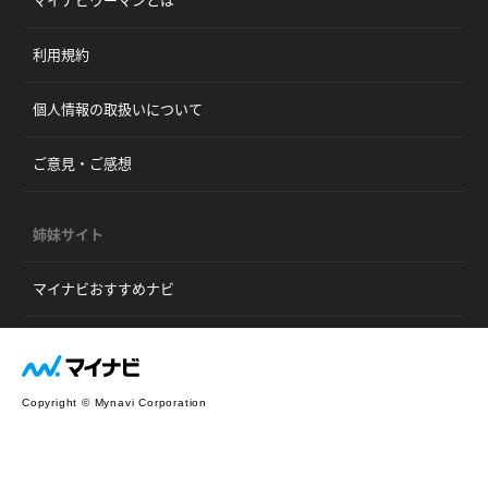
利用規約
個人情報の取扱いについて
ご意見・ご感想
姉妹サイト
マイナビおすすめナビ
Copyright © Mynavi Corporation