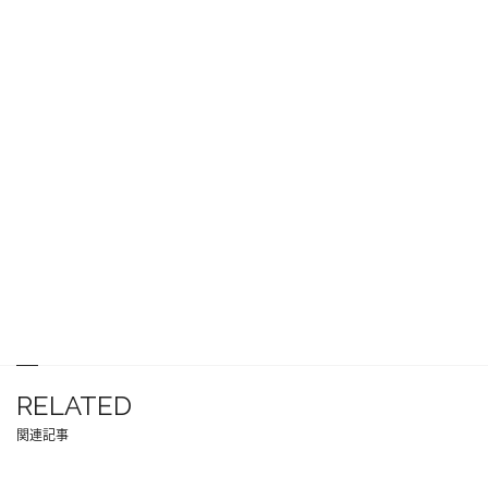
RELATED
関連記事