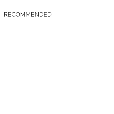
RECOMMENDED