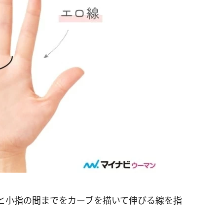
と小指の間までをカーブを描いて伸びる線を指