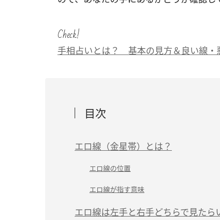
Check!
手相占いとは？ 基本の見方＆良い線・
目次
エロ線（金星帯）とは？
エロ線の位置
エロ線が指す意味
エロ線は左手と右手どちらで見たら