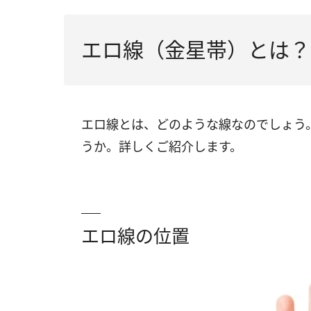
エロ線（金星帯）とは？
エロ線とは、どのような線なのでしょう
うか。詳しくご紹介します。
エロ線の位置