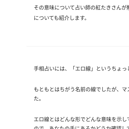
その意味について占い師の紅たきさんが
についても紹介します。
手相占いには、「エロ線」というちょっ
もともとはちがう名前の線でしたが、マ
た。
エロ線とはどんな形でどんな意味を示し
ので、あなたの手にあるかどうか確認し