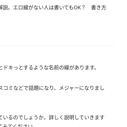
解説。エロ線がない人は書いてもOK？ 書き方
とドキっとするような名前の線があります。
スコミなどで話題になり、メジャーになりまし
ているのでしょうか。詳しく説明していきます
てみてください。