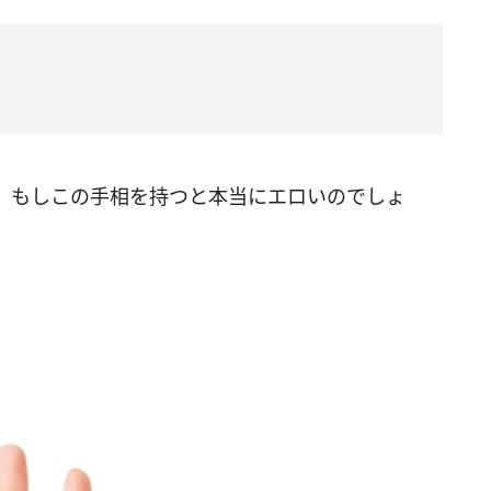
。もしこの手相を持つと本当にエロいのでしょ