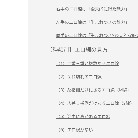
右手のエロ線は「後天的に得た魅力」
左手のエロ線は「生まれつきの魅力」
両手のエロ線は「生まれつき×後天的な魅
【種類別】エロ線の見方
（1）二重三重と複数あるエロ線
（2）切れ切れのエロ線
（3）薬指側だけにあるエロ線（M線）
（4）人差し指側だけあるエロ線（S線）
（5）途中に島があるエロ線
（6）エロ線がない