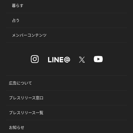
暮らす
占う
メンバーコンテンツ
広告について
プレスリリース窓口
プレスリリース一覧
お知らせ