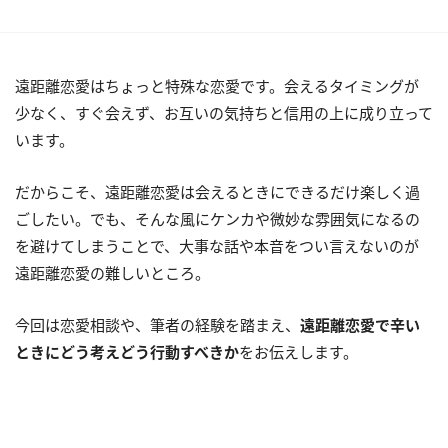
遠距離恋愛はちょっと特殊な恋愛です。会えるタイミングが
少なく、すぐ会えず、お互いの気持ちと信用の上に成り立って
います。
だからこそ、遠距離恋愛は会えるときにできるだけ楽しく過
ごしたい。でも、そんな風にケンカや微妙な雰囲気になるの
を避けてしまうことで、大事な話や本音をつい言えないのが
遠距離恋愛の難しいところ。
今回は恋愛相談や、筆者の経験を踏まえ、
遠距離恋愛で辛い
ときにどう考えどう行動すべきか
をお伝えします。