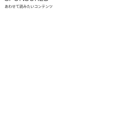
あわせて読みたいコンテンツ