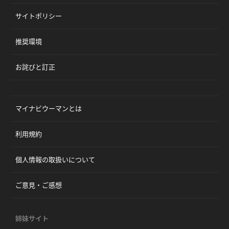
サイトポリシー
推奨環境
お詫びと訂正
マイナビウーマンとは
利用規約
個人情報の取扱いについて
ご意見・ご感想
姉妹サイト