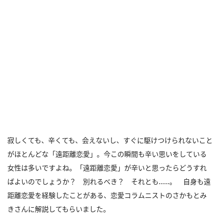
寂しくても、辛くても、会えないし、すぐに駆けつけられないこと
がほとんどな「遠距離恋愛」。今この瞬間も辛い思いをしている
女性は多いですよね。「遠距離恋愛」が辛いと思ったらどうすれ
ばよいのでしょうか？ 別れるべき？ それとも……。 自身も遠
距離恋愛を経験したことがある、恋愛コラムニストのさかもとみ
きさんに解説してもらいました。