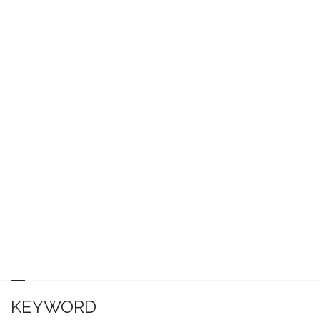
KEYWORD