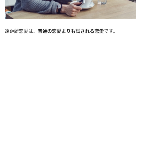
遠距離恋愛は、
普通の恋愛よりも試される恋愛
です。