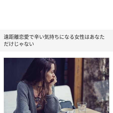
遠距離恋愛で辛い気持ちになる女性はあなた
だけじゃない