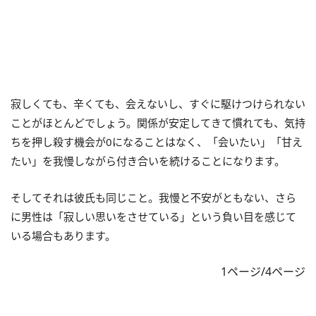
寂しくても、辛くても、会えないし、すぐに駆けつけられない
ことがほとんどでしょう。関係が安定してきて慣れても、気持
ちを押し殺す機会が0になることはなく、「会いたい」「甘え
たい」を我慢しながら付き合いを続けることになります。
そしてそれは彼氏も同じこと。我慢と不安がともない、さら
に男性は「寂しい思いをさせている」という負い目を感じて
いる場合もあります。
1ページ/4ページ