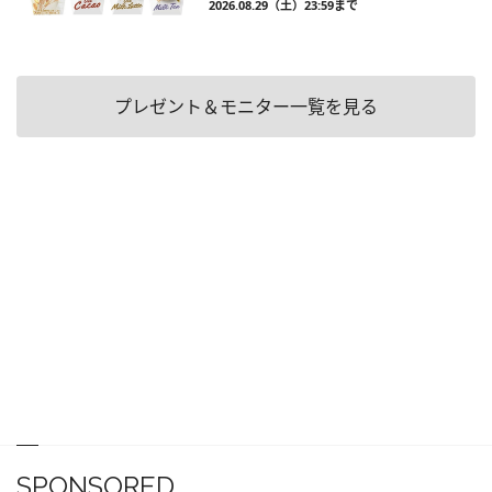
2026.08.29（土）23:59まで
プレゼント＆モニター一覧を見る
SPONSORED