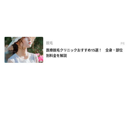
脱毛
PR
医療脱毛クリニックおすすめ15選！ 全身・部位
別料金を解説