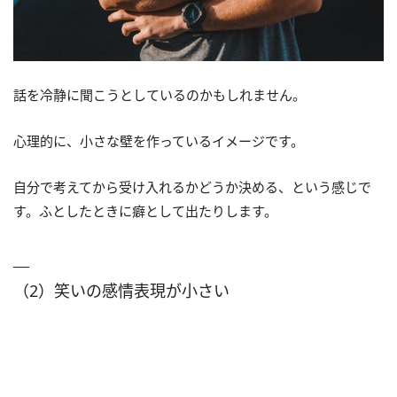
話を冷静に聞こうとしているのかもしれません。
心理的に、小さな壁を作っているイメージです。
自分で考えてから受け入れるかどうか決める、という感じで
す。ふとしたときに癖として出たりします。
（2）笑いの感情表現が小さい