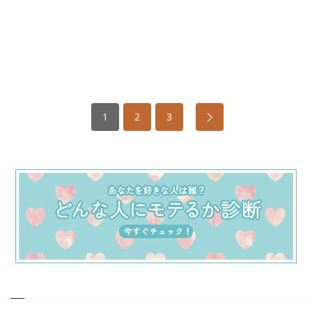
1
2
3