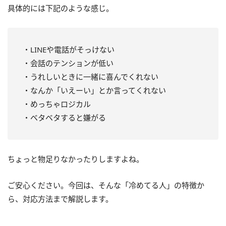
具体的には下記のような感じ。
・LINEや電話がそっけない
・会話のテンションが低い
・うれしいときに一緒に喜んでくれない
・なんか「いえーい」とか言ってくれない
・めっちゃロジカル
・ベタベタすると嫌がる
ちょっと物足りなかったりしますよね。
ご安心ください。今回は、そんな「冷めてる人」の特徴か
ら、対応方法まで解説します。