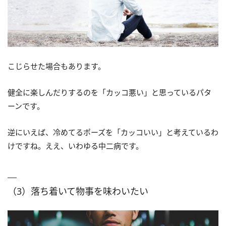
こじらせた場合もあります。
健全に楽しんだりするのを「カッコ悪い」と思っているパタ
ーンです。
逆にいえば、冷めてるポーズを「カッコいい」と考えているわ
けですね。ええ、いわゆる中二病です。
（3）落ち着いて物事を味わいたい