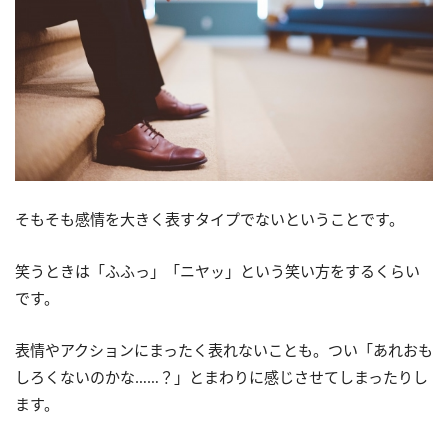
そもそも感情を大きく表すタイプでないということです。
笑うときは「ふふっ」「ニヤッ」という笑い方をするくらい
です。
表情やアクションにまったく表れないことも。つい「あれおも
しろくないのかな……？」とまわりに感じさせてしまったりし
ます。