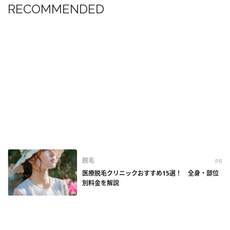
RECOMMENDED
脱毛
PR
医療脱毛クリニックおすすめ15選！ 全身・部位
別料金を解説