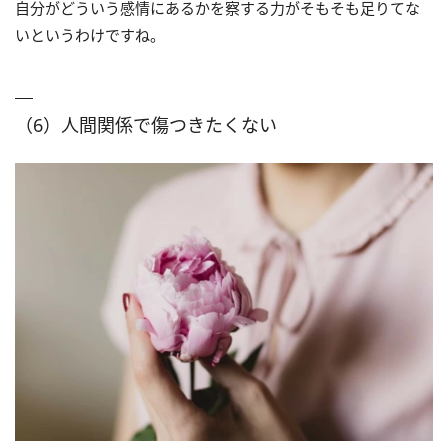
自分がどういう感情にあるかを察する力がそもそも足りてな
いというわけですね。
（6）人間関係で傷つきたくない