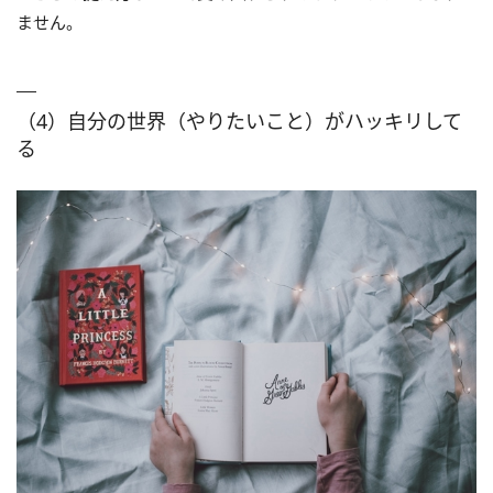
ません。
（4）自分の世界（やりたいこと）がハッキリして
る