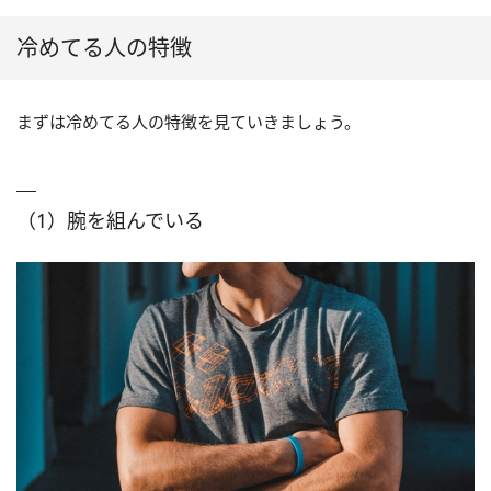
冷めてる人の特徴
まずは冷めてる人の特徴を見ていきましょう。
（1）腕を組んでいる