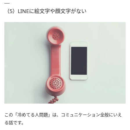
（5）LINEに絵文字や顔文字がない
この「冷めてる人問題」は、コミュニケーション全般にいえ
る話です。