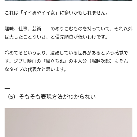
これは「イイ男やイイ女」に多いかもしれません。
趣味、仕事、芸術――のめりこむものを持っていて、それ以外
は大したことないさ、と優先順位が低いわけです。
冷めてるというより、没頭している世界があるという感覚で
す。ジブリ映画の『風立ちぬ』の主人公（堀越次郎）もそん
なタイプの代表かと思います。
（5）そもそも表現方法がわからない