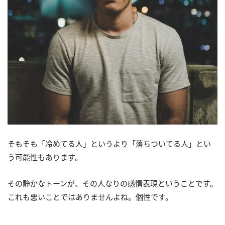
そもそも「冷めてる人」というより「落ちついてる人」とい
う可能性もあります。
その静かなトーンが、その人なりの感情表現ということです。
これも悪いことではありませんよね。個性です。