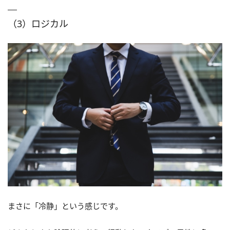
（3）ロジカル
まさに「冷静」という感じです。