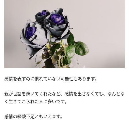
感情を表すのに慣れていない可能性もあります。
親が世話を焼いてくれたなど、感情を出さなくても、なんとな
く生きてこられた人に多いです。
感情の経験不足ともいえます。