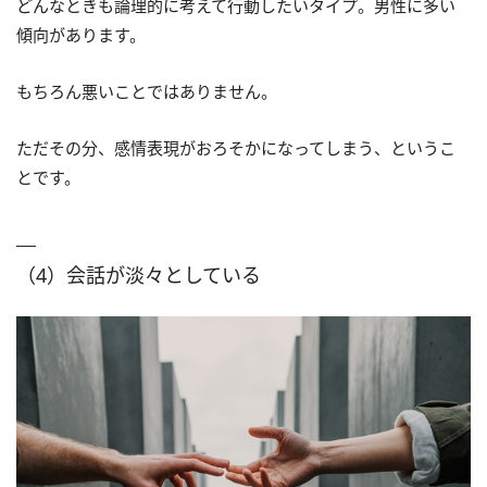
どんなときも論理的に考えて行動したいタイプ。男性に多い
傾向があります。
もちろん悪いことではありません。
ただその分、感情表現がおろそかになってしまう、というこ
とです。
（4）会話が淡々としている