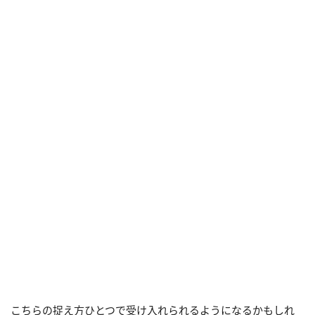
こちらの捉え方ひとつで受け入れられるようになるかもしれ