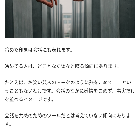
冷めた印象は会話にも表れます。
冷めてる人は、どことなく淡々と喋る傾向にあります。
たとえば、お笑い芸人のトークのように熱をこめて――とい
うこともないわけです。会話のなかに感情をこめず、事実だけ
を並べるイメージです。
会話を共感のためのツールだとは考えていない傾向にありま
す。