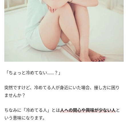
「ちょっと冷めてない……？」
突然ですけど、冷めてる人が身近にいた場合、接し方に困り
ませんか？
ちなみに「冷めてる人」とは
人への関心や興味が少ない人
と
いう意味になります。