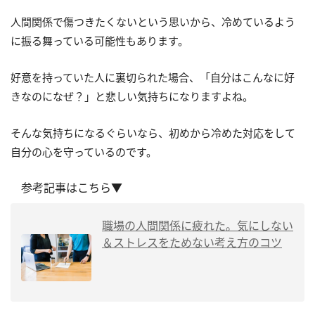
人間関係で傷つきたくないという思いから、冷めているよう
に振る舞っている可能性もあります。
好意を持っていた人に裏切られた場合、「自分はこんなに好
きなのになぜ？」と悲しい気持ちになりますよね。
そんな気持ちになるぐらいなら、初めから冷めた対応をして
自分の心を守っているのです。
参考記事はこちら▼
職場の人間関係に疲れた。気にしない
＆ストレスをためない考え方のコツ