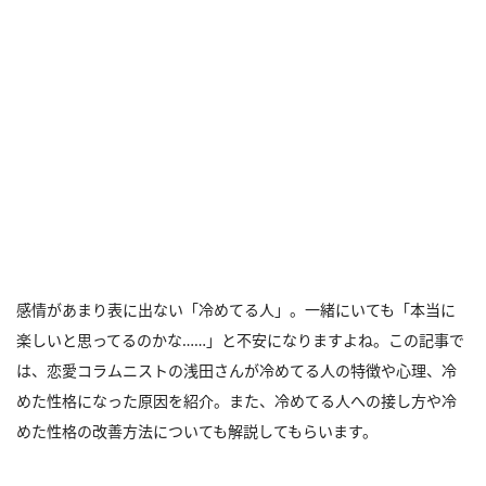
感情があまり表に出ない「冷めてる人」。一緒にいても「本当に
楽しいと思ってるのかな……」と不安になりますよね。この記事で
は、恋愛コラムニストの浅田さんが冷めてる人の特徴や心理、冷
めた性格になった原因を紹介。また、冷めてる人への接し方や冷
めた性格の改善方法についても解説してもらいます。