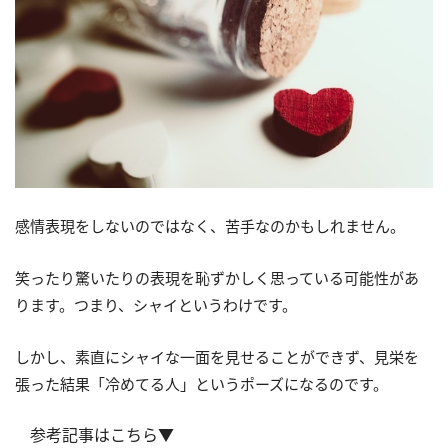
感情表現をしないのではなく、苦手なのかもしれません。
笑ったり驚いたりの表現を恥ずかしく思っている可能性があ
ります。つまり、シャイというわけです。
しかし、素直にシャイな一面を見せることができず、見栄を
張った結果「冷めてる人」というポーズになるのです。
参考記事はこちら▼