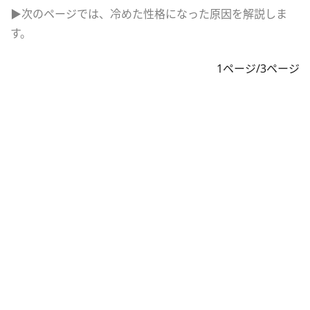
▶次のページでは、冷めた性格になった原因を解説しま
す。
1ページ/3ページ