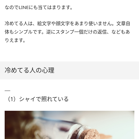
なのでLINEにも当てはまります。
冷めてる人は、絵文字や顔文字をあまり使いません。文章自
体もシンプルです。逆にスタンプ一個だけの返信、などもあ
りえます。
冷めてる人の心理
（1）シャイで照れている