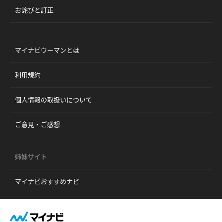
お詫びと訂正
マイナビウーマンとは
利用規約
個人情報の取扱いについて
ご意見・ご感想
姉妹サイト
マイナビおすすめナビ