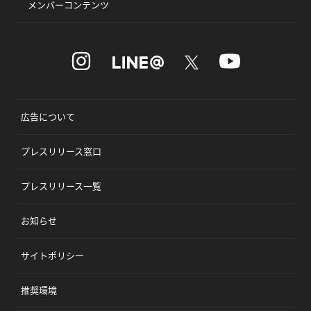
メンバーコンテンツ
広告について
プレスリリース窓口
プレスリリース一覧
お知らせ
サイトポリシー
推奨環境