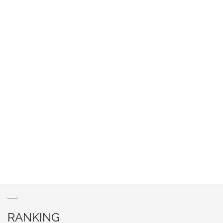
RANKING