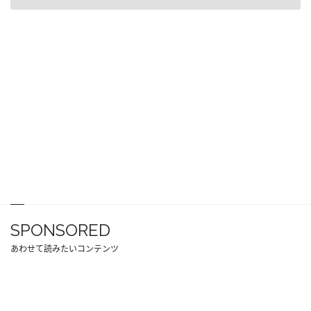
SPONSORED
あわせて読みたいコンテンツ