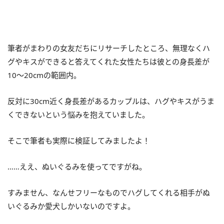
筆者がまわりの女友だちにリサーチしたところ、無理なくハ
グやキスができると答えてくれた女性たちは彼との身長差が
10～20cmの範囲内。
反対に30cm近く身長差があるカップルは、ハグやキスがうま
くできないという悩みを抱えていました。
そこで筆者も実際に検証してみましたよ！
……ええ、ぬいぐるみを使ってですがね。
すみません、なんせフリーなものでハグしてくれる相手がぬ
いぐるみか愛犬しかいないのですよ。