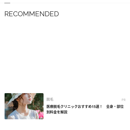
RECOMMENDED
脱毛
PR
医療脱毛クリニックおすすめ15選！ 全身・部位
別料金を解説