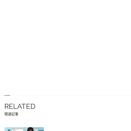
RELATED
関連記事