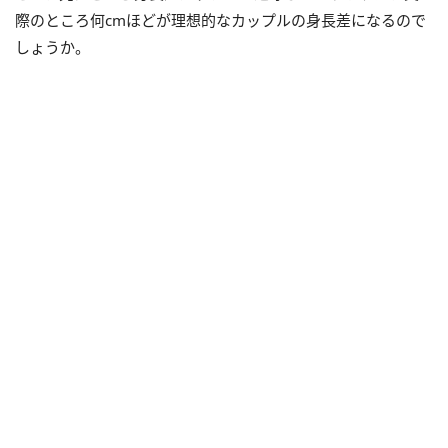
際のところ何cmほどが理想的なカップルの身長差になるので
しょうか。