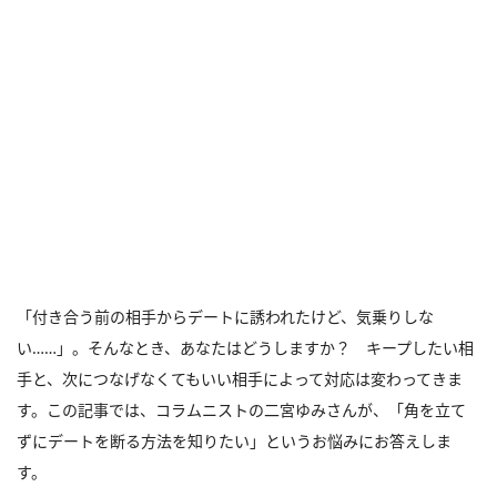
「付き合う前の相手からデートに誘われたけど、気乗りしな
い……」。そんなとき、あなたはどうしますか？ キープしたい相
手と、次につなげなくてもいい相手によって対応は変わってきま
す。この記事では、コラムニストの二宮ゆみさんが、「角を立て
ずにデートを断る方法を知りたい」というお悩みにお答えしま
す。