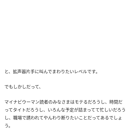
と、拡声器片手に叫んでまわりたいレベルです。
でもしかしだって、
マイナビウーマン読者のみなさまはモテるだろうし、時間だ
ってタイトだろうし、いろんな予定が詰まってて忙しいだろう
し、職場で誘われてやんわり断りたいことだってあるでしょ
う。