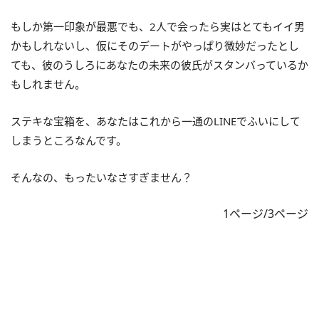
もしか第一印象が最悪でも、2人で会ったら実はとてもイイ男
かもしれないし、仮にそのデートがやっぱり微妙だったとし
ても、彼のうしろにあなたの未来の彼氏がスタンバっているか
もしれません。
ステキな宝箱を、あなたはこれから一通のLINEでふいにして
しまうところなんです。
そんなの、もったいなさすぎません？
1ページ/3ページ