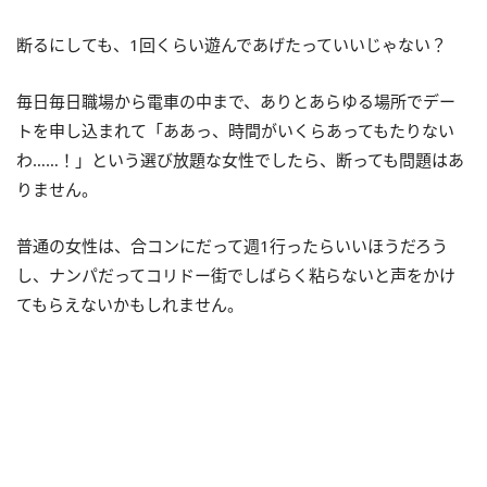
断るにしても、1回くらい遊んであげたっていいじゃない？
毎日毎日職場から電車の中まで、ありとあらゆる場所でデー
トを申し込まれて「ああっ、時間がいくらあってもたりない
わ……！」という選び放題な女性でしたら、断っても問題はあ
りません。
普通の女性は、合コンにだって週1行ったらいいほうだろう
し、ナンパだってコリドー街でしばらく粘らないと声をかけ
てもらえないかもしれません。