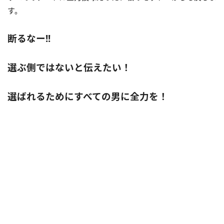
す。
断るなー!!
選ぶ側ではないと伝えたい！
選ばれるためにすべての男に全力を！