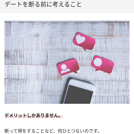
デートを断る前に考えること
デメリットしかありません。
断って得をすることなど、何ひとつないのです。