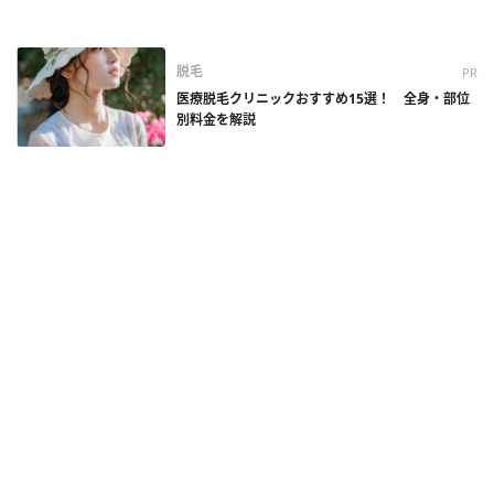
脱毛
PR
医療脱毛クリニックおすすめ15選！ 全身・部位
別料金を解説