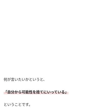
何が言いたいかというと、
「自分から可能性を捨てにいっている」
ということです。