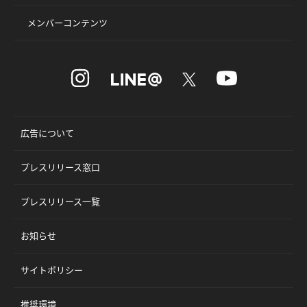
メンバーコンテンツ
広告について
プレスリリース窓口
プレスリリース一覧
お知らせ
サイトポリシー
推奨環境