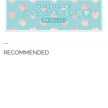
RECOMMENDED