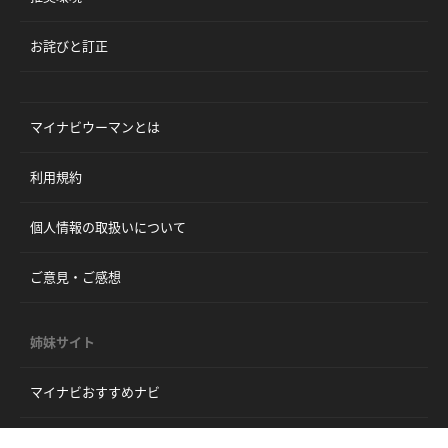
お詫びと訂正
マイナビウーマンとは
利用規約
個人情報の取扱いについて
ご意見・ご感想
姉妹サイト
マイナビおすすめナビ