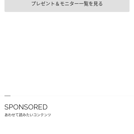
プレゼント＆モニター一覧を見る
SPONSORED
あわせて読みたいコンテンツ