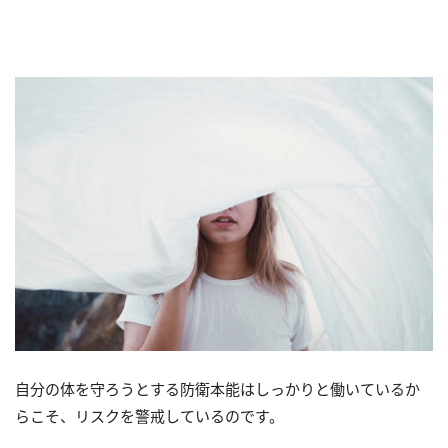
自分の体を守ろうとする防衛本能はしっかりと働いているか
らこそ、リスクを警戒しているのです。