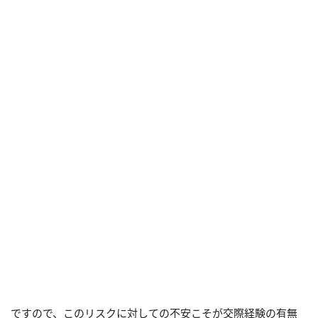
ですので、このリスクに対しての不安こそが交際経験の有無