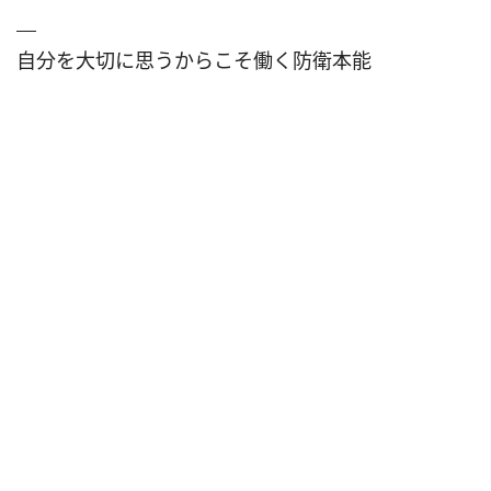
自分を大切に思うからこそ働く防衛本能