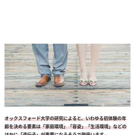
オックスフォード大学の研究によると、いわゆる初体験の年
齢を決める要素は「家庭環境」「容姿」「生活環境」などの
ほかに「遺伝子」が重要になるそうで御座います。