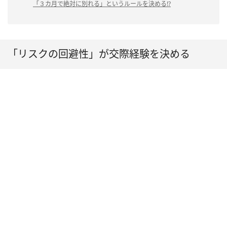
「３カ月で絶対に別れる」というルールを決める!?
「リスクの回避性」が交際経験を決める