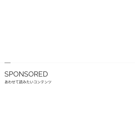
SPONSORED
あわせて読みたいコンテンツ