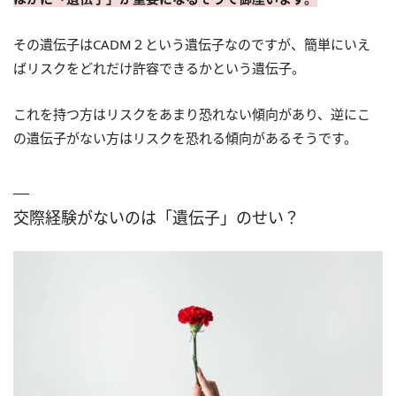
その遺伝子はCADM２という遺伝子なのですが、簡単にいえ
ばリスクをどれだけ許容できるかという遺伝子。
これを持つ方はリスクをあまり恐れない傾向があり、逆にこ
の遺伝子がない方はリスクを恐れる傾向があるそうです。
交際経験がないのは「遺伝子」のせい？