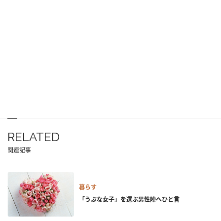
RELATED
関連記事
暮らす
「うぶな女子」を選ぶ男性陣へひと言