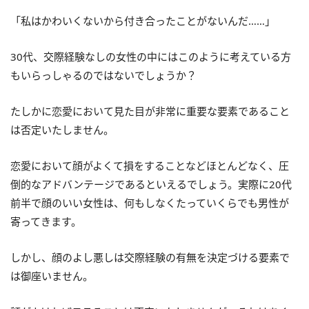
「私はかわいくないから付き合ったことがないんだ……」
30代、交際経験なしの女性の中にはこのように考えている方
もいらっしゃるのではないでしょうか？
たしかに恋愛において見た目が非常に重要な要素であること
は否定いたしません。
恋愛において顔がよくて損をすることなどほとんどなく、圧
倒的なアドバンテージであるといえるでしょう。実際に20代
前半で顔のいい女性は、何もしなくたっていくらでも男性が
寄ってきます。
しかし、顔のよし悪しは交際経験の有無を決定づける要素で
は御座いません。