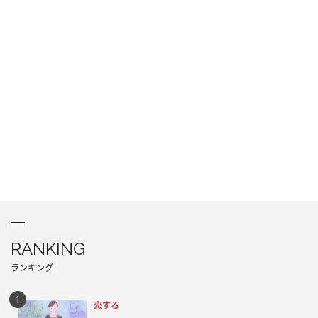
RANKING
ランキング
恋する