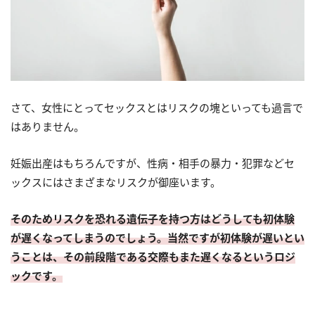
さて、女性にとってセックスとはリスクの塊といっても過言で
はありません。
妊娠出産はもちろんですが、性病・相手の暴力・犯罪などセ
ックスにはさまざまなリスクが御座います。
そのためリスクを恐れる遺伝子を持つ方はどうしても初体験
が遅くなってしまうのでしょう。
当然ですが初体験が遅いとい
うことは、その前段階である交際もまた遅くなるというロジ
ックです。