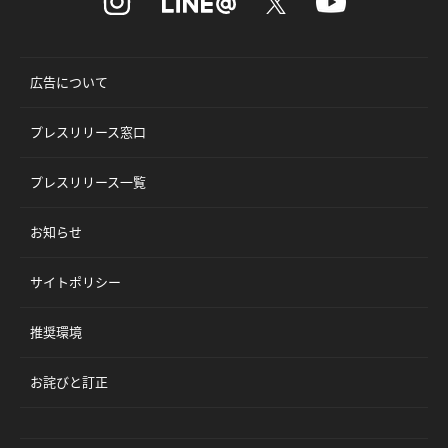
広告について
プレスリリース窓口
プレスリリース一覧
お知らせ
サイトポリシー
推奨環境
お詫びと訂正