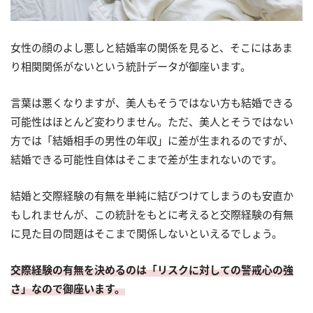
女性の顔のよし悪しと結婚率の関係を見ると、そこにはあま
り相関関係がないという統計データが御座います。
言葉は悪くなりますが、美人もそうではない方も結婚できる
可能性はほとんど変わりません。ただ、美人とそうではない
方では「結婚相手の男性の年収」に差が生まれるのですが、
結婚できる可能性自体はそこまで差が生まれないのです。
結婚と交際経験の有無を単純に結びつけてしまうのも安直か
もしれませんが、この統計をもとに考えると交際経験の有無
に見た目の問題はそこまで関係しないといえるでしょう。
交際経験の有無を決めるのは「リスクに対しての警戒心の強
さ」なので御座います。