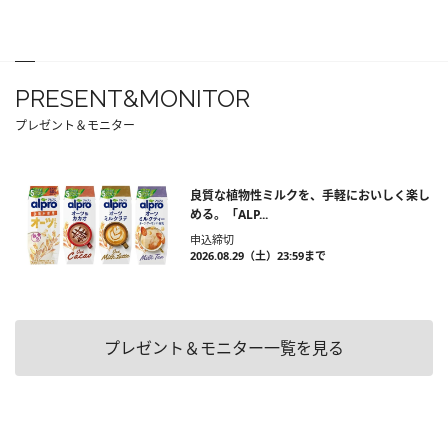
PRESENT&MONITOR
プレゼント＆モニター
良質な植物性ミルクを、手軽においしく楽し
める。「ALP...
申込締切
2026.08.29（土）23:59まで
プレゼント＆モニター一覧を見る