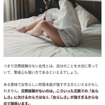
つまり交際経験のない女性とは、自分のことを大切に思って
いて、警戒心も強い方であるといえるでしょう。
ある意味で女性らしい防衛本能が強すぎる方といえるかもし
れません。
交際経験がないのは、こういった文脈での「女ら
しさ」に欠けるからではなく「女らしさ」が強すぎるからな
ので御座います。