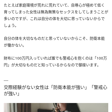
たとえば家庭環境が荒れに荒れていて、自尊心が極めて低く
育ってしまった女性は無為無策なセックスをしてしまうことが
多いのですが、これは自分の体を大切に思っていないからで
しょう。
自分の体を大切なものだと思っていないからこそ、防衛本能
が働かない。
財布に100万円入っていれば誰でも警戒心を抱くのは「100万
円」が大切なものだと知っているからなので御座います。
交際経験がない女性は「防衛本能が強い」「警戒心
が強い」