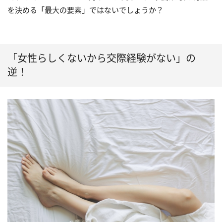
を決める「最大の要素」ではないでしょうか？
「女性らしくないから交際経験がない」の
逆！