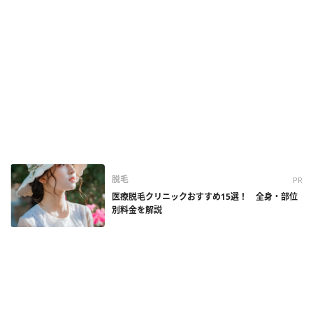
脱毛
PR
医療脱毛クリニックおすすめ15選！ 全身・部位
別料金を解説