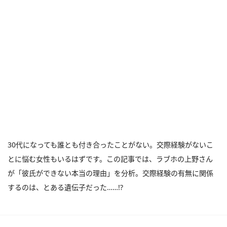
30代になっても誰とも付き合ったことがない。交際経験がないこ
とに悩む女性もいるはずです。この記事では、ラブホの上野さん
が「彼氏ができない本当の理由」を分析。交際経験の有無に関係
するのは、とある遺伝子だった……!?