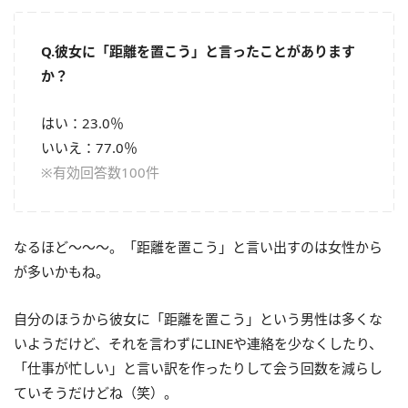
Q.彼女に「距離を置こう」と言ったことがあります
か？
はい：23.0％
いいえ：77.0％
※有効回答数100件
なるほど～～～。「距離を置こう」と言い出すのは女性から
が多いかもね。
自分のほうから彼女に「距離を置こう」という男性は多くな
いようだけど、それを言わずにLINEや連絡を少なくしたり、
「仕事が忙しい」と言い訳を作ったりして会う回数を減らし
ていそうだけどね（笑）。