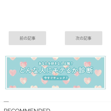
前の記事
次の記事
RECOMMENDED