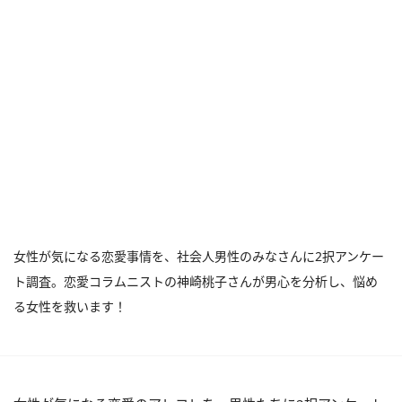
女性が気になる恋愛事情を、社会人男性のみなさんに2択アンケー
ト調査。恋愛コラムニストの神崎桃子さんが男心を分析し、悩め
る女性を救います！