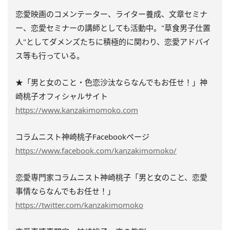
恋愛映画のコメンテーター、ライター養成、文章セミナ
ー、恋愛セミナーの講師としても活動中。"草食男子仕置
人"としてダメンズたちに積極的に関わり、恋愛アドバイ
ス等も行っている。
★「男と女のこと・色恋沙汰ならなんでもお任せ！」神
崎桃子オフィシャルサイト
https://www.kanzakimomoko.com
コラムニスト神崎桃子Facebookページ
https://www.facebook.com/kanzakimomoko/
恋愛専門家コラムニスト神崎桃子「男と女のこと、恋愛
事情ならなんでもお任せ！」
https://twitter.com/kanzakimomoko