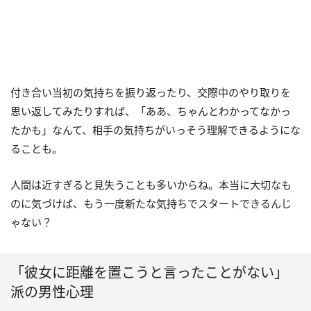
付き合い当初の気持ちを振り返ったり、交際中のやり取りを
思い返してみたりすれば、「ああ、ちゃんとわかってなかっ
たかも」なんて、相手の気持ちがいっそう理解できるようにな
ることも。
人間は近すぎると見失うことも多いからね。本当に大切なも
のに気づけば、もう一度新たな気持ちでスタートできるんじ
ゃない？
「彼女に距離を置こうと言ったことがない」
派の男性心理