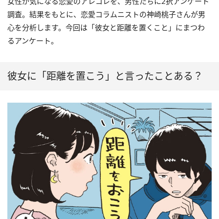
女性が気になる恋愛のアレコレを、男性たちに2択アンケート
調査。結果をもとに、恋愛コラムニストの神崎桃子さんが男
心を分析します。今回は「彼女と距離を置くこと」にまつわ
るアンケート。
彼女に「距離を置こう」と言ったことある？