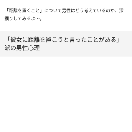
「距離を置くこと」について男性はどう考えているのか、深
掘りしてみるよ～。
「彼女に距離を置こうと言ったことがある」
派の男性心理