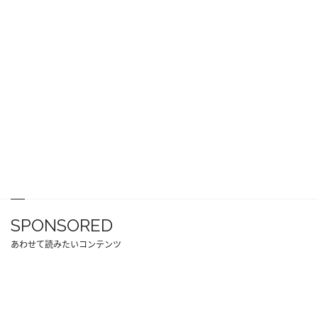
SPONSORED
あわせて読みたいコンテンツ