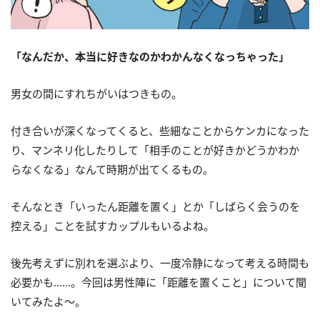
「なんだか、本当に好きなのかわかんなくなっちゃった」
男女の間にすれちがいはつきもの。
付き合いが深くなってくると、些細なことからケンカになった
り、マンネリ化したりして「相手のことが好きかどうかわか
らなくなる」なんて時期が出てくるもの。
そんなとき「いったん距離を置く」とか「しばらく会うのを
控える」ことを試すカップルもいるよね。
後先考えずに別れを選ぶより、一度冷静になって考える時間も
必要かも……。今回は男性陣に「距離を置くこと」について聞
いてみたよ～。