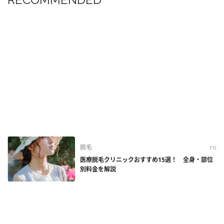
脱毛
PR
医療脱毛クリニックおすすめ15選！ 全身・部位
別料金を解説