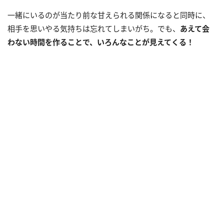
一緒にいるのが当たり前な甘えられる関係になると同時に、
相手を思いやる気持ちは忘れてしまいがち。でも、
あえて会
わない時間を作ることで、いろんなことが見えてくる！