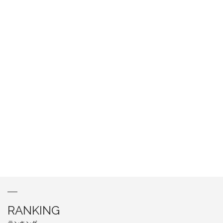
RANKING