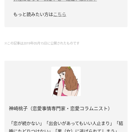
もっと読みたい方は
こちら
※この記事は2019年05月15日に公開されたものです
神崎桃子（恋愛事情専門家・恋愛コラムニスト）
「恋が続かない」「出会いがあってもいい人止まり」「結
婚にたどりつけない」「男（女）に逃げられてしまう」