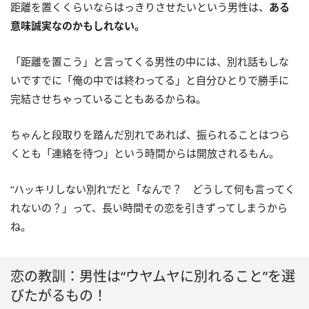
距離を置くくらいならはっきりさせたいという男性は、
ある
意味誠実なのかもしれない。
「距離を置こう」と言ってくる男性の中には、別れ話もしな
いですでに「俺の中では終わってる」と自分ひとりで勝手に
完結させちゃっていることもあるからね。
ちゃんと段取りを踏んだ別れであれば、振られることはつら
くとも「連絡を待つ」という時間からは開放されるもん。
“ハッキリしない別れ”だと「なんで？ どうして何も言ってく
れないの？」って、長い時間その恋を引きずってしまうから
ね。
恋の教訓：男性は“ウヤムヤに別れること”を選
びたがるもの！