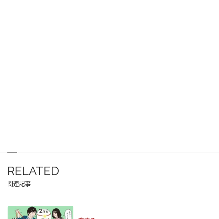
RELATED
関連記事