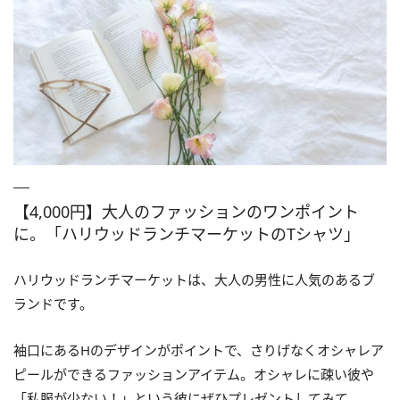
【4,000円】大人のファッションのワンポイント
に。「ハリウッドランチマーケットのTシャツ」
ハリウッドランチマーケットは、大人の男性に人気のあるブ
ランドです。
袖口にあるHのデザインがポイントで、さりげなくオシャレア
ピールができるファッションアイテム。オシャレに疎い彼や
「私服が少ない！」という彼にぜひプレゼントしてみて。