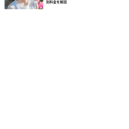
別料金を解説