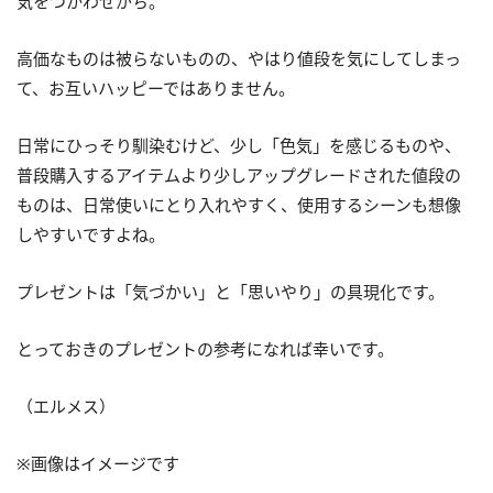
気をつかわせがち。
高価なものは被らないものの、やはり値段を気にしてしまっ
て、お互いハッピーではありません。
日常にひっそり馴染むけど、少し「色気」を感じるものや、
普段購入するアイテムより少しアップグレードされた値段の
ものは、日常使いにとり入れやすく、使用するシーンも想像
しやすいですよね。
プレゼントは「気づかい」と「思いやり」の具現化です。
とっておきのプレゼントの参考になれば幸いです。
（エルメス）
※画像はイメージです