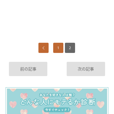
1
2
前の記事
次の記事