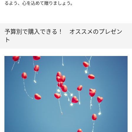
るよう、心を込めて贈りましょう。
予算別で購入できる！ オススメのプレゼン
ト