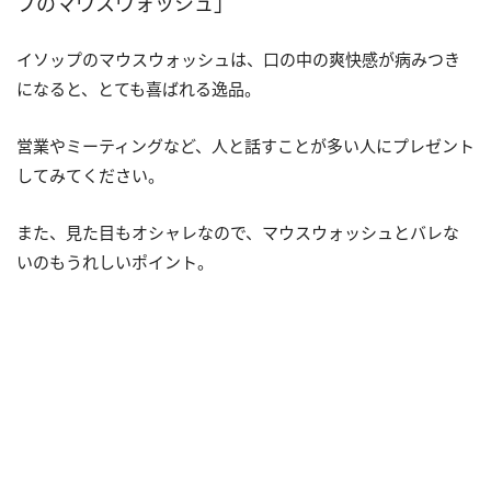
プのマウスウォッシュ」
イソップのマウスウォッシュは、口の中の爽快感が病みつき
になると、とても喜ばれる逸品。
営業やミーティングなど、人と話すことが多い人にプレゼント
してみてください。
また、見た目もオシャレなので、マウスウォッシュとバレな
いのもうれしいポイント。