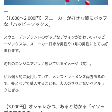
【1,000～2,000円】スニーカーが好きな彼にポップ
な「ハッピーソックス」
スウェーデンブランドのポップなデザインがかわいいハッピ
ーソックスは、スニーカー好きな男性やIT系の男性にとても好
まれます。
海外のエンジニアがよく履いているイメージ（笑）。
私も個人的に愛用していて、メンズ・ウィメンズ両方あるの
で、夫とペアで購入することも。大人のさりげないペアルッ
クにぜひ。
【3,000円】オシャレかつ、あると助かる「イソッ