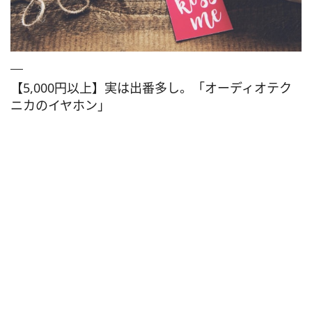
【5,000円以上】実は出番多し。「オーディオテク
ニカのイヤホン」