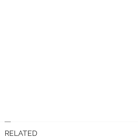
RELATED