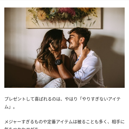
プレゼントして喜ばれるのは、やはり「やりすぎないアイテ
ム」。
メジャーすぎるものや定番アイテムは被ることも多く、相手に