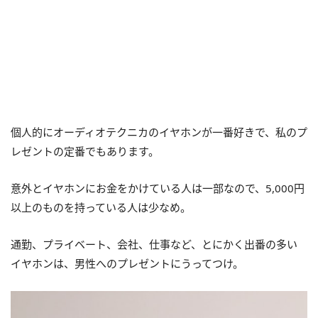
個人的にオーディオテクニカのイヤホンが一番好きで、私のプ
レゼントの定番でもあります。
意外とイヤホンにお金をかけている人は一部なので、5,000円
以上のものを持っている人は少なめ。
通勤、プライベート、会社、仕事など、とにかく出番の多い
イヤホンは、男性へのプレゼントにうってつけ。