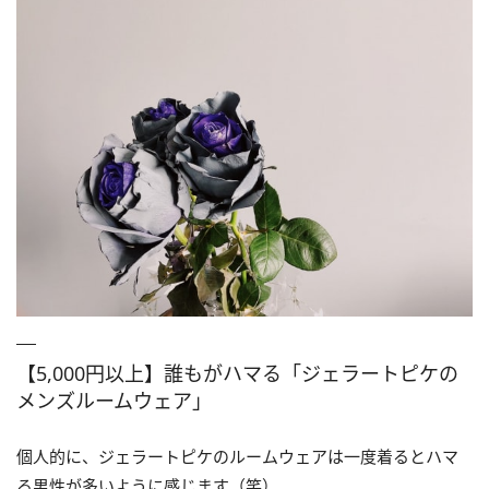
【5,000円以上】誰もがハマる「ジェラートピケの
メンズルームウェア」
個人的に、ジェラートピケのルームウェアは一度着るとハマ
る男性が多いように感じます（笑）。