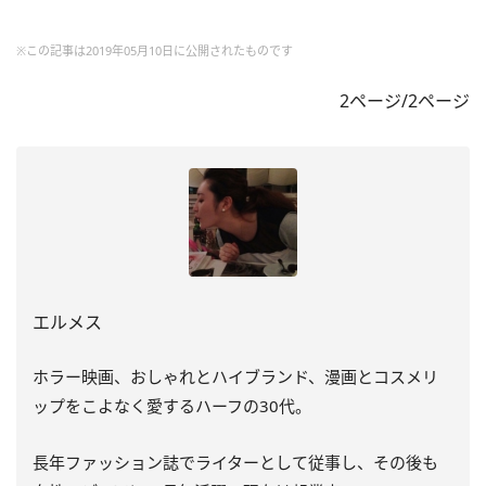
※この記事は2019年05月10日に公開されたものです
2ページ/2ページ
エルメス
ホラー映画、おしゃれとハイブランド、漫画とコスメリ
ップをこよなく愛するハーフの30代。
長年ファッション誌でライターとして従事し、その後も