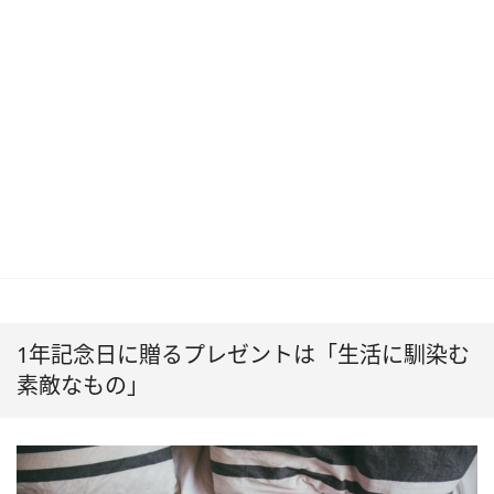
1年記念日に贈るプレゼントは「生活に馴染む
素敵なもの」