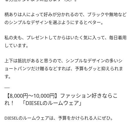
柄ありは人によって好みが分かれるので、ブラックや無地など
のシンプルなデザインを選ぶようにするとベター。
私の夫も、プレゼントしてからはいたく気に入って、毎日着用
しています。
上下は抵抗があると思うので、シンプルなデザインの多いシ
ョートパンツだけ贈るなどすれば、予算もグッと抑えられま
す。
【8,000円～10,000円】ファッション好きならこ
れ！ 「DIESELのルームウェア」
DIESELのルームウェアは、予算をかけられる人にぜひ。