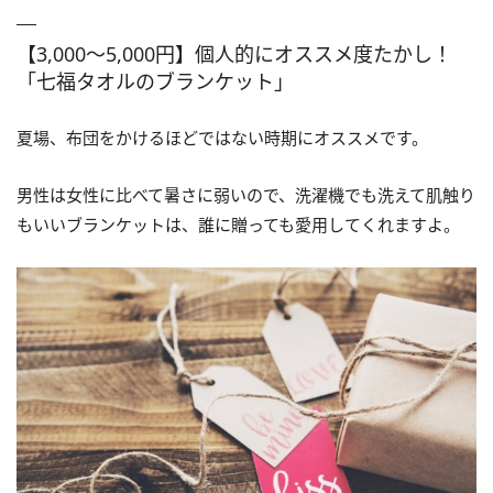
【3,000～5,000円】個人的にオススメ度たかし！
「七福タオルのブランケット」
夏場、布団をかけるほどではない時期にオススメです。
男性は女性に比べて暑さに弱いので、洗濯機でも洗えて肌触り
もいいブランケットは、誰に贈っても愛用してくれますよ。