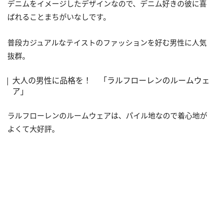
デニムをイメージしたデザインなので、デニム好きの彼に喜
ばれることまちがいなしです。
普段カジュアルなテイストのファッションを好む男性に人気
抜群。
大人の男性に品格を！ 「ラルフローレンのルームウェ
ア」
ラルフローレンのルームウェアは、パイル地なので着心地が
よくて大好評。