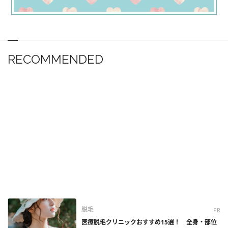
RECOMMENDED
脱毛
PR
医療脱毛クリニックおすすめ15選！ 全身・部位