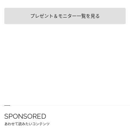
プレゼント＆モニター一覧を見る
SPONSORED
あわせて読みたいコンテンツ