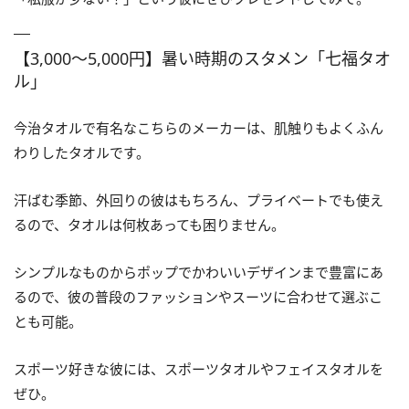
【3,000～5,000円】暑い時期のスタメン「七福タオ
ル」
今治タオルで有名なこちらのメーカーは、肌触りもよくふん
わりしたタオルです。
汗ばむ季節、外回りの彼はもちろん、プライベートでも使え
るので、タオルは何枚あっても困りません。
シンプルなものからポップでかわいいデザインまで豊富にあ
るので、彼の普段のファッションやスーツに合わせて選ぶこ
とも可能。
スポーツ好きな彼には、スポーツタオルやフェイスタオルを
ぜひ。