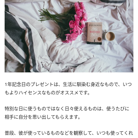
1年記念日のプレゼントは、生活に馴染む身近なもので、いつ
もよりハイセンスなものがオススメです。
特別な日に使うものではなく日々使えるものは、使うたびに
相手に自分を思い出してもらえます。
普段、彼が使っているものなどを観察して、いつも使ってくれ