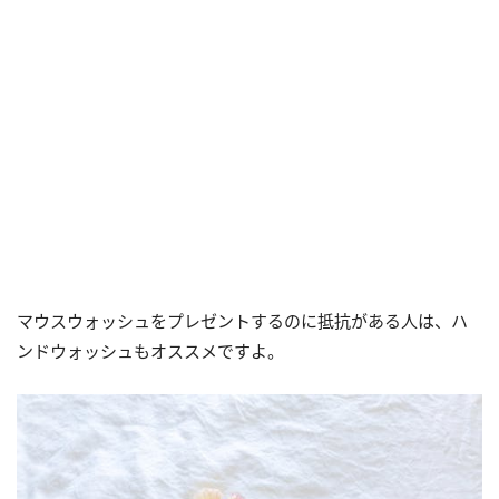
マウスウォッシュをプレゼントするのに抵抗がある人は、ハ
ンドウォッシュもオススメですよ。