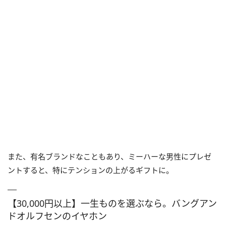
また、有名ブランドなこともあり、ミーハーな男性にプレゼ
ントすると、特にテンションの上がるギフトに。
【30,000円以上】一生ものを選ぶなら。バングアン
ドオルフセンのイヤホン