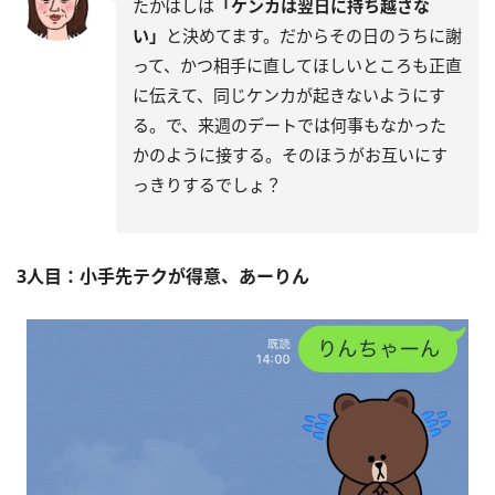
たかはしは
「ケンカは翌日に持ち越さな
い」
と決めてます。だからその日のうちに謝
って、かつ相手に直してほしいところも正直
に伝えて、同じケンカが起きないようにす
る。で、来週のデートでは何事もなかった
かのように接する。そのほうがお互いにす
っきりするでしょ？
3人目：小手先テクが得意、あーりん