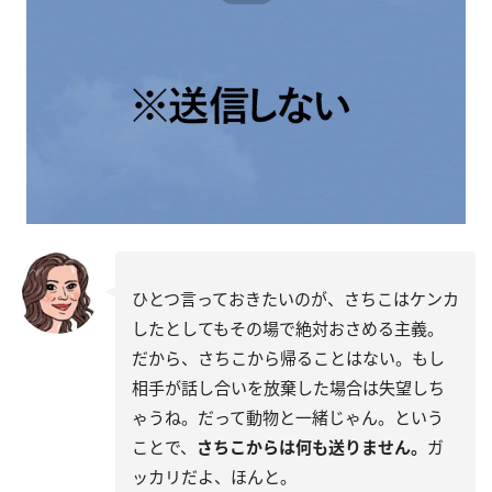
ひとつ言っておきたいのが、さちこはケンカ
したとしてもその場で絶対おさめる主義。
だから、さちこから帰ることはない。もし
相手が話し合いを放棄した場合は失望しち
ゃうね。だって動物と一緒じゃん。という
ことで、
さちこからは何も送りません。
ガ
ッカリだよ、ほんと。