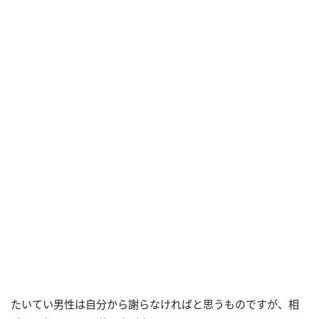
たいてい男性は自分から謝らなければと思うものですが、相