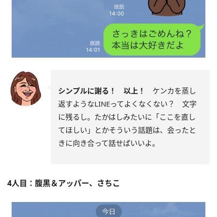
シンプルに謝る！ 以上！
ケンカを蒸し
返すようなLINEってよくなくない？ 文字
に残るし。たかはしみたいに「ここを直し
てほしい」とかそういう話題は、会ったと
きに向き合って話せばいいよ。
4人目：腹黒＆アッパー、さちこ