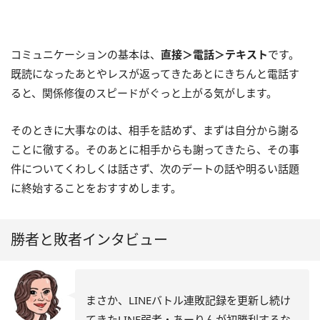
コミュニケーションの基本は、
直接＞電話＞テキスト
です。
既読になったあとやレスが返ってきたあとにきちんと電話す
ると、関係修復のスピードがぐっと上がる気がします。
そのときに大事なのは、相手を詰めず、まずは自分から謝る
ことに徹する。そのあとに相手からも謝ってきたら、その事
件についてくわしくは話さず、次のデートの話や明るい話題
に終始することをおすすめします。
勝者と敗者インタビュー
まさか、LINEバトル連敗記録を更新し続け
てきたLINE弱者・あーりんが初勝利するな