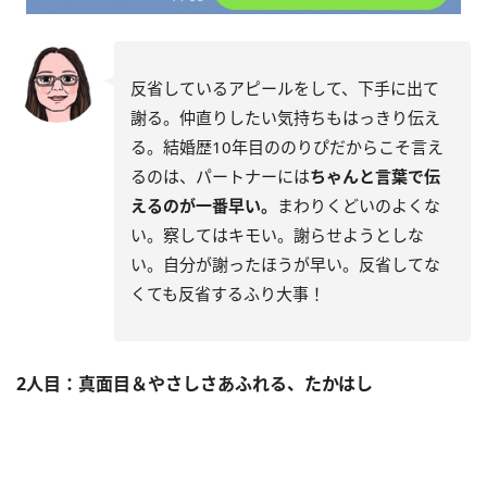
反省しているアピールをして、下手に出て
謝る。仲直りしたい気持ちもはっきり伝え
る。結婚歴10年目ののりぴだからこそ言え
るのは、パートナーには
ちゃんと言葉で伝
えるのが一番早い。
まわりくどいのよくな
い。察してはキモい。謝らせようとしな
い。自分が謝ったほうが早い。反省してな
くても反省するふり大事！
2人目：真面目＆やさしさあふれる、たかはし