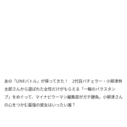
あの「LINEバトル」が帰ってきた！ 2代目バチェラー・小柳津林
太郎さんから選ばれた女性だけがもらえる「一輪のバラスタン
プ」をめぐって、マイナビウーマン編集部がガチ勝負。小柳津さん
の心をつかむ最強の彼女はいったい誰？