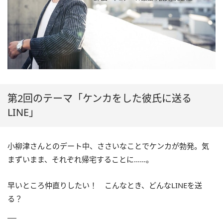
第2回のテーマ「ケンカをした彼氏に送る
LINE」
小柳津さんとのデート中、ささいなことでケンカが勃発。気
まずいまま、それぞれ帰宅することに……。
早いところ仲直りしたい！ こんなとき、どんなLINEを送
る？