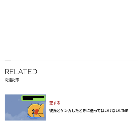
RELATED
関連記事
恋する
彼氏とケンカしたときに送ってはいけないLINE