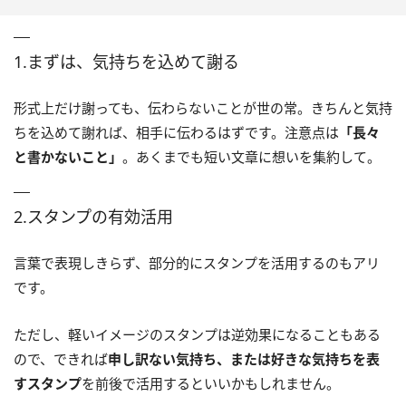
1.まずは、気持ちを込めて謝る
形式上だけ謝っても、伝わらないことが世の常。きちんと気持
ちを込めて謝れば、相手に伝わるはずです。注意点は
「長々
と書かないこと」
。あくまでも短い文章に想いを集約して。
2.スタンプの有効活用
言葉で表現しきらず、部分的にスタンプを活用するのもアリ
です。
ただし、軽いイメージのスタンプは逆効果になることもある
ので、できれば
申し訳ない気持ち、または好きな気持ちを表
すスタンプ
を前後で活用するといいかもしれません。