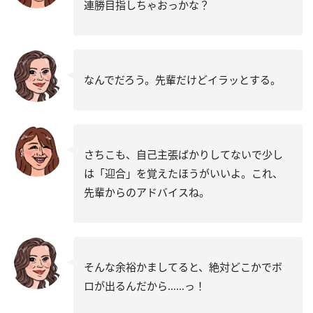
連勝目指しちゃおっかな？
なんでだろう。先輩だけどイラッとする。
さちこも、自己主張ばかりしてないで少し
は「迎合」を覚えたほうがいいよ。これ、
先輩からのアドバイスね。
そんな余裕かましてると、絶対どこかでボ
ロが出るんだから……っ！