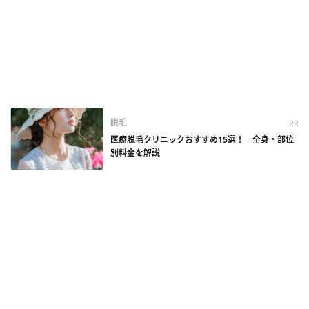
脱毛
PR
医療脱毛クリニックおすすめ15選！ 全身・部位
別料金を解説