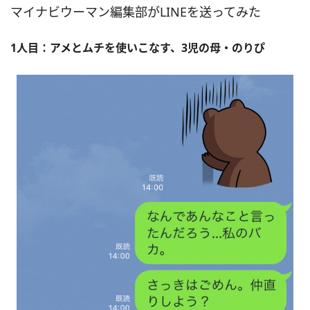
マイナビウーマン編集部がLINEを送ってみた
1人目：アメとムチを使いこなす、3児の母・のりぴ