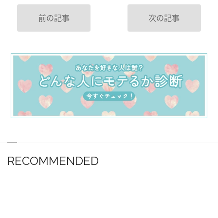
前の記事
次の記事
RECOMMENDED