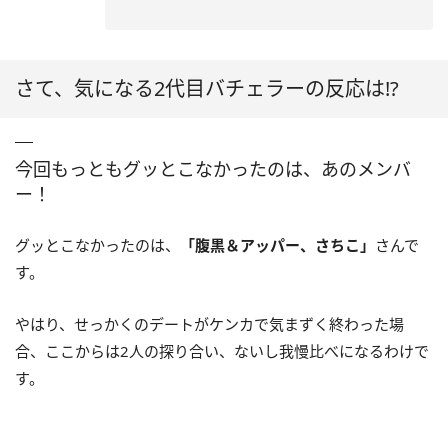
さて、気になる2代目バチェラーの反応は!?
今回もっともグッとこなかったのは、あのメンバ
ー！
グッとこなかったのは、
「腹黒＆アッパー、さちこ」
さんで
す。
やはり、せっかくのデートがケンカで気まずく終わった場
合、ここからは2人の探り合い、ないし我慢比べになるわけで
す。