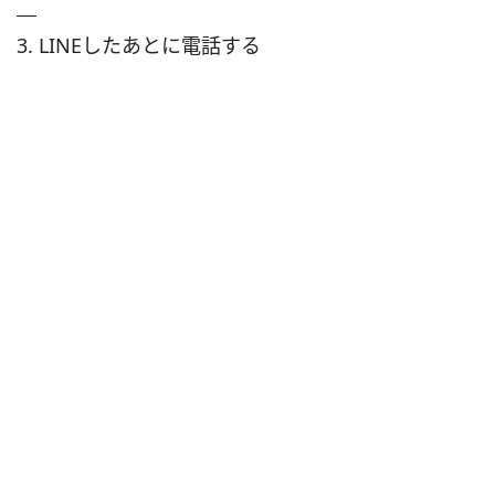
3. LINEしたあとに電話する