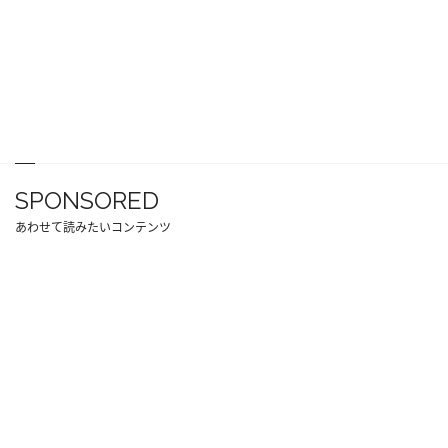
SPONSORED
あわせて読みたいコンテンツ