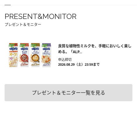
PRESENT&MONITOR
プレゼント＆モニター
良質な植物性ミルクを、手軽においしく楽し
める。「ALP...
申込締切
2026.08.29（土）23:59まで
プレゼント＆モニター一覧を見る