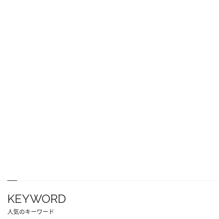
KEYWORD
人気のキーワード