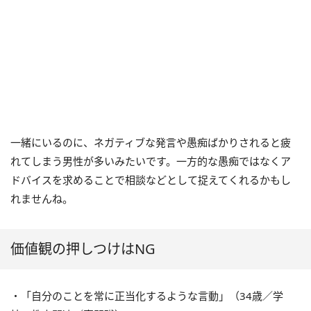
一緒にいるのに、ネガティブな発言や愚痴ばかりされると疲
れてしまう男性が多いみたいです。一方的な愚痴ではなくア
ドバイスを求めることで相談などとして捉えてくれるかもし
れませんね。
価値観の押しつけはNG
・「自分のことを常に正当化するような言動」（34歳／学