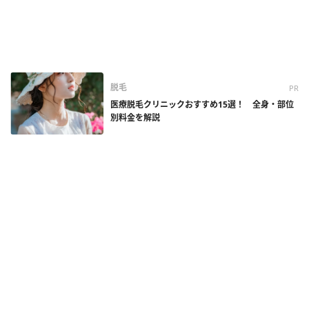
脱毛
PR
医療脱毛クリニックおすすめ15選！ 全身・部位
別料金を解説