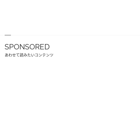
SPONSORED
あわせて読みたいコンテンツ