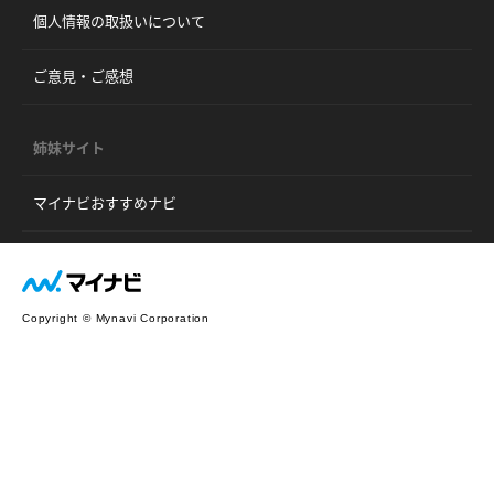
個人情報の取扱いについて
ご意見・ご感想
姉妹サイト
マイナビおすすめナビ
Copyright © Mynavi Corporation