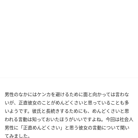
男性のなかにはケンカを避けるために面と向かっては言わな
いが、正直彼女のことがめんどくさいと思っていることも多
いようです。彼氏と長続きするためにも、めんどくさいと思
われる言動は知っておいたほうがいいですよね。今回は社会人
男性に「正直めんどくさい」と思う彼女の言動について聞い
てみました。