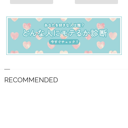
RECOMMENDED