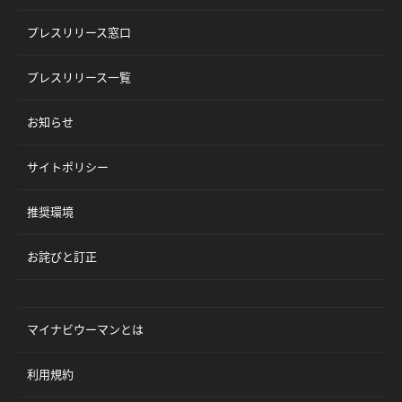
プレスリリース窓口
プレスリリース一覧
お知らせ
サイトポリシー
推奨環境
お詫びと訂正
マイナビウーマンとは
利用規約