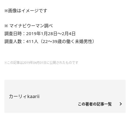
※画像はイメージです
※ マイナビウーマン調べ
調査日時：2019年1月28日～2月4日
調査人数：411人（22～39歳の働く未婚男性）
※この記事は2019年04月01日に公開されたものです
カーリィkaarii
この著者の記事一覧