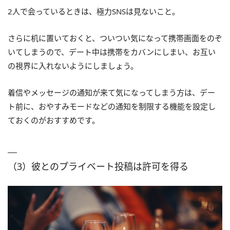
2人で会っているときは、極力SNSは見ないこと。
さらに机に置いておくと、ついつい気になって携帯画面をのぞ
いてしまうので、デート中は携帯をカバンにしまい、お互い
の視界に入れないようにしましょう。
着信やメッセージの通知が来て気になってしまう方は、デー
ト前に、おやすみモードなどの通知を制限する機能を設定し
ておくのがおすすめです。
（3）彼とのプライベート投稿は許可を得る