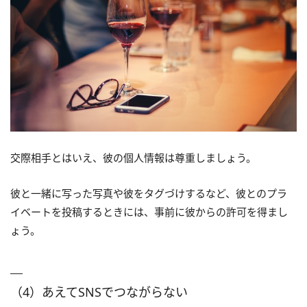
交際相手とはいえ、彼の個人情報は尊重しましょう。
彼と一緒に写った写真や彼をタグづけするなど、彼とのプラ
イベートを投稿するときには、事前に彼からの許可を得まし
ょう。
（4）あえてSNSでつながらない