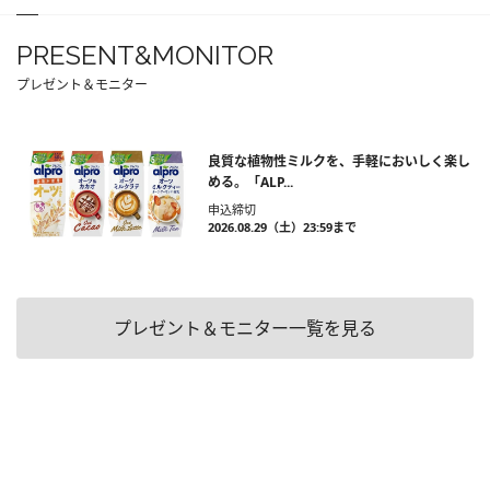
PRESENT&MONITOR
プレゼント＆モニター
良質な植物性ミルクを、手軽においしく楽し
める。「ALP...
申込締切
2026.08.29（土）23:59まで
プレゼント＆モニター一覧を見る