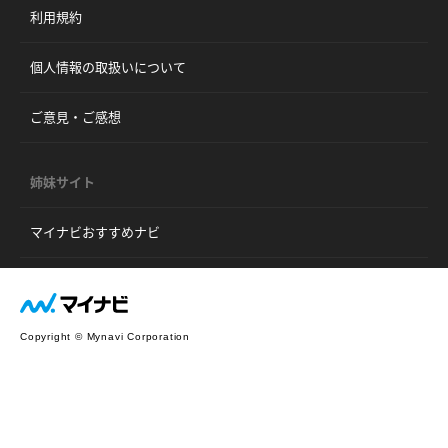
利用規約
個人情報の取扱いについて
ご意見・ご感想
姉妹サイト
マイナビおすすめナビ
Copyright © Mynavi Corporation