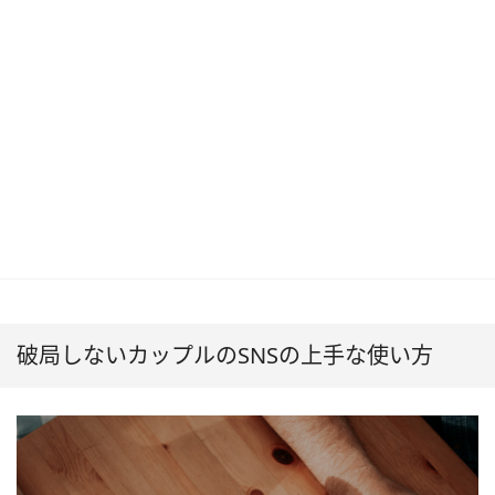
破局しないカップルのSNSの上手な使い方