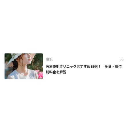
脱毛
PR
医療脱毛クリニックおすすめ15選！ 全身・部位
別料金を解説