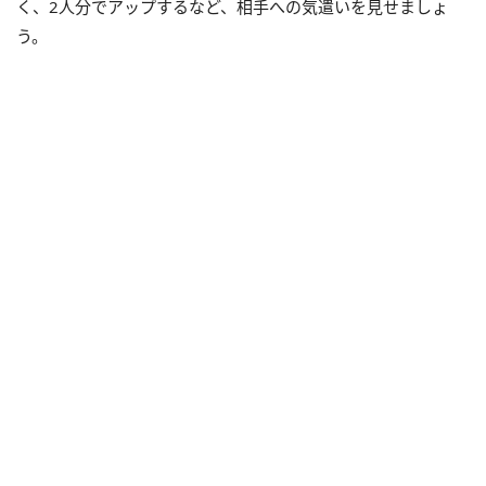
く、2人分でアップするなど、相手への気遣いを見せましょ
う。