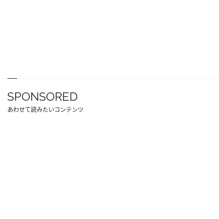
SPONSORED
あわせて読みたいコンテンツ