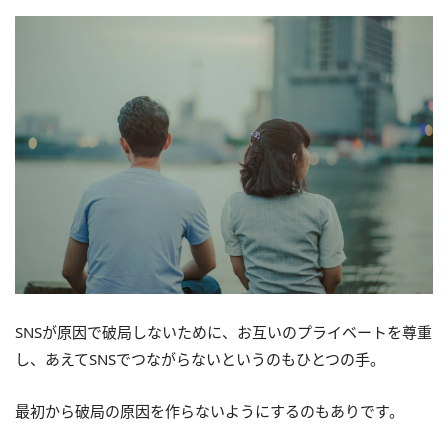
SNSが原因で破局しないために、お互いのプライベートを尊重
し、あえてSNSでつながらないというのもひとつの手。
最初から破局の原因を作らないようにするのもありです。