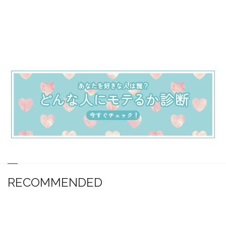
RECOMMENDED