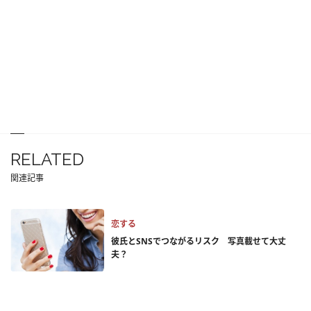
RELATED
関連記事
恋する
彼氏とSNSでつながるリスク 写真載せて大丈
夫？