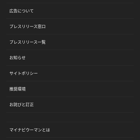
広告について
プレスリリース窓口
プレスリリース一覧
お知らせ
サイトポリシー
推奨環境
お詫びと訂正
マイナビウーマンとは