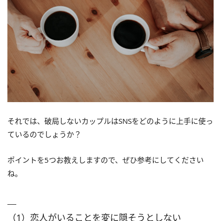
それでは、破局しないカップルはSNSをどのように上手に使っ
ているのでしょうか？
ポイントを5つお教えしますので、ぜひ参考にしてください
ね。
（1）恋人がいることを変に隠そうとしない