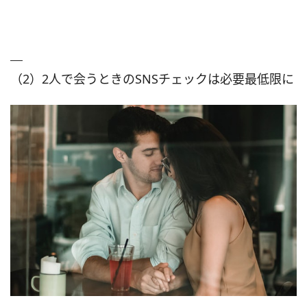
（2）2人で会うときのSNSチェックは必要最低限に