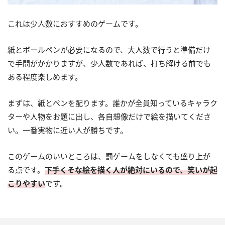
これは少人数におすすめのゲームです。
紙とボールペンが必要になるので、大人数で行うと準備だけ
で手間がかかりますが、少人数であれば、打ち解ける前でも
ある程度楽しめます。
まずは、紙とペンを配ります。誰かが全員知っているキャラク
ターや人物をお題に出し、各自想像だけで絵を描いてくださ
い。一番実物に近い人が勝ちです。
このゲームのいいところは、罰ゲームをしなくても盛り上が
る点です。
下手くそな絵を描く人が絶対にいるので、笑いが起
こりやすい
です。