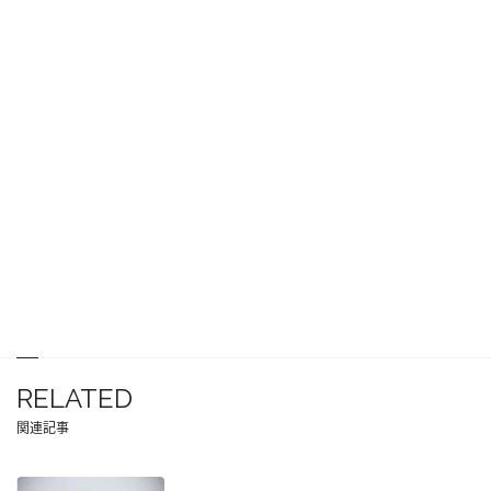
RELATED
関連記事