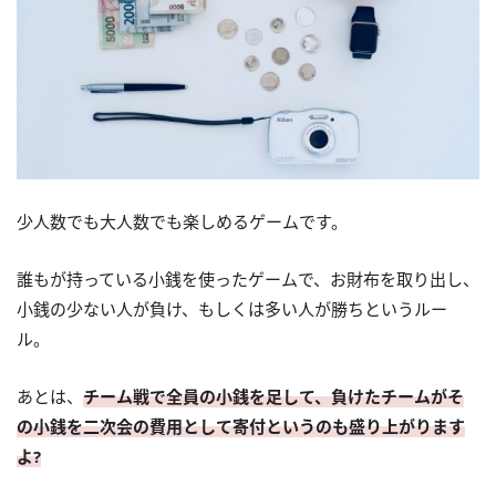
少人数でも大人数でも楽しめるゲームです。
誰もが持っている小銭を使ったゲームで、お財布を取り出し、
小銭の少ない人が負け、もしくは多い人が勝ちというルー
ル。
あとは、
チーム戦で全員の小銭を足して、負けたチームがそ
の小銭を二次会の費用として寄付というのも盛り上がります
よ?