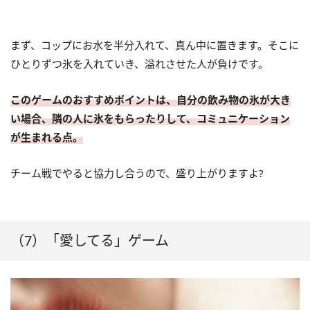
まず、コップにお水を半分入れて、真ん中に置きます。そこに
ひとりずつ氷を入れていき、溢れさせた人が負けです。
このゲームのおすすめポイントは、自分の飲み物の氷が大き
い場合、隣の人に氷をもらったりして、コミュニケーション
が生まれる点。
チーム戦でやると協力し合うので、盛り上がりますよ?
（7）「愛してる」ゲーム