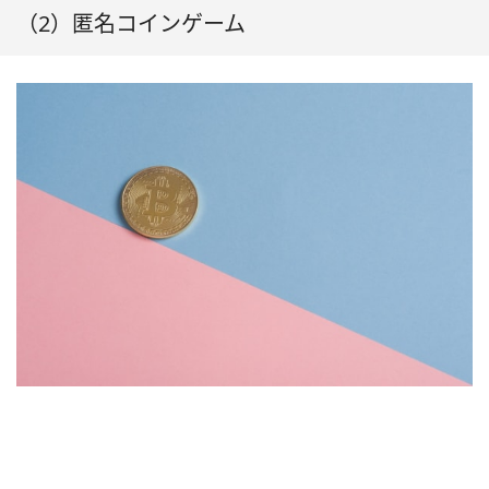
（2）匿名コインゲーム