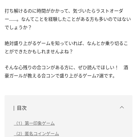
打ち解けるのに時間がかかって、気づいたらラストオーダ
ー……。なんてことを経験したことがある方も多いのではない
でしょうか？
絶対盛り上がるゲームを知っていれば、なんとか乗り切るこ
とができたかもしれませんよね？
そんな心残りの合コンがある方に、ぜひ読んでほしい！ 酒
豪ガールが教える合コンで盛り上がるゲーム7選です。
目次
（1）第一印象ゲーム
（2）匿名コインゲーム