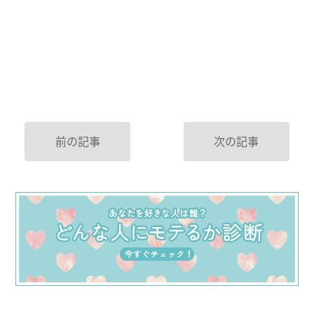
前の記事
次の記事