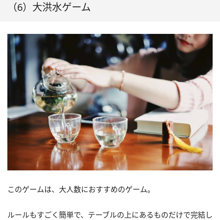
（6）大洪水ゲーム
このゲームは、大人数におすすめのゲーム。
ルールもすごく簡単で、テーブルの上にあるものだけで完結し