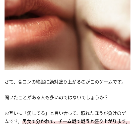
さて、合コンの終盤に絶対盛り上がるのがこのゲームです。
聞いたことがある人も多いのではないでしょうか？
お互いに「愛してる」と言い合って、照れたほうが負けのゲー
ムです。
男女で分かれて、チーム戦で戦うと盛り上がります。