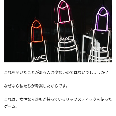
これを聞いたことがある人は少ないのではないでしょうか？
なぜなら私たちが考案したからです。
これは、女性なら誰もが持っているリップスティックを使った
ゲーム。