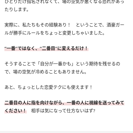
ひとりだけ指名されなくて、場の空気が悪くなる恐れがあっ
たりします。
実際に、私たちもその経験あり！ ということで、酒豪ガー
ルが勝手にルールをちょっと変更しちゃいました。
“一番”ではなく、“二番目”に変えるだけ！
そうすることで「自分が一番かも」という期待を残せるの
で、場の空気が冷めることもありません。
あと、ちょっとした恋愛テクにも使えます！
二番目の人に指を向けながら、一番の人に視線を送ってみて
ください！
相手は気になって仕方ないはず?