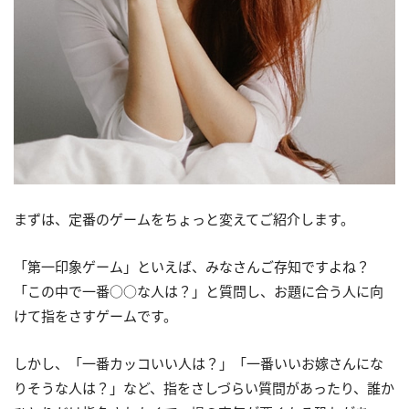
まずは、定番のゲームをちょっと変えてご紹介します。
「第一印象ゲーム」といえば、みなさんご存知ですよね？
「この中で一番○○な人は？」と質問し、お題に合う人に向
けて指をさすゲームです。
しかし、「一番カッコいい人は？」「一番いいお嫁さんにな
りそうな人は？」など、指をさしづらい質問があったり、誰か