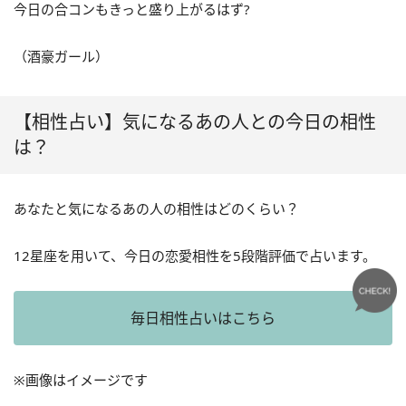
今日の合コンもきっと盛り上がるはず?
（酒豪ガール）
【相性占い】気になるあの人との今日の相性
は？
あなたと気になるあの人の相性はどのくらい？
12星座を用いて、今日の恋愛相性を5段階評価で占います。
毎日相性占いはこちら
※画像はイメージです