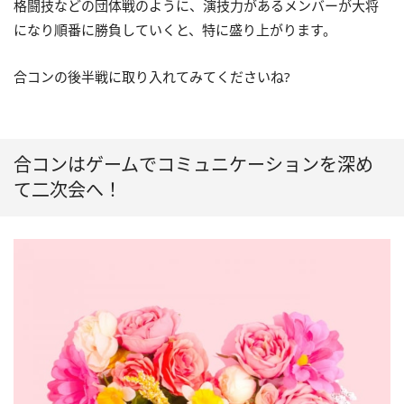
格闘技などの団体戦のように、演技力があるメンバーが大将
になり順番に勝負していくと、特に盛り上がります。
合コンの後半戦に取り入れてみてくださいね?
合コンはゲームでコミュニケーションを深め
て二次会へ！