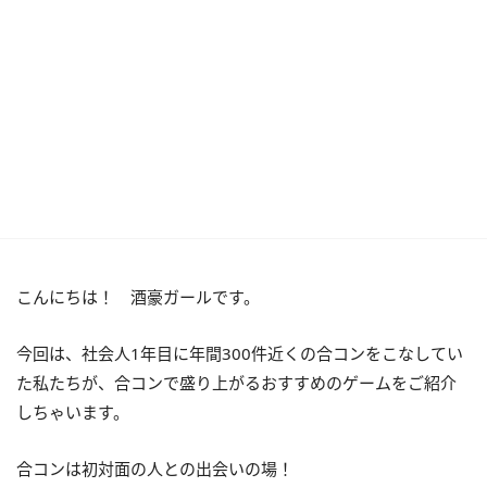
こんにちは！ 酒豪ガールです。
今回は、社会人1年目に年間300件近くの合コンをこなしてい
た私たちが、合コンで盛り上がるおすすめのゲームをご紹介
しちゃいます。
合コンは初対面の人との出会いの場！