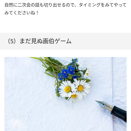
自然に二次会の話も切り出せるので、タイミングをみてやって
みてくださいね！
（5）まだ見ぬ画伯ゲーム