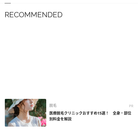
RECOMMENDED
脱毛
PR
医療脱毛クリニックおすすめ15選！ 全身・部位
別料金を解説