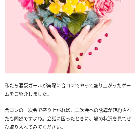
私たち酒豪ガールが実際に合コンでやって盛り上がったゲー
ムをご紹介しました。
合コンの一次会で盛り上がれば、二次会への誘導が確約され
たも同然ですよね。会話に困ったときに、場の状況を見てぜ
ひ取り入れてみてください。