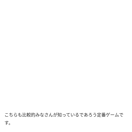
こちらも比較的みなさんが知っているであろう定番ゲームで
す。