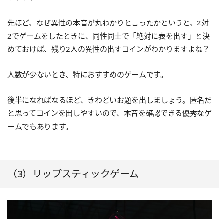
先ほど、なぜ異性の本音が丸わかりと言ったかというと、2対
2でゲームをしたときに、同性同士で「絶対に表を出す」と決
めておけば、残り2人の異性の出すコインがわかりますよね？
人数が少ないとき、特におすすめのゲームです。
後半になればなるほど、きわどいお題を出しましょう。匿名だ
と思ってコインを出しやすいので、本音を確認できる優秀なゲ
ームでもあります。
（3）リップスティックゲーム