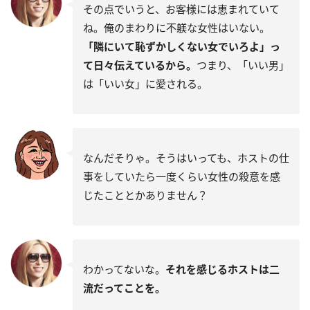
その点でいうと、お客様には恵まれていて
ね。俺のまわりに不躾な女性はいない。
「隣にいて恥ずかしくない女でいろよ」っ
て日々伝えているから。
つまり、「いい男」
は「いい女」に愛される。
なんだそりゃ。そうはいっても、ホストの仕
事をしていたら一度くらい女性の殺意を感
じたこととかありません？
わかってないな。
それを感じるホストは二
流だってことを。