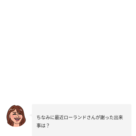
ちなみに最近ローランドさんが謝った出来
事は？