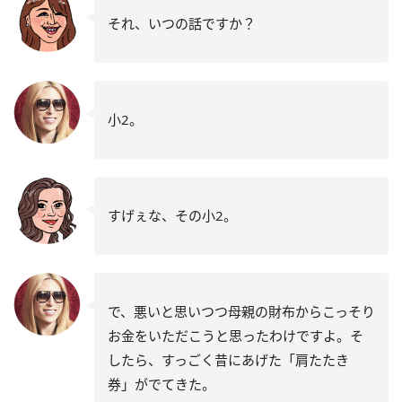
それ、いつの話ですか？
小2。
すげぇな、その小2。
で、悪いと思いつつ母親の財布からこっそり
お金をいただこうと思ったわけですよ。そ
したら、すっごく昔にあげた「肩たたき
券」がでてきた。