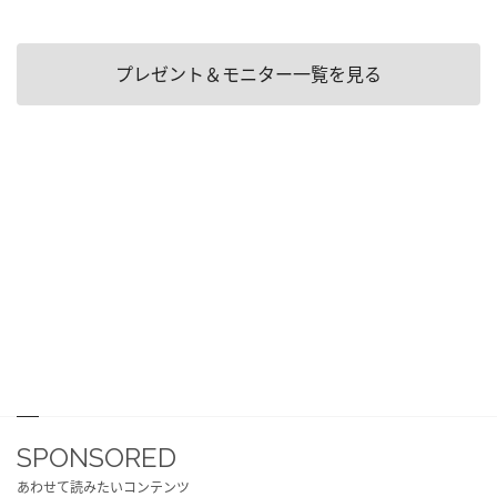
プレゼント＆モニター一覧を見る
SPONSORED
あわせて読みたいコンテンツ