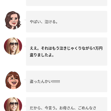
やばい、泣ける。
ええ。それはもう泣きじゃくりながら1万円
盗りましたよ。
盗ったんかい!!!!!!!!
だから、今言う。お母さん、ごめんなさ