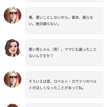
俺、悪いことしないから。基本、謝らな
い。絶対謝らない。
悪い男じゃん（笑）。ママにも謝ったこと
ないんですか？
そういえば昔、ロベルト・カヴァリのベル
トがほしくなったことがあってね。