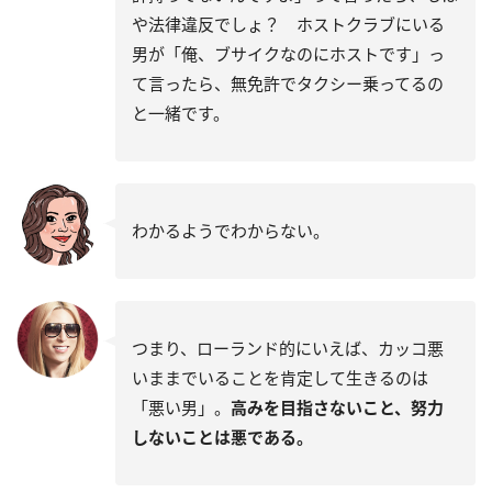
や法律違反でしょ？ ホストクラブにいる
男が「俺、ブサイクなのにホストです」っ
て言ったら、無免許でタクシー乗ってるの
と一緒です。
わかるようでわからない。
つまり、ローランド的にいえば、カッコ悪
いままでいることを肯定して生きるのは
「悪い男」。
高みを目指さないこと、努力
しないことは悪である。