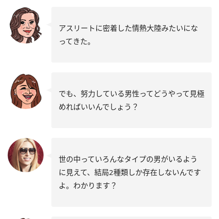
アスリートに密着した情熱大陸みたいにな
ってきた。
でも、努力している男性ってどうやって見極
めればいいんでしょう？
世の中っていろんなタイプの男がいるよう
に見えて、結局2種類しか存在しないんです
よ。わかります？