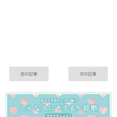
前の記事
次の記事