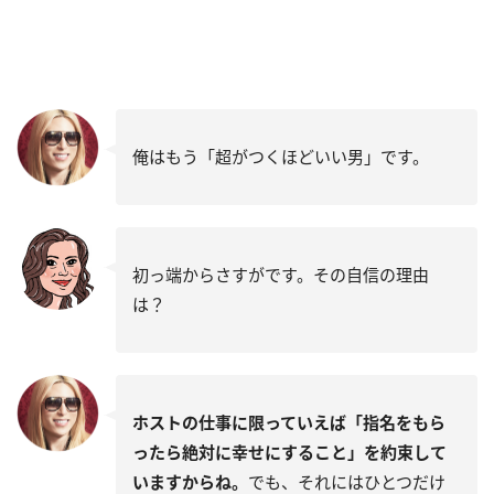
俺はもう「超がつくほどいい男」です。
初っ端からさすがです。その自信の理由
は？
ホストの仕事に限っていえば「指名をもら
ったら絶対に幸せにすること」を約束して
いますからね。
でも、それにはひとつだけ