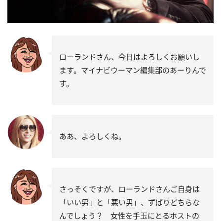
ローランドさん、今日はよろしくお願いし
ます。マイナビウーマン編集部のあーりんで
す。
ああ、よろしくね。
さっそくですが、ローランドさんご自身は
「いい男」と「悪い男」、ずばりどちらな
んでしょう？ 女性を手玉にとるホストの