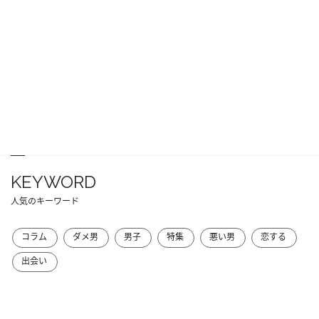
KEYWORD
人気のキーワード
コラム
ダメ男
男子
特集
悪い男
恋する
出会い