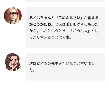
あとはちゃんと「ごめんなさい」が言える
かどうかだね。
ミスは誰しもがするものだ
から。いざというとき、「ごめんね」とし
っかり言えることは大事。
次は幼稚園の先生みたいなこと言い出し
た。