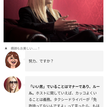
横顔もお美しい……！
努力、ですか？
「いい男」でいることはマナーであり、ルー
ル。
ホストに関していえば、カッコよくい
ることは義務。タクシードライバーが「免
許持ってないんですよ」って言ったら、もは