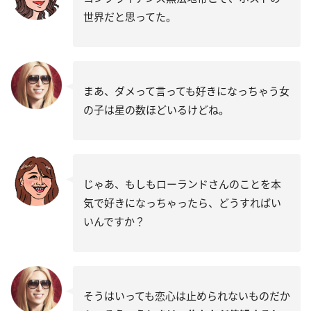
世界だと思ってた。
まあ、ダメって言っても好きになっちゃう女
の子は星の数ほどいるけどね。
じゃあ、もしもローランドさんのことを本
気で好きになっちゃったら、どうすればい
いんですか？
そうはいっても恋心は止められないものだか