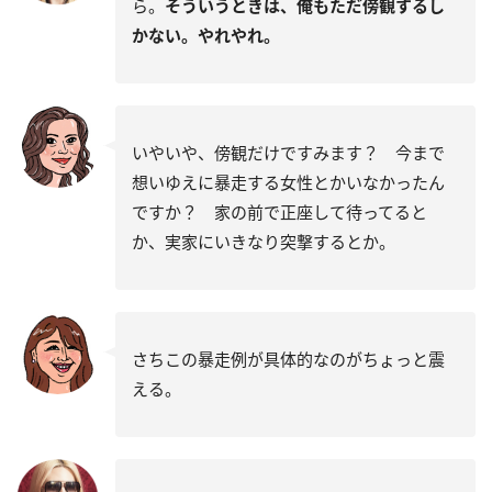
ら。
そういうときは、俺もただ傍観するし
かない。やれやれ。
いやいや、傍観だけですみます？ 今まで
想いゆえに暴走する女性とかいなかったん
ですか？ 家の前で正座して待ってると
か、実家にいきなり突撃するとか。
さちこの暴走例が具体的なのがちょっと震
える。