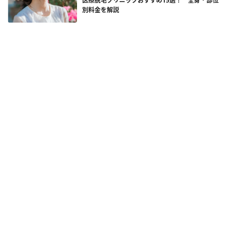
医療脱毛クリニックおすすめ15選！ 全身・部位
別料金を解説