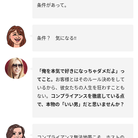
条件があって。
条件？ 気になる!!
「俺を本気で好きになっちゃダメだよ」っ
てこと。
お客様とはそのルール決めをして
いるから、彼女たちの人生を狂わすことも
ない。
コンプライアンスを徹底している点
で、本物の「いい男」だと思いませんか？
コンプライアンス無法地帯こそ、ホストの