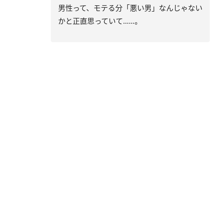
男性って、モテる分「悪い男」なんじゃない
かと正直思っていて……。