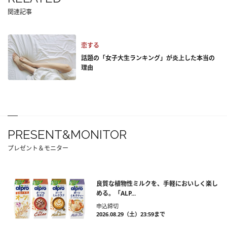
関連記事
恋する
話題の「女子大生ランキング」が炎上した本当の
理由
PRESENT&MONITOR
プレゼント＆モニター
良質な植物性ミルクを、手軽においしく楽し
める。「ALP...
申込締切
2026.08.29（土）23:59まで