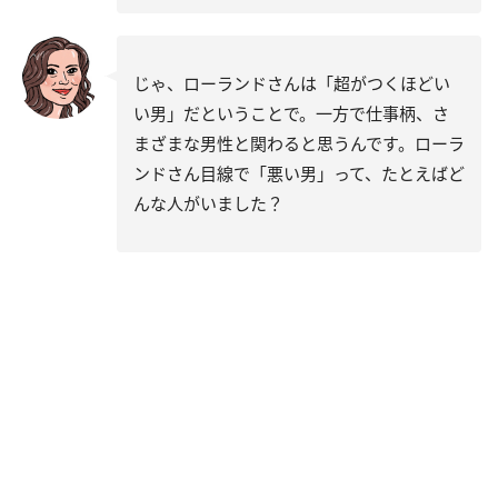
じゃ、ローランドさんは「超がつくほどい
い男」だということで。一方で仕事柄、さ
まざまな男性と関わると思うんです。ローラ
ンドさん目線で「悪い男」って、たとえばど
んな人がいました？