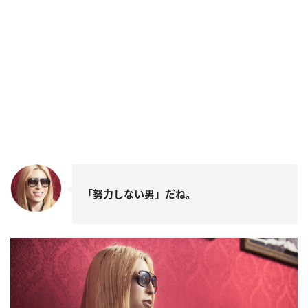
「努力しない男」だね。