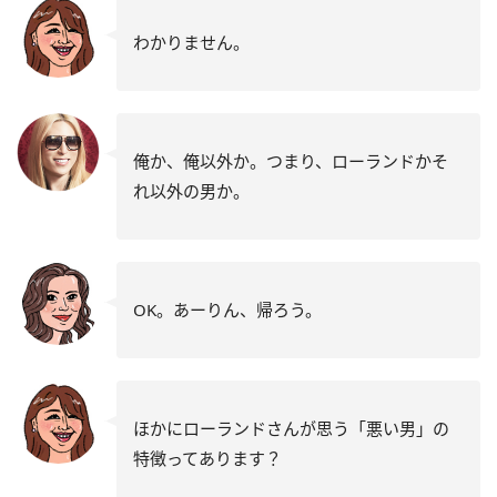
わかりません。
俺か、俺以外か。つまり、ローランドかそ
れ以外の男か。
OK。あーりん、帰ろう。
ほかにローランドさんが思う「悪い男」の
特徴ってあります？