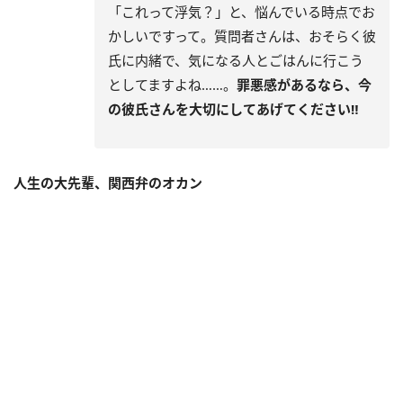
「これって浮気？」と、悩んでいる時点でお
かしいですって。質問者さんは、おそらく彼
氏に内緒で、気になる人とごはんに行こう
としてますよね……。
罪悪感があるなら、今
の彼氏さんを大切にしてあげてください‼
人生の大先輩、関西弁のオカン