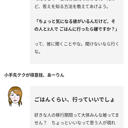
ど、答えを知る方法を教えてあげよう。
「ちょっと気になる彼がいるんだけど、そ
の人と2人で ごはんに行ったら嫌ですか？」
って、彼に聞くことやな。聞けないなら行く
な。
小手先テクが得意技、あーりん
ごはんくらい、行っていいでしょ
好きな人の移行期間って大体みんな被ってま
せん？ ちょっといいなって思う人が現れ