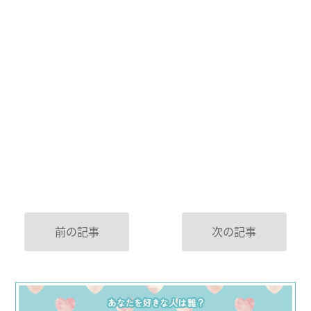
前の記事
次の記事