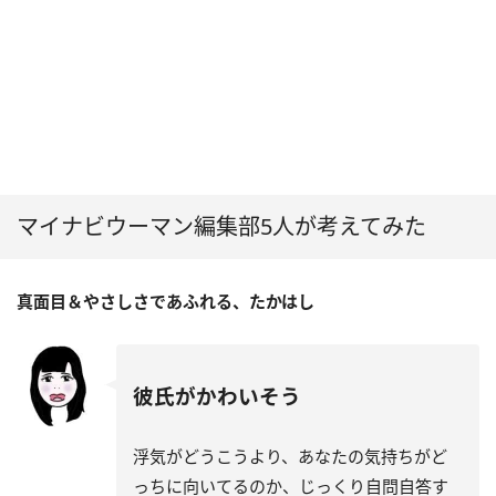
マイナビウーマン編集部5人が考えてみた
真面目＆やさしさであふれる、たかはし
彼氏がかわいそう
浮気がどうこうより、あなたの気持ちがど
っちに向いてるのか、じっくり自問自答す