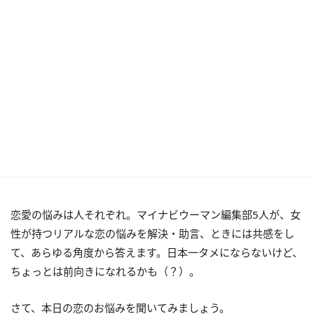
恋愛の悩みは人それぞれ。マイナビウーマン編集部5人が、女
性が持つリアルな恋の悩みを解決・助言、ときには共感をし
て、あらゆる角度から答えます。日本一タメにならないけど、
ちょっとは前向きになれるかも（？）。
さて、本日の恋のお悩みを聞いてみましょう。