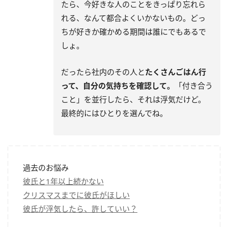
たら、今好きな人のことをきっぱり忘れら
れる、なんて都合よくいかないもの。どっ
ちが好きか確かめる期間は誰にでもあるで
しょ。
だったら社内のその人と
たくさんごはん行
って、自分の気持ちを確認して。
「付き合う
こと」を並行したら、それは浮気だけど。
最終的にはひとりを選んでね。
過去のお悩み
彼氏と1年以上続かない
クリスマスまでに彼氏がほしい
彼氏が浮気したら、許していい？