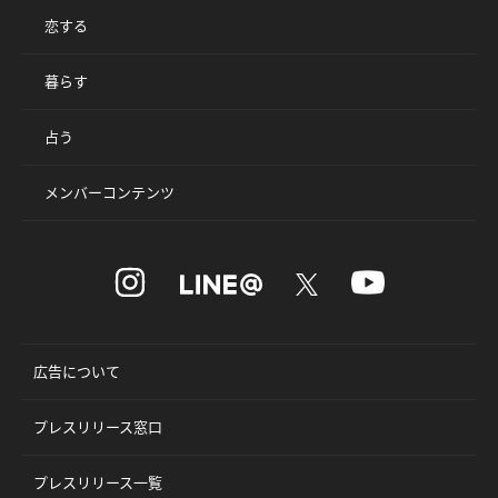
恋する
暮らす
占う
メンバーコンテンツ
広告について
プレスリリース窓口
プレスリリース一覧