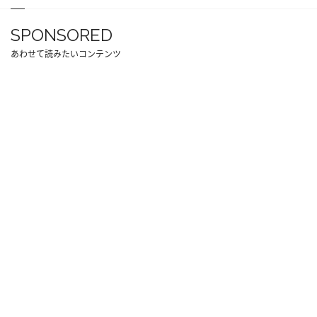
SPONSORED
あわせて読みたいコンテンツ