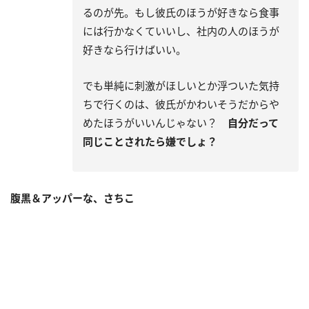
るのが先。もし彼氏のほうが好きなら食事
には行かなくていいし、社内の人のほうが
好きなら行けばいい。
でも単純に刺激がほしいとか浮ついた気持
ちで行くのは、彼氏がかわいそうだからや
めたほうがいいんじゃない？
自分だって
同じことされたら嫌でしょ？
腹黒＆アッパーな、さちこ