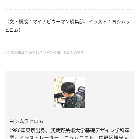
（文・構成：マイナビウーマン編集部、イラスト：ヨシムラ
ヒロム）
※この記事は2018年11月28日に公開されたものです
ヨシムラヒロム
1986年東京出身。武蔵野美術大学基礎デザイン学科卒
業。
イラストレーター、コラムニスト、中野区観光大