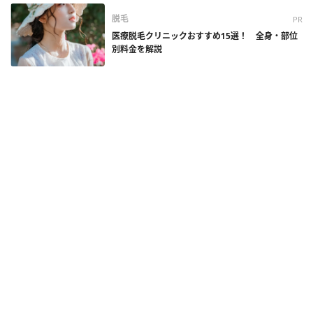
脱毛
PR
医療脱毛クリニックおすすめ15選！ 全身・部位
別料金を解説