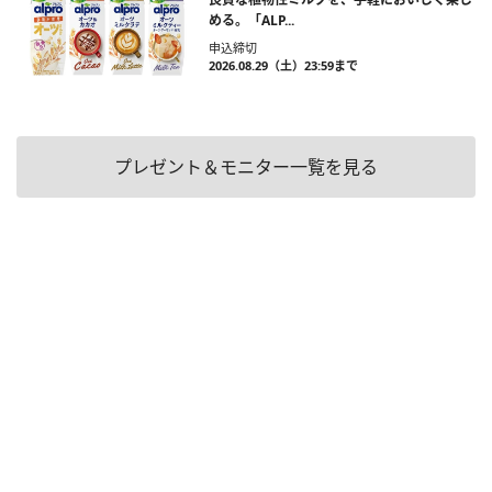
める。「ALP...
申込締切
2026.08.29（土）23:59まで
プレゼント＆モニター一覧を見る