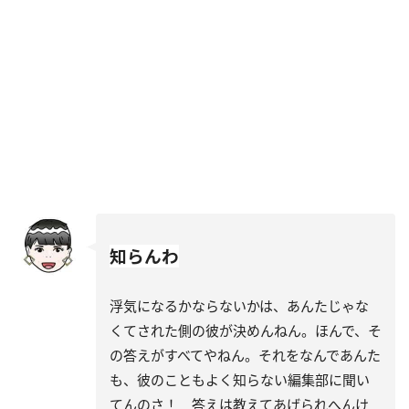
知らんわ
浮気になるかならないかは、あんたじゃな
くてされた側の彼が決めんねん。ほんで、そ
の答えがすべてやねん。それをなんであんた
も、彼のこともよく知らない編集部に聞い
てんのさ！ 答えは教えてあげられへんけ