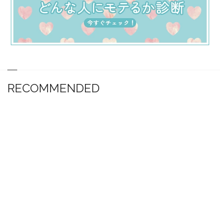
RECOMMENDED