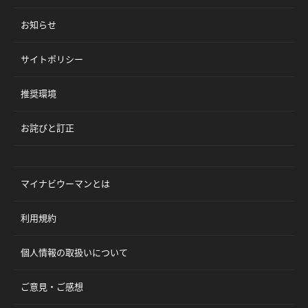
お知らせ
サイトポリシー
推奨環境
お詫びと訂正
マイナビウーマンとは
利用規約
個人情報の取扱いについて
ご意見・ご感想