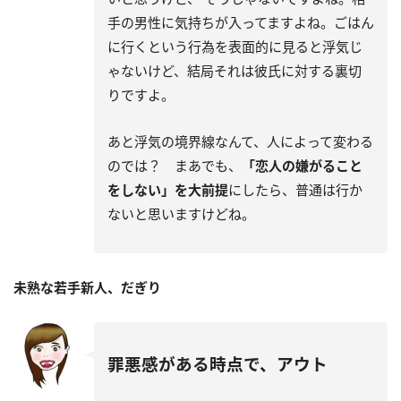
手の男性に気持ちが入ってますよね。ごはん
に行くという行為を表面的に見ると浮気じ
ゃないけど、結局それは彼氏に対する裏切
りですよ。
あと浮気の境界線なんて、人によって変わる
のでは？ まあでも、
「恋人の嫌がること
をしない」を大前提
にしたら、普通は行か
ないと思いますけどね。
未熟な若手新人、だぎり
罪悪感がある時点で、アウト