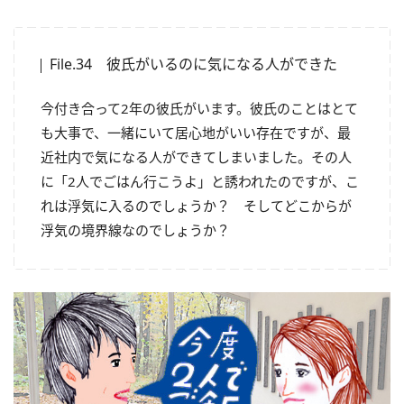
File.34 彼氏がいるのに気になる人ができた
今付き合って2年の彼氏がいます。彼氏のことはとて
も大事で、一緒にいて居心地がいい存在ですが、最
近社内で気になる人ができてしまいました。その人
に「2人でごはん行こうよ」と誘われたのですが、こ
れは浮気に入るのでしょうか？ そしてどこからが
浮気の境界線なのでしょうか？