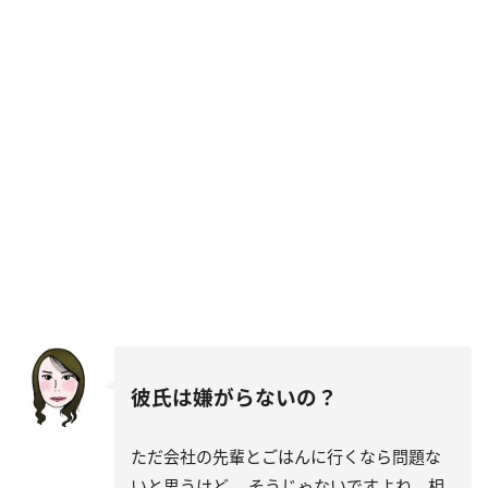
彼氏は嫌がらないの？
ただ会社の先輩とごはんに行くなら問題な
いと思うけど、 そうじゃないですよね。相