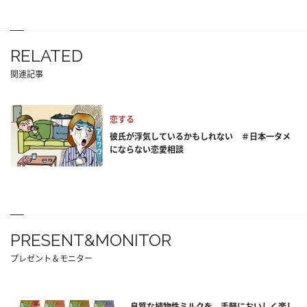
RELATED
関連記事
恋する
彼氏が浮気しているかもしれない ＃日本一タメ
にならない恋愛相談
PRESENT&MONITOR
プレゼント＆モニター
良質な植物性ミルクを、手軽においしく楽し