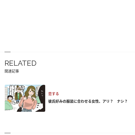
RELATED
関連記事
恋する
彼氏好みの服装に合わせる女性、アリ？ ナシ？