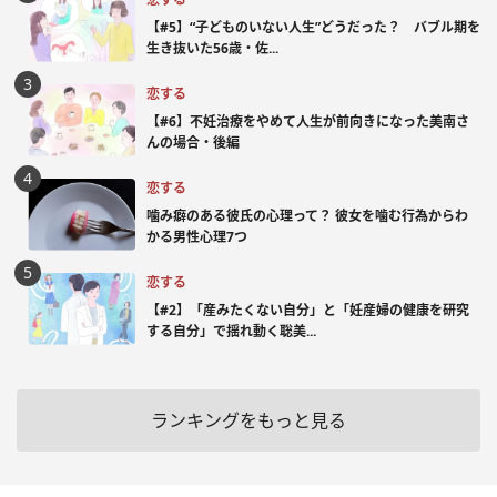
【#5】“子どものいない人生”どうだった？ バブル期を
生き抜いた56歳・佐...
恋する
【#6】不妊治療をやめて人生が前向きになった美南さ
んの場合・後編
恋する
噛み癖のある彼氏の心理って？ 彼女を噛む行為からわ
かる男性心理7つ
恋する
【#2】「産みたくない自分」と「妊産婦の健康を研究
する自分」で揺れ動く聡美...
ランキングをもっと見る