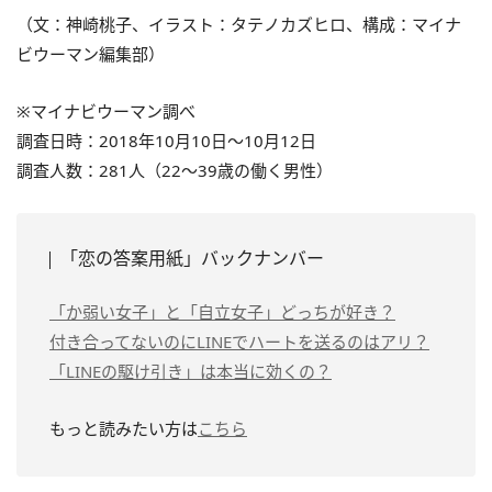
（文：神崎桃子、イラスト：タテノカズヒロ、構成：マイナ
ビウーマン編集部）
※マイナビウーマン調べ
調査日時：2018年10月10日～10月12日
調査人数：281人（22～39歳の働く男性）
「恋の答案用紙」バックナンバー
「か弱い女子」と「自立女子」どっちが好き？
付き合ってないのにLINEでハートを送るのはアリ？
「LINEの駆け引き」は本当に効くの？
もっと読みたい方は
こちら