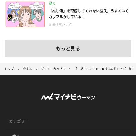
働く
「推し活」を理解してくれない彼氏。うまくいく
カップルがしている...
＃お仕事ハック
もっと見る
トップ
恋する
デート・カップル
「一緒にいてドキドキする女性」と「一緒に
カテゴリー