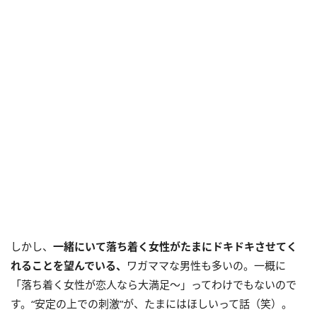
しかし、
一緒にいて落ち着く女性がたまにドキドキさせてく
れることを望んでいる、
ワガママな男性も多いの。一概に
「落ち着く女性が恋人なら大満足～」ってわけでもないので
す。“安定の上での刺激”が、たまにはほしいって話（笑）。