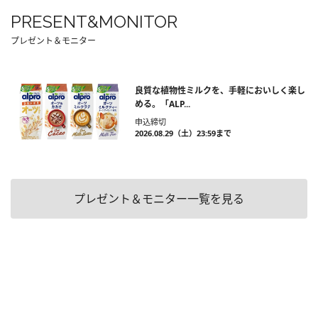
PRESENT&MONITOR
プレゼント＆モニター
良質な植物性ミルクを、手軽においしく楽し
める。「ALP...
申込締切
2026.08.29（土）23:59まで
プレゼント＆モニター一覧を見る