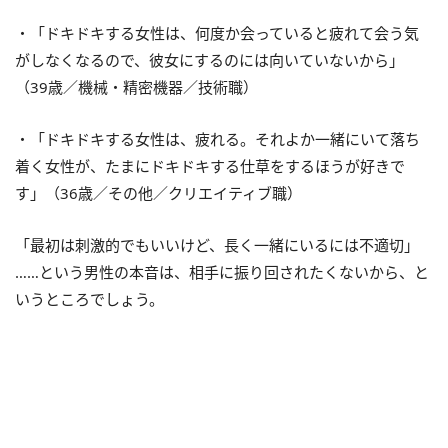
・「ドキドキする女性は、何度か会っていると疲れて会う気
がしなくなるので、彼女にするのには向いていないから」
（39歳／機械・精密機器／技術職）
・「ドキドキする女性は、疲れる。それよか一緒にいて落ち
着く女性が、たまにドキドキする仕草をするほうが好きで
す」（36歳／その他／クリエイティブ職）
「最初は刺激的でもいいけど、長く一緒にいるには不適切」
……という男性の本音は、相手に振り回されたくないから、と
いうところでしょう。