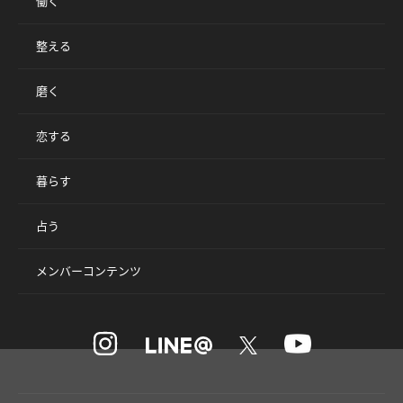
働く
整える
磨く
恋する
暮らす
占う
メンバーコンテンツ