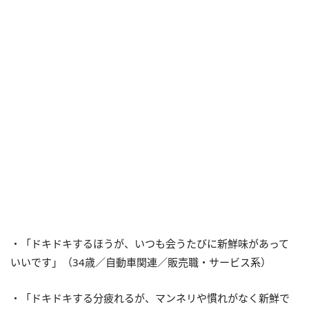
・「ドキドキするほうが、いつも会うたびに新鮮味があって
いいです」（34歳／自動車関連／販売職・サービス系）
・「ドキドキする分疲れるが、マンネリや慣れがなく新鮮で