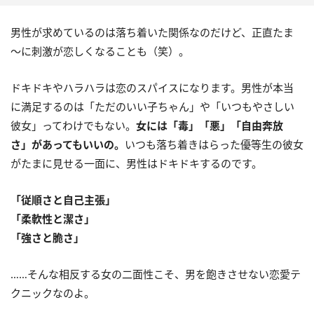
男性が求めているのは落ち着いた関係なのだけど、正直たま
～に刺激が恋しくなることも（笑）。
ドキドキやハラハラは恋のスパイスになります。男性が本当
に満足するのは「ただのいい子ちゃん」や「いつもやさしい
彼女」ってわけでもない。
女には「毒」「悪」「自由奔放
さ」があってもいいの。
いつも落ち着きはらった優等生の彼女
がたまに見せる一面に、男性はドキドキするのです。
「従順さと自己主張」
「柔軟性と潔さ」
「強さと脆さ」
……そんな相反する女の二面性こそ、男を飽きさせない恋愛テ
クニックなのよ。