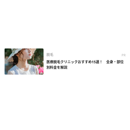
脱毛
PR
医療脱毛クリニックおすすめ15選！ 全身・部位
別料金を解説