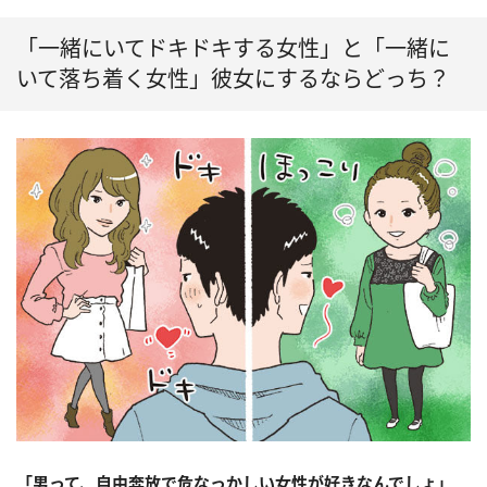
「一緒にいてドキドキする女性」と「一緒に
いて落ち着く女性」彼女にするならどっち？
「男って、自由奔放で危なっかしい女性が好きなんでしょ」