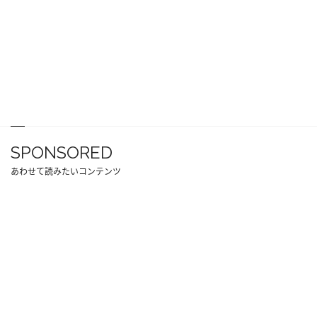
SPONSORED
あわせて読みたいコンテンツ