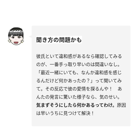
聞き方の問題かも
彼氏といて違和感があるなら確認してみる
のが、一番手っ取り早いのは間違いなし。
「最近一緒にいても、なんか違和感を感じ
るんだけど何かあったの？」って聞いてみ
て。その反応で彼の愛情を探るんや！ あ
んたの発言に驚いた様子なら、気のせい。
気まずそうにしたら何かあるってわけ。
原因
は早いうちに見つけて解決！