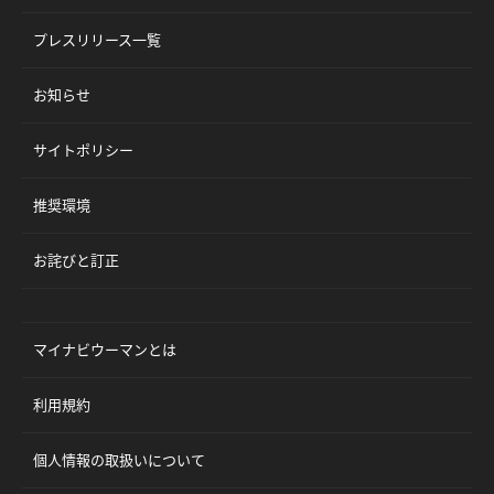
プレスリリース一覧
お知らせ
サイトポリシー
推奨環境
お詫びと訂正
マイナビウーマンとは
利用規約
個人情報の取扱いについて