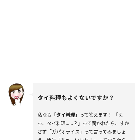
タイ料理もよくないですか？
私なら
「タイ料理」
って答えます！ 「え
っ、タイ料理……？」って聞かれたら、すか
さず「ガパオライス」って言ってみましょ