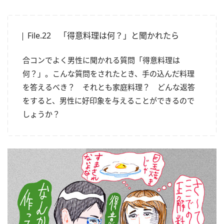
File.22 「得意料理は何？」と聞かれたら
合コンでよく男性に聞かれる質問「得意料理は
何？」。こんな質問をされたとき、手の込んだ料理
を答えるべき？ それとも家庭料理？ どんな返答
をすると、男性に好印象を与えることができるので
しょうか？