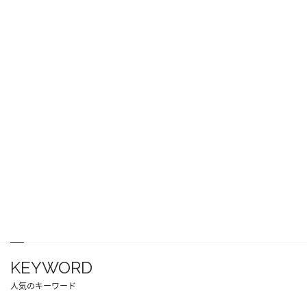
KEYWORD
人気のキーワード