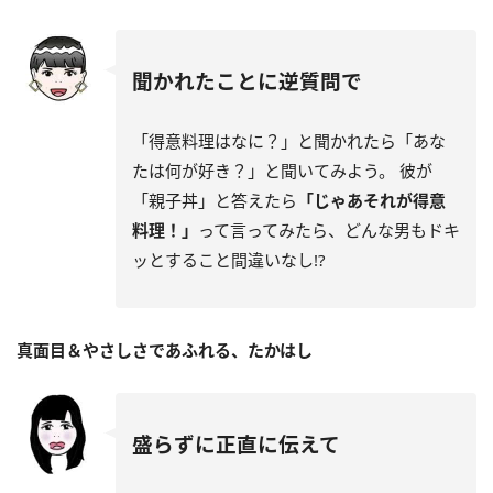
聞かれたことに逆質問で
「得意料理はなに？」と聞かれたら「あな
たは何が好き？」と聞いてみよう。 彼が
「親子丼」と答えたら
「じゃあそれが得意
料理！」
って言ってみたら、どんな男もドキ
ッとすること間違いなし!?
真面目＆やさしさであふれる、たかはし
盛らずに正直に伝えて