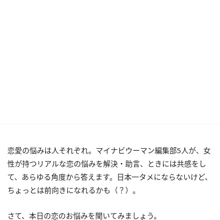
恋愛の悩みは人それぞれ。マイナビウーマン編集部5人が、女
性が持つリアルな恋の悩みを解決・助言、ときには共感をし
て、あらゆる角度から答えます。日本一タメにならないけど、
ちょっとは前向きになれるかも（？）。
さて、本日の恋のお悩みを聞いてみましょう。