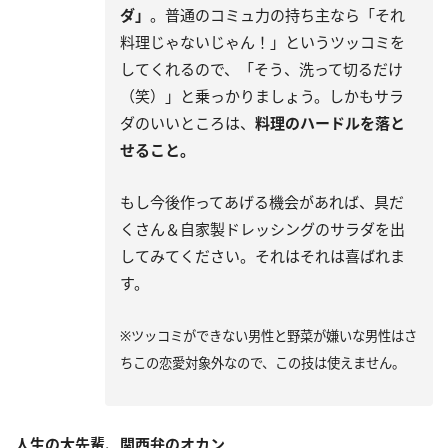
ダ」
。普通のコミュ力の持ち主なら「それ
料理じゃないじゃん！」というツッコミを
してくれるので、「そう、洗って切るだけ
（笑）」と乗っかりましょう。しかもサラ
ダのいいところは、
料理のハードルを落と
せること。
もし今後作ってあげる機会があれば、具だ
くさん＆自家製ドレッシングのサラダを出
してみてください。それはそれは喜ばれま
す。
※ツッコミができない男性と野菜が嫌いな男性はさ
ちこの恋愛対象外なので、この技は使えません。
人生の大先輩、関西弁のオカン