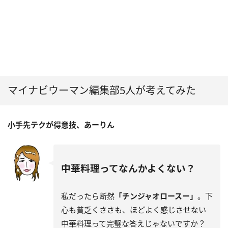
マイナビウーマン編集部5人が考えてみた
小手先テクが得意技、あーりん
中華料理ってなんかよくない？
私だったら断然
「チンジャオロースー」
。下
心も貧乏くささも、ほどよく感じさせない
中華料理って完璧な答えじゃないですか？