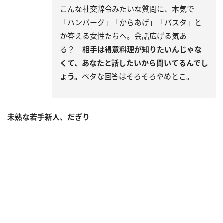
こんな社交辞令みたいな質問に、本気で
「ハンバーグ」「からあげ」「パスタ」と
か答える女性たちへ。会話広げる気あ
る？
相手は得意料理が知りたいんじゃな
くて、あなたと話したいから聞いてるんでし
ょう。
ベタな回答はそろそろやめとこ。
未熟な若手新人、だぎり