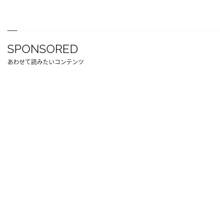
SPONSORED
あわせて読みたいコンテンツ