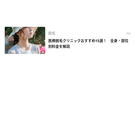
脱毛
PR
医療脱毛クリニックおすすめ15選！ 全身・部位
別料金を解説