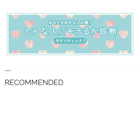
RECOMMENDED