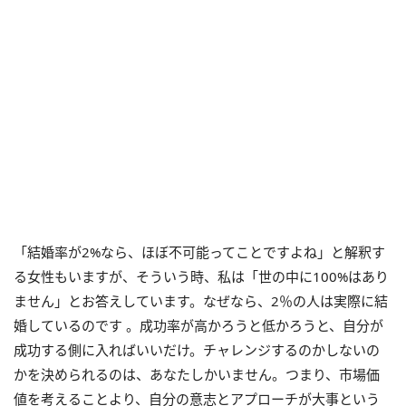
「結婚率が2%なら、ほぼ不可能ってことですよね」と解釈す
る女性もいますが、そういう時、私は「世の中に100%はあり
ません」とお答えしています。なぜなら、2％の人は実際に結
婚しているのです 。成功率が高かろうと低かろうと、自分が
成功する側に入ればいいだけ。チャレンジするのかしないの
かを決められるのは、あなたしかいません。つまり、市場価
値を考えることより、自分の意志とアプローチが大事という