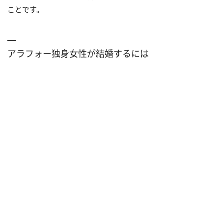
ことです。
アラフォー独身女性が結婚するには