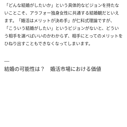
「どんな結婚がしたいか」という具体的なビジョンを持たな
いことこそ、アラフォー独身女性に共通する結婚観だといえ
ます。「婚活はメリットが決め手」が仁科式理論ですが、
「こういう結婚がしたい」というビジョンがないと、どうい
う相手を選べばいいのかわからず、相手にとってのメリットを
ひねり出すこともできなくなってしまいます。
結婚の可能性は？ 婚活市場における価値