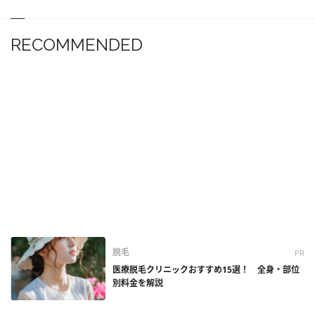
RECOMMENDED
脱毛
PR
医療脱毛クリニックおすすめ15選！ 全身・部位
別料金を解説