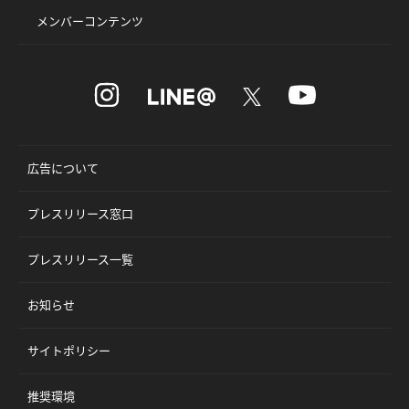
メンバーコンテンツ
広告について
プレスリリース窓口
プレスリリース一覧
お知らせ
サイトポリシー
推奨環境