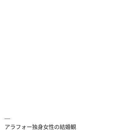
アラフォー独身女性の結婚観