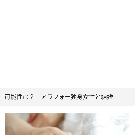
可能性は？ アラフォー独身女性と結婚