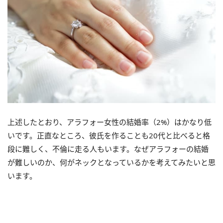
上述したとおり、アラフォー女性の結婚率（2%）はかなり低
いです。正直なところ、彼氏を作ることも20代と比べると格
段に難しく、不倫に走る人もいます。なぜアラフォーの結婚
が難しいのか、何がネックとなっているかを考えてみたいと思
います。