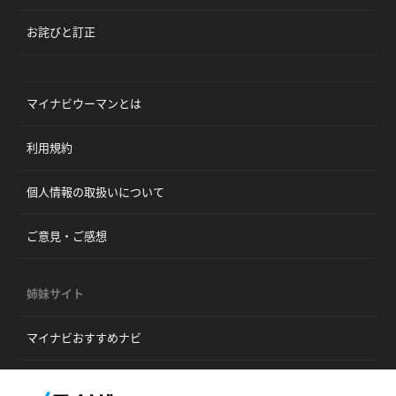
お詫びと訂正
マイナビウーマンとは
利用規約
個人情報の取扱いについて
ご意見・ご感想
姉妹サイト
マイナビおすすめナビ