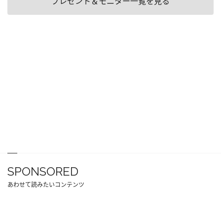
プレゼント＆モニター一覧を見る
SPONSORED
あわせて読みたいコンテンツ