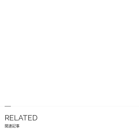
RELATED
関連記事