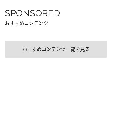
SPONSORED
おすすめコンテンツ
おすすめコンテンツ一覧を見る