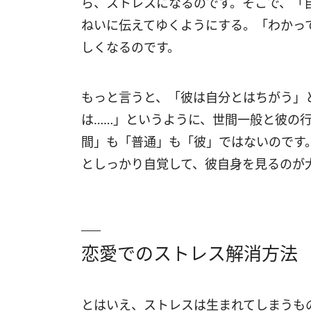
ら、ストレスになるのです。そこで、「
ねいに伝えてゆくようにする。「わかっ
しくなるのです。
もっと言うと、「彼は自分とはちがう」
は……」というように、世間一般と彼の
間」も「普通」も「彼」ではないのです
としっかり自覚して、彼自身を見るのが
恋愛でのストレス解消方法
とはいえ、ストレスは生まれてしまうも