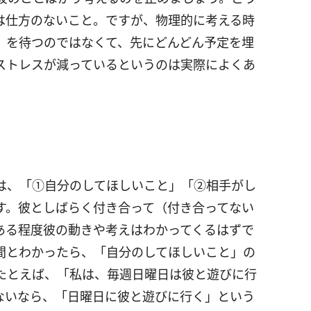
は仕方のないこと。ですが、物理的に考える時
」を待つのではなくて、先にどんどん予定を埋
ストレスが減っているというのは実際によくあ
は、「①自分のしてほしいこと」「②相手がし
す。彼としばらく付き合って（付き合ってない
ある程度彼の動きや考えはわかってくるはずで
間とわかったら、「自分のしてほしいこと」の
たとえば、「私は、毎週日曜日は彼と遊びに行
ないなら、「日曜日に彼と遊びに行く」という