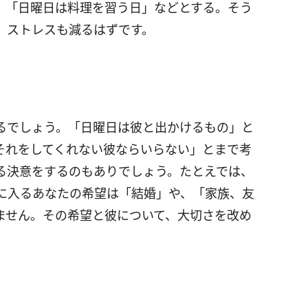
、「日曜日は料理を習う日」などとする。そう
、ストレスも減るはずです。
るでしょう。「日曜日は彼と出かけるもの」と
それをしてくれない彼ならいらない」とまで考
る決意をするのもありでしょう。たとえでは、
に入るあなたの希望は「結婚」や、「家族、友
ません。その希望と彼について、大切さを改め