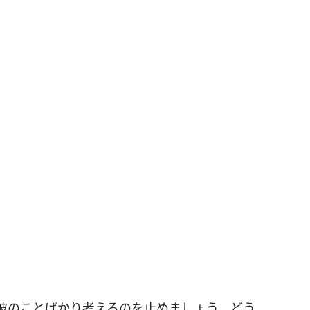
間彼のことばかり考えるのを止めましょう。どう