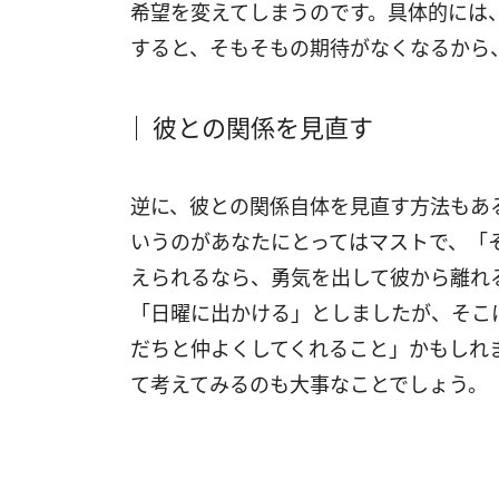
希望を変えてしまうのです。具体的には
すると、そもそもの期待がなくなるから
彼との関係を見直す
逆に、彼との関係自体を見直す方法もあ
いうのがあなたにとってはマストで、「
えられるなら、勇気を出して彼から離れ
「日曜に出かける」としましたが、そこ
だちと仲よくしてくれること」かもしれ
て考えてみるのも大事なことでしょう。