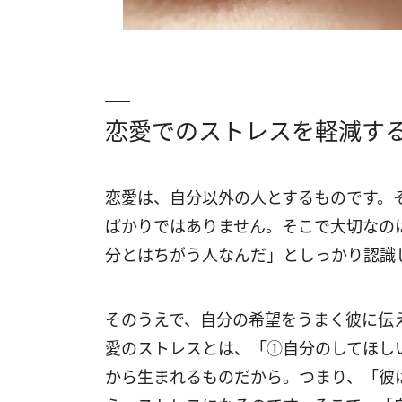
恋愛でのストレスを軽減す
恋愛は、自分以外の人とするものです。
ばかりではありません。そこで大切なの
分とはちがう人なんだ」としっかり認識
そのうえで、自分の希望をうまく彼に伝
愛のストレスとは、「①自分のしてほし
から生まれるものだから。つまり、「彼