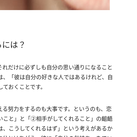
るには？
それだけに必ずしも自分の思い通りになること
は、「彼は自分の好きな人ではあるけれど、自
しておくことです。
える努力をするのも大事です。というのも、恋
いこと」と「②相手がしてくれること」の齟齬
は、こうしてくれるはず」という考えがあるか