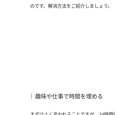
のです。解消方法をご紹介しましょう。
趣味や仕事で時間を埋める
まずはよく言われることですが、24時