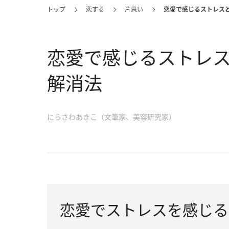
トップ
恋する
片思い
恋愛で感じるストレス
恋愛で感じるストレ
解消法
にらさわあきこ（文筆家、美容研究家）
恋愛でストレスを感じる