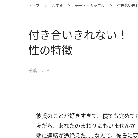
トップ
恋する
デート・カップル
付き合いき
付き合いきれない！
性の特徴
千葉こころ
彼氏のことが好きすぎて、寝ても覚めて
友だち、あなたのまわりにもいませんか
端に連絡が途絶えた……なんて、彼氏に