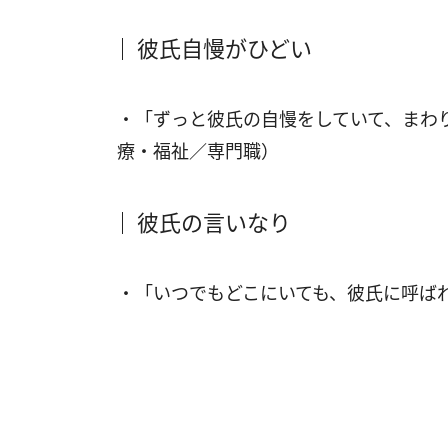
彼氏自慢がひどい
・「ずっと彼氏の自慢をしていて、まわ
療・福祉／専門職）
彼氏の言いなり
・「いつでもどこにいても、彼氏に呼ば