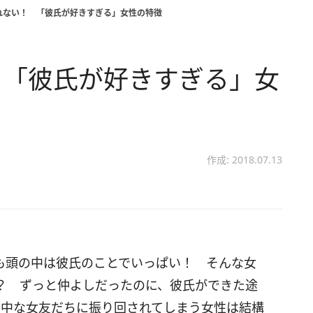
れない！ 「彼氏が好きすぎる」女性の特徴
 「彼氏が好きすぎる」女
作成: 2018.07.13
も頭の中は彼氏のことでいっぱい！ そんな女
？ ずっと仲よしだったのに、彼氏ができた途
夢中な女友だちに振り回されてしまう女性は結構