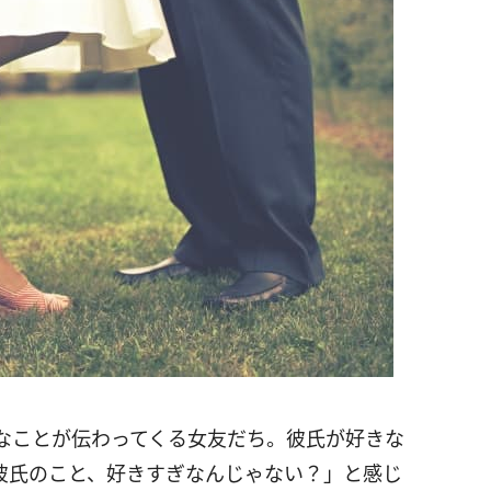
なことが伝わってくる女友だち。彼氏が好きな
彼氏のこと、好きすぎなんじゃない？」と感じ