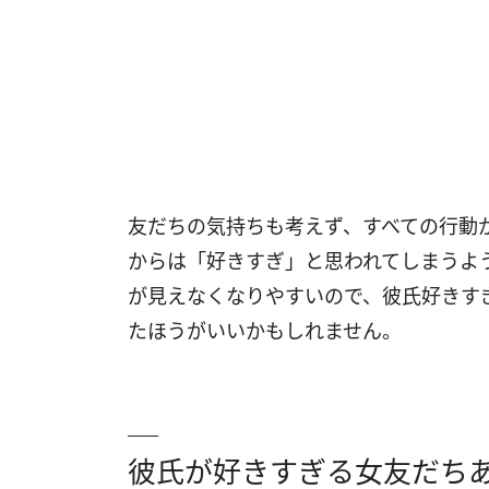
友だちの気持ちも考えず、すべての行動
からは「好きすぎ」と思われてしまうよ
が見えなくなりやすいので、彼氏好きす
たほうがいいかもしれません。
彼氏が好きすぎる女友だち