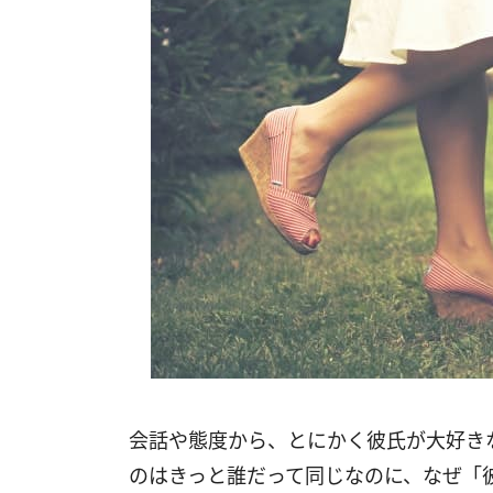
会話や態度から、とにかく彼氏が大好き
のはきっと誰だって同じなのに、なぜ「