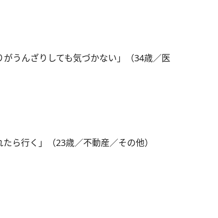
りがうんざりしても気づかない」（34歳／医
れたら行く」（23歳／不動産／その他）