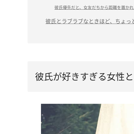
彼氏優先だと、女友だちから距離を置かれ
彼氏とラブラブなときほど、ちょっ
彼氏が好きすぎる女性と