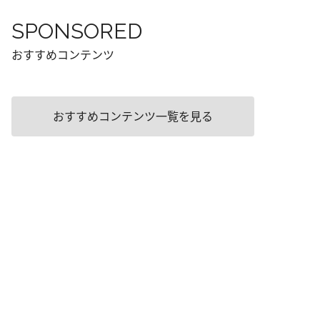
SPONSORED
おすすめコンテンツ
おすすめコンテンツ一覧を見る