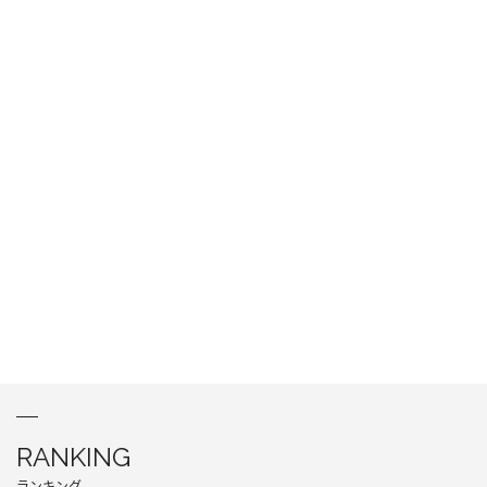
RANKING
ランキング