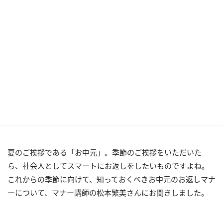
夏のご挨拶である「お中元」。季節のご挨拶をいただいた
ら、社会人としてスマートにお返しをしたいものですよね。
これからの季節に向けて、知っておくべきお中元のお返しマナ
ーについて、マナー講師の松本繁美さんにお聞きしました。