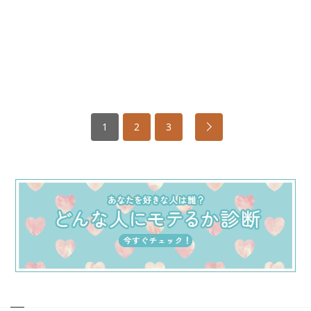
1
2
3