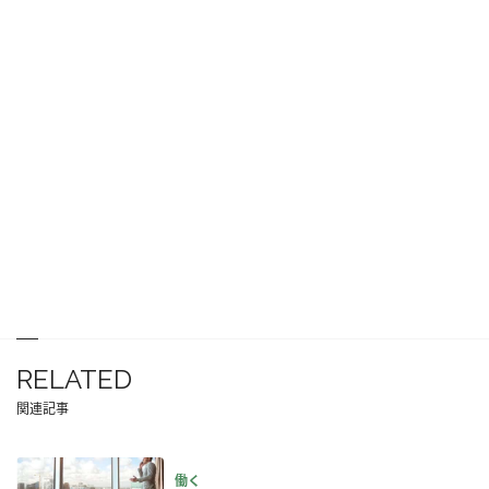
RELATED
関連記事
働く