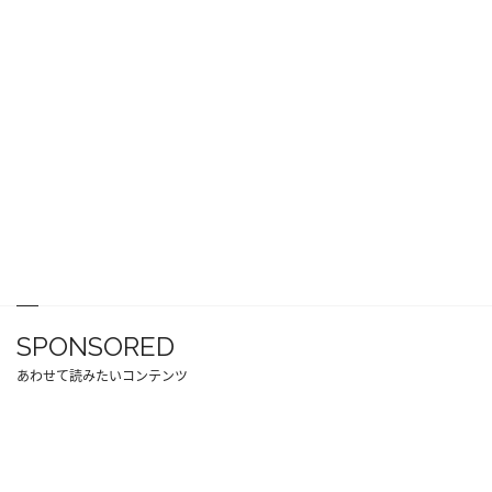
SPONSORED
あわせて読みたいコンテンツ