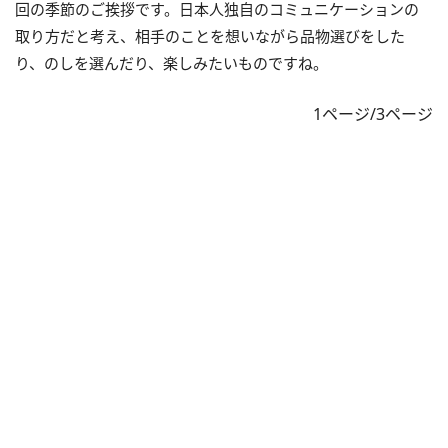
回の季節のご挨拶です。日本人独自のコミュニケーションの
取り方だと考え、相手のことを想いながら品物選びをした
り、のしを選んだり、楽しみたいものですね。
1ページ/3ページ