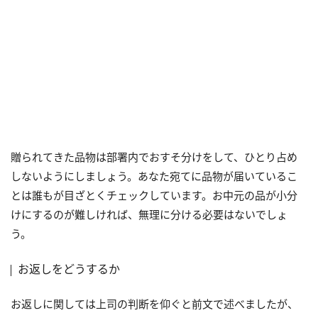
贈られてきた品物は部署内でおすそ分けをして、ひとり占め
しないようにしましょう。あなた宛てに品物が届いているこ
とは誰もが目ざとくチェックしています。お中元の品が小分
けにするのが難しければ、無理に分ける必要はないでしょ
う。
お返しをどうするか
お返しに関しては上司の判断を仰ぐと前文で述べましたが、