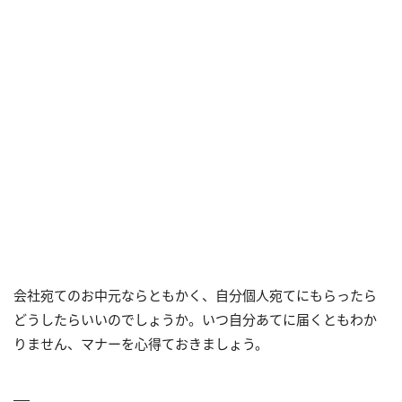
会社宛てのお中元ならともかく、自分個人宛てにもらったら
どうしたらいいのでしょうか。いつ自分あてに届くともわか
りません、マナーを心得ておきましょう。