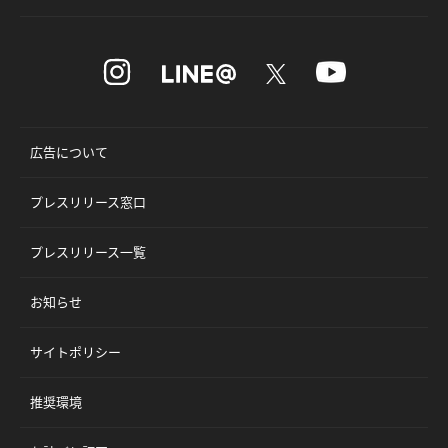
広告について
プレスリリース窓口
プレスリリース一覧
お知らせ
サイトポリシー
推奨環境