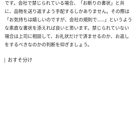
です。会社で禁じられている場合、「お断りの書状」と共
に、品物を送り返すよう手配するしかありません。その際は
「お気持ちは嬉しいのですが、会社の規則で……」というよう
な素直な書状を添えれば良いと思います。禁じられていない
場合は上司に相談して、お礼状だけで済ませるのか、お返し
をするべきなのかの判断を仰ぎましょう。
おすそ分け