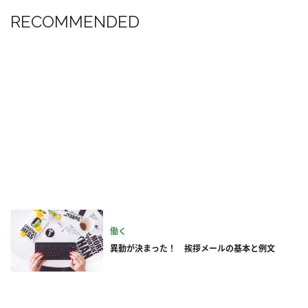
RECOMMENDED
働く
異動が決まった！ 挨拶メールの基本と例文