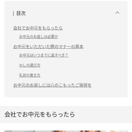
目次
会社でお中元をもらったら
お中元のお返しは必要か
お中元をいただいた際のマナーの基本
お中元はいつまでに返すべき？
のしの選び方
礼状の書き方
お中元のお返しには心のこもったご挨拶を
会社でお中元をもらったら