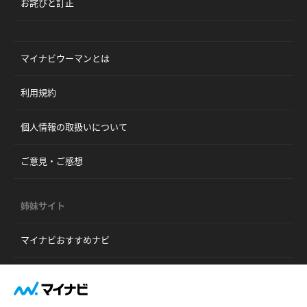
お詫びと訂正
マイナビウーマンとは
利用規約
個人情報の取扱いについて
ご意見・ご感想
姉妹サイト
マイナビおすすめナビ