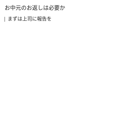
お中元のお返しは必要か
まずは上司に報告を