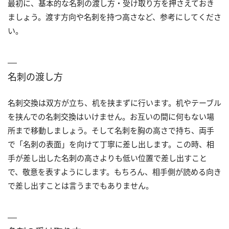
最初に、基本的な名刺の渡し方・受け取り方を押さえておき
ましょう。渡す方向や名刺を持つ高さなど、参考にしてくださ
い。
名刺の渡し方
名刺交換は双方が立ち、机を挟まずに行います。机やテーブル
を挟んでの名刺交換はいけません。お互いの間に何もない場
所まで移動しましょう。そして名刺を胸の高さで持ち、両手
で「名刺の表面」を向けて丁寧に差し出します。この時、相
手が差し出した名刺の高さよりも低い位置で差し出すこと
で、敬意を表すようにします。もちろん、相手側が読める向き
で差し出すことは言うまでもありません。