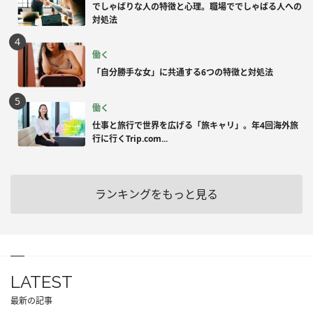
でしゃばりな人の特徴と心理。職場ででしゃばる人への
対処法
働く
「自分勝手な女」に共通する6つの特徴と対処法
働く
仕事と旅行で世界を広げる「旅キャリ」。年4回海外旅
行に行くTrip.com...
ランキングをもっと見る
LATEST
最新の記事