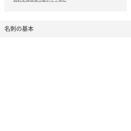
名刺の基本