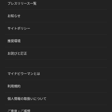
プレスリリース一覧
お知らせ
サイトポリシー
推奨環境
お詫びと訂正
マイナビウーマンとは
利用規約
個人情報の取扱いについて
ご意見・ご感想