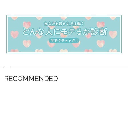
RECOMMENDED