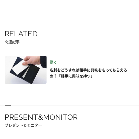
RELATED
関連記事
働く
名刺をどうすれば相手に興味をもってもらえる
の？「相手に興味を持つ」
PRESENT&MONITOR
プレゼント＆モニター