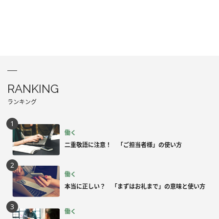
RANKING
ランキング
働く
二重敬語に注意！ 「ご担当者様」の使い方
働く
本当に正しい？ 「まずはお礼まで」の意味と使い方
働く