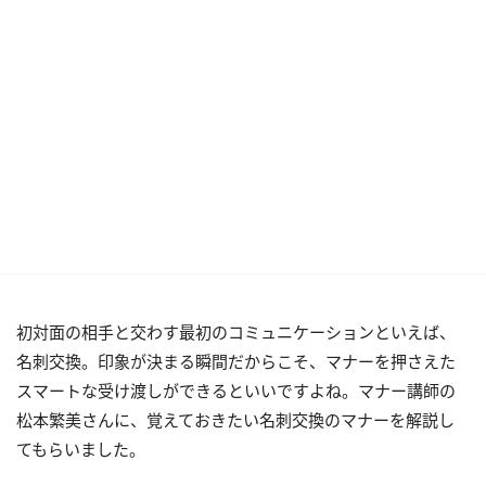
初対面の相手と交わす最初のコミュニケーションといえば、
名刺交換。印象が決まる瞬間だからこそ、マナーを押さえた
スマートな受け渡しができるといいですよね。マナー講師の
松本繁美さんに、覚えておきたい名刺交換のマナーを解説し
てもらいました。