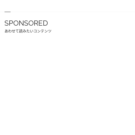
SPONSORED
あわせて読みたいコンテンツ