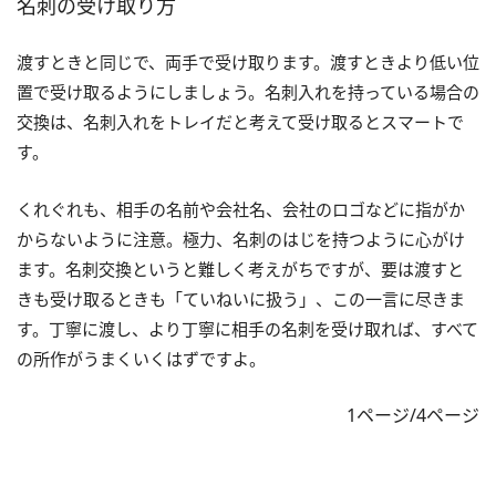
名刺の受け取り方
渡すときと同じで、両手で受け取ります。渡すときより低い位
置で受け取るようにしましょう。名刺入れを持っている場合の
交換は、名刺入れをトレイだと考えて受け取るとスマートで
す。
くれぐれも、相手の名前や会社名、会社のロゴなどに指がか
からないように注意。極力、名刺のはじを持つように心がけ
ます。名刺交換というと難しく考えがちですが、要は渡すと
きも受け取るときも「ていねいに扱う」、この一言に尽きま
す。丁寧に渡し、より丁寧に相手の名刺を受け取れば、すべて
の所作がうまくいくはずですよ。
1ページ/4ページ