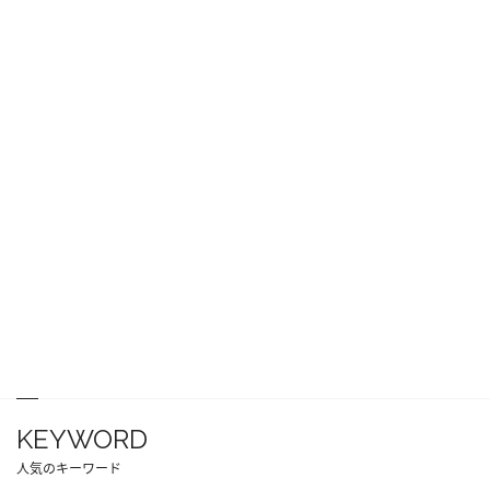
KEYWORD
人気のキーワード