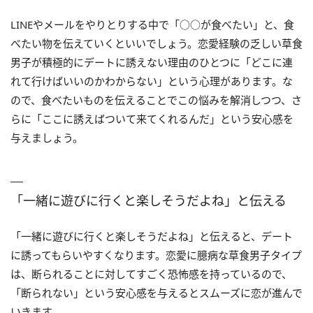
LINEやメールをやりとりする中で「○○が食べたい」と、食
べたい物を伝えていくといいでしょう。恋愛経験の乏しい草食
男子が積極的にデートに誘えない理由のひとつに「どこに連
れて行けばいいのかわからない」という心理があります。な
ので、食べたいものを伝えることでこの悩みを解消しつつ、さ
らに「ここに誘えばついて来てくれるんだ」という安心感を
与えましょう。
「一緒に遊びに行くと楽しそうだよね」と伝える
「一緒に遊びに行くと楽しそうだよね」と伝えると、デート
に誘ってもらいやすくなります。恋愛に臆病な草食男子タイプ
は、断られることに対してすごく恐怖感を持っているので、
「断られない」という安心感を与えるとスムーズに恋が進んで
いきます。