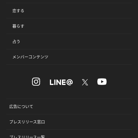
恋する
暮らす
占う
メンバーコンテンツ
広告について
プレスリリース窓口
プレスリリース一覧