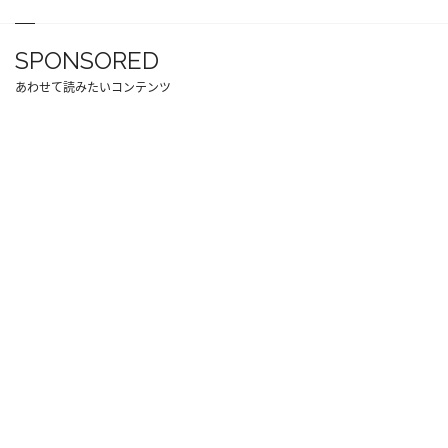
SPONSORED
あわせて読みたいコンテンツ