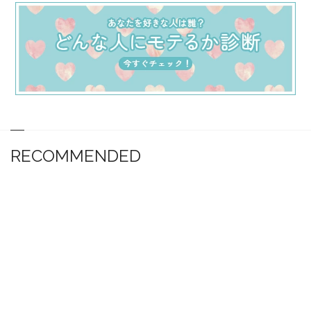
RECOMMENDED