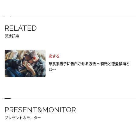
RELATED
関連記事
恋する
草食系男子に告白させる方法 ～特徴と恋愛傾向と
は～
PRESENT&MONITOR
プレゼント＆モニター