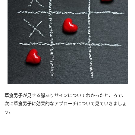
草食男子が見せる脈ありサインについてわかったところで、
次に草食男子に効果的なアプローチについて見ていきましょ
う。