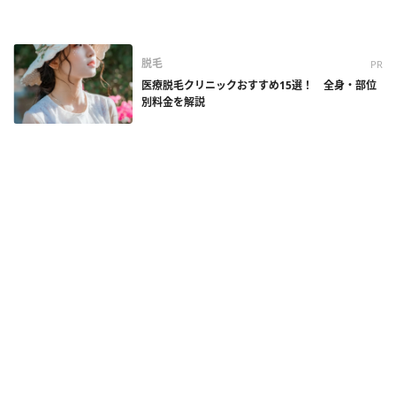
脱毛
PR
医療脱毛クリニックおすすめ15選！ 全身・部位
別料金を解説