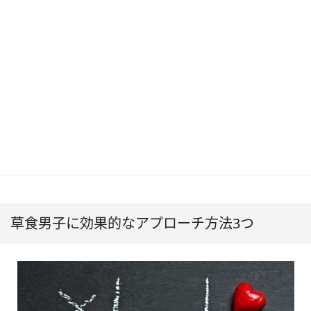
草食男子に効果的なアプローチ方法3つ