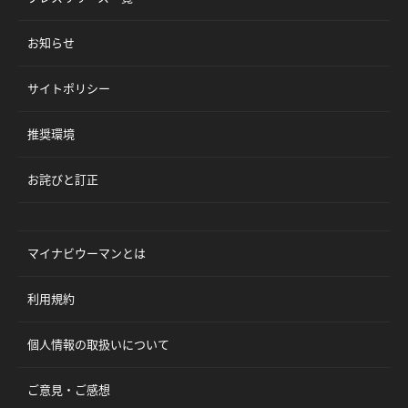
お知らせ
サイトポリシー
推奨環境
お詫びと訂正
マイナビウーマンとは
利用規約
個人情報の取扱いについて
ご意見・ご感想