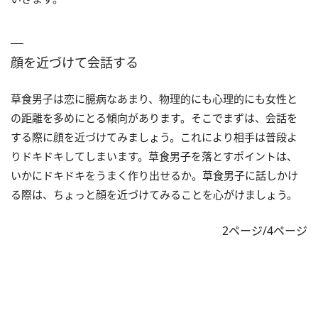
顔を近づけて会話する
草食男子は恋に臆病なあまり、物理的にも心理的にも女性と
の距離を多めにとる傾向があります。そこでまずは、会話を
する際に顔を近づけてみましょう。これにより相手は普段よ
りドキドキしてしまいます。草食男子を落とすポイントは、
いかにドキドキをうまく作り出せるか。草食男子に話しかけ
る際は、ちょっと顔を近づけてみることを心がけましょう。
2ページ/4ページ