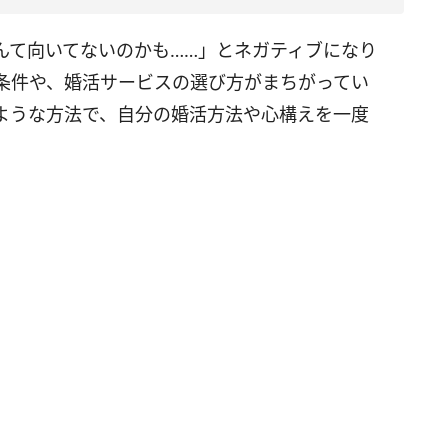
んて向いてないのかも……」とネガティブになり
条件や、婚活サービスの選び方がまちがってい
ような方法で、自分の婚活方法や心構えを一度
）