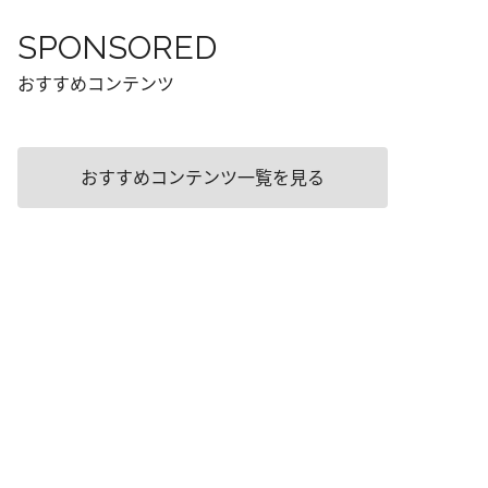
SPONSORED
おすすめコンテンツ
おすすめコンテンツ一覧を見る