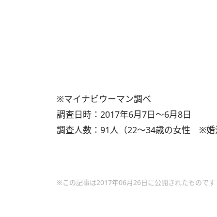
※マイナビウーマン調べ
調査日時：2017年6月7日～6月8日
調査人数：91人（22～34歳の女性 ※
※この記事は2017年06月26日に公開されたものです