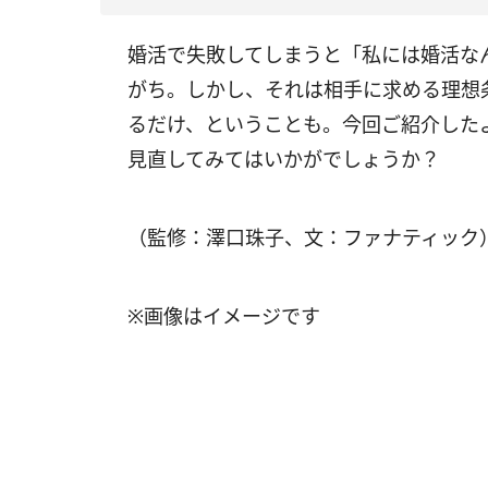
婚活で失敗してしまうと「私には婚活な
がち。しかし、それは相手に求める理想
るだけ、ということも。今回ご紹介した
見直してみてはいかがでしょうか？
（監修：澤口珠子、文：ファナティック
※画像はイメージです