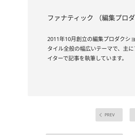
ファナティック （編集プロ
2011年10月創立の編集プロダク
タイル全般の幅広いテーマで、主に
イターで記事を執筆しています。
PREV