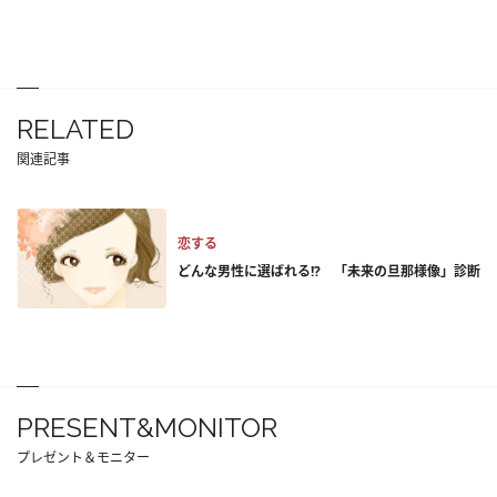
RELATED
関連記事
恋する
どんな男性に選ばれる!? 「未来の旦那様像」診断
PRESENT&MONITOR
プレゼント＆モニター