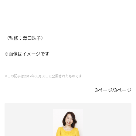
（監修：澤口珠子）
※画像はイメージです
※この記事は2017年05月30日に公開されたものです
3ページ/3ページ