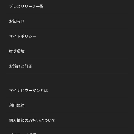
プレスリリース一覧
お知らせ
サイトポリシー
推奨環境
お詫びと訂正
マイナビウーマンとは
利用規約
個人情報の取扱いについて