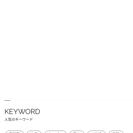
KEYWORD
人気のキーワード