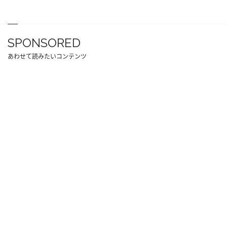
SPONSORED
あわせて読みたいコンテンツ