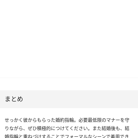
まとめ
せっかく彼からもらった婚約指輪。必要最低限のマナーを守
りながら、ぜひ積極的につけてください。また結婚後も、結
婚指輪と重ねづけすることでフォーマルなシーンで着用でき