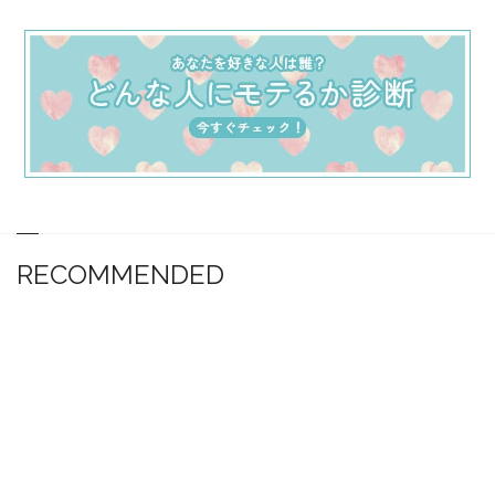
RECOMMENDED