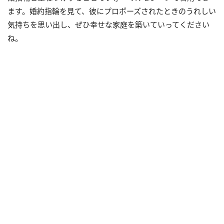
ます。婚約指輪を見て、彼にプロポーズされたときのうれしい
気持ちを思い出し、ぜひ幸せな家庭を築いていってください
ね。