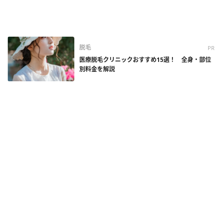
脱毛
PR
医療脱毛クリニックおすすめ15選！ 全身・部位
別料金を解説