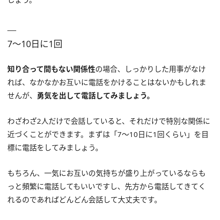
7〜10日に1回
知り合って間もない関係性
の場合、しっかりした用事がなけ
れば、なかなかお互いに電話をかけることはないかもしれま
せんが、
勇気を出して電話してみましょう。
わざわざ2人だけで会話していると、それだけで特別な関係に
近づくことができます。まずは「7〜10日に1回くらい」を目
標に電話をしてみましょう。
もちろん、一気にお互いの気持ちが盛り上がっているならも
っと頻繁に電話してもいいですし、先方から電話してきてく
れるのであればどんどん会話して大丈夫です。