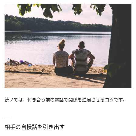
続いては、付き合う前の電話で関係を進展させるコツです。
相手の自慢話を引き出す