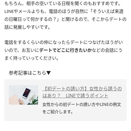
もちろん、相手の空いている日程を聞くのもおすすめです。
LINEやメールよりも、電話のほうが自然に「そういえば来週
の日曜日って何かするの？」と聞けるので、そこからデートの
話に発展しやすいです。
電話をするくらいの仲になったらデートにつなげたほうがい
いので、お互いに
デートでどこに行きたいか
などの会話にう
まく持っていってください。
参考記事はこちら▼
【初デートの誘い方】女性から誘うの
はあり？ LINEで誘うポイント
女性からの初デートの誘い方やLINEの例文
をご紹介します。