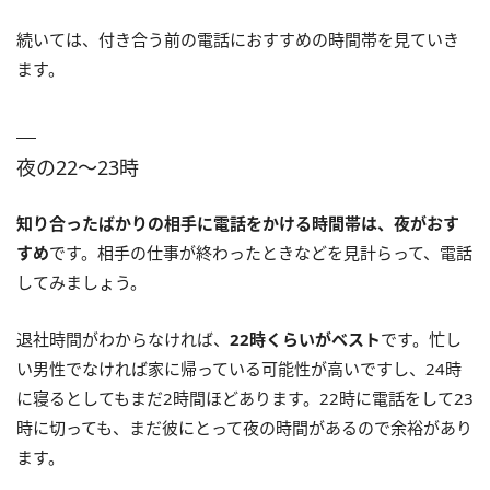
続いては、付き合う前の電話におすすめの時間帯を見ていき
ます。
夜の22〜23時
知り合ったばかりの相手に電話をかける時間帯は、夜がおす
すめ
です。相手の仕事が終わったときなどを見計らって、電話
してみましょう。
退社時間がわからなければ、
22時くらいがベスト
です。忙し
い男性でなければ家に帰っている可能性が高いですし、24時
に寝るとしてもまだ2時間ほどあります。22時に電話をして23
時に切っても、まだ彼にとって夜の時間があるので余裕があり
ます。