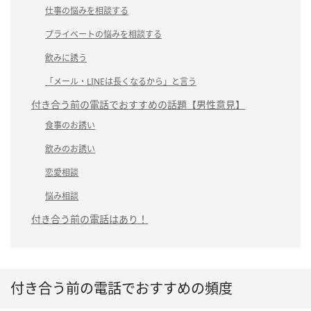
仕事の悩みを相談する
プライベートの悩みを相談する
飲みに誘う
「メール・LINEは長くなるから」と言う
付き合う前の電話でおすすめの話題【男性意見】
食事のお誘い
飲みのお誘い
恋愛相談
悩み相談
付き合う前の電話はあり！
付き合う前の電話でおすすめの頻度