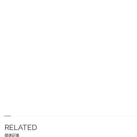
RELATED
関連記事