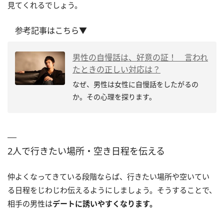
見てくれるでしょう。
参考記事はこちら▼
男性の自慢話は、好意の証！ 言われ
たときの正しい対応は？
なぜ、男性は女性に自慢話をしたがるの
か。その心理を探ります。
2人で行きたい場所・空き日程を伝える
仲よくなってきている段階ならば、行きたい場所や空いてい
る日程をじわじわ伝えるようにしましょう。そうすることで、
相手の男性は
デートに誘いやすくなります。