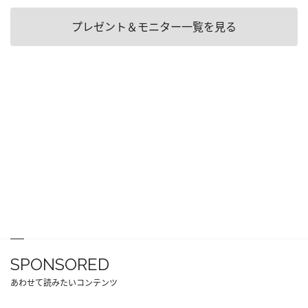
プレゼント＆モニター一覧を見る
SPONSORED
あわせて読みたいコンテンツ