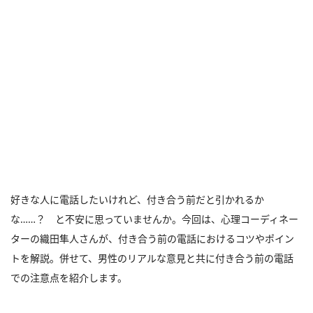
好きな人に電話したいけれど、付き合う前だと引かれるか
な……？ と不安に思っていませんか。今回は、心理コーディネー
ターの織田隼人さんが、付き合う前の電話におけるコツやポイン
トを解説。併せて、男性のリアルな意見と共に付き合う前の電話
での注意点を紹介します。