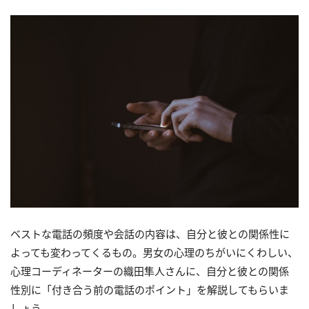
ベストな電話の頻度や会話の内容は、自分と彼との関係性に
よっても変わってくるもの。男女の心理のちがいにくわしい、
心理コーディネーターの織田隼人さんに、自分と彼との関係
性別に「付き合う前の電話のポイント」を解説してもらいま
しょう。