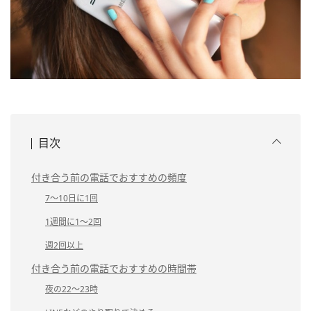
目次
付き合う前の電話でおすすめの頻度
7〜10日に1回
1週間に1〜2回
週2回以上
付き合う前の電話でおすすめの時間帯
夜の22〜23時