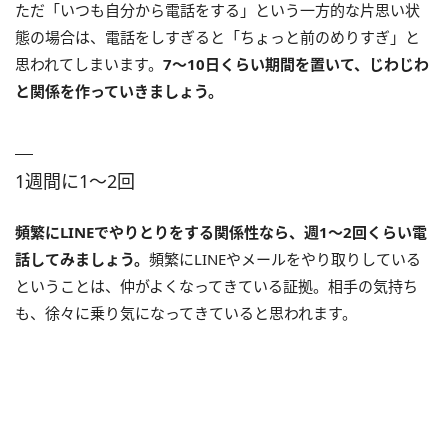
ただ「いつも自分から電話をする」という一方的な片思い状
態の場合は、電話をしすぎると「ちょっと前のめりすぎ」と
思われてしまいます。
7〜10日くらい期間を置いて、じわじわ
と関係を作っていきましょう。
1週間に1〜2回
頻繁にLINEでやりとりをする関係性なら、週1〜2回くらい電
話してみましょう。
頻繁にLINEやメールをやり取りしている
ということは、仲がよくなってきている証拠。相手の気持ち
も、徐々に乗り気になってきていると思われます。