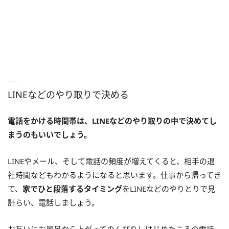
LINEなどのやり取りで決める
電話をかける時間帯は、LINEなどのやり取りの中で決めてし
まうのもいいでしょう。
LINEやメール、そして電話の頻度が増えてくると、相手の退
社時間などもわかるようになると思います。仕事から帰ってき
て、
家でひと段落するタイミング
をLINEなどのやりとりで見
計らい、電話しましょう。
お互いにお風呂から上がってのんびりしはじめたころの電話