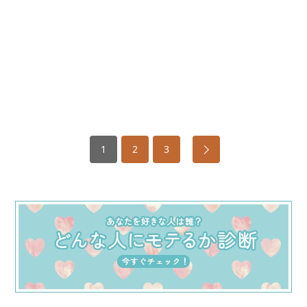
1
2
3