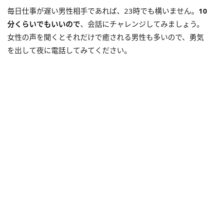
毎日仕事が遅い男性相手であれば、23時でも構いません。
10
分くらいでもいいので
、会話にチャレンジしてみましょう。
女性の声を聞くとそれだけで癒される男性も多いので、勇気
を出して夜に電話してみてください。