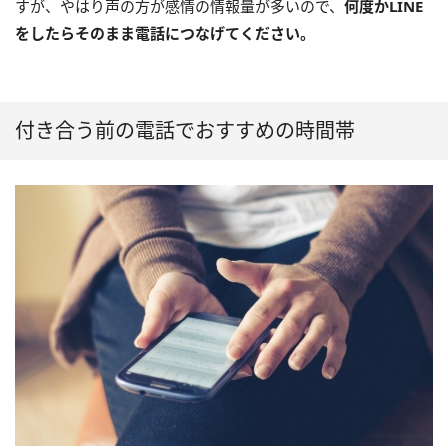
すが、やはり声の方が感情の情報量が多いので、
何度かLINE
をしたらそのまま電話につなげてください。
付き合う前の電話でおすすめの時間帯