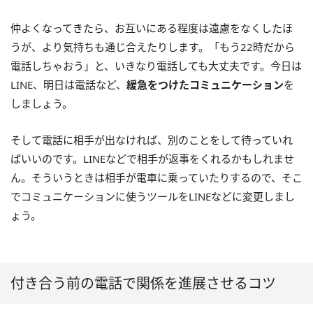
仲よくなってきたら、お互いにある程度は遠慮をなくしたほ
うが、より気持ちも通じ合えたりします。「もう22時だから
電話しちゃおう」と、いきなり電話しても大丈夫です。今日は
LINE、明日は電話など、
緩急をつけたコミュニケーション
を
しましょう。
そして電話に相手が出なければ、別のことをして待っていれ
ばいいのです。LINEなどで相手が返事をくれるかもしれませ
ん。そういうときは相手が電車に乗っていたりするので、そこ
でコミュニケーションに使うツールをLINEなどに変更しまし
ょう。
付き合う前の電話で関係を進展させるコツ