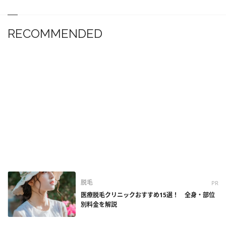
RECOMMENDED
脱毛
PR
医療脱毛クリニックおすすめ15選！ 全身・部位
別料金を解説