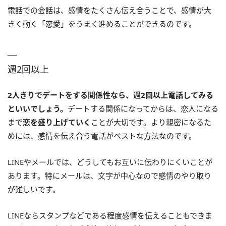
電話での会話は、感情をたくさん伝え合うことで、感情が大
きく動く「恋愛」をうまく進めることができるのです。
週2回以上
2人きりでデートをする関係性なら、週2回以上電話してみる
といいでしょう。
デートする関係になってからは、恋人になる
まで
恋を盛り上げていく
ことが大切です。より親密になるた
めには、感情を伝え合う電話がベストな方法なのです。
LINEやメールでは、どうしてもお互いに伝わりにくいことが
あります。特にメールは、文字が中心なので感情のやり取り
が難しいです。
LINEならスタンプなどである程度感情を伝えることもできま