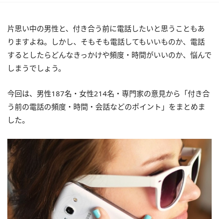
片思い中の男性と、付き合う前に電話したいと思うこともあ
りますよね。しかし、そもそも電話してもいいものか、電話
するとしたらどんなきっかけや頻度・時間がいいのか、悩んで
しまうでしょう。
今回は、男性187名・女性214名・専門家の意見から「付き合
う前の電話の頻度・時間・会話などのポイント」をまとめま
した。