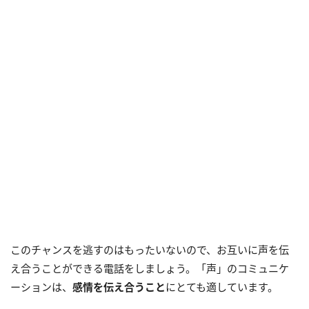
このチャンスを逃すのはもったいないので、お互いに声を伝
え合うことができる電話をしましょう。「声」のコミュニケ
ーションは、
感情を伝え合うこと
にとても適しています。