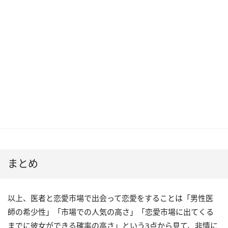
まとめ
以上、医者と恋愛市場で出会って恋愛をすることは「男性医
師の希少性」「市場での人気の高さ」「恋愛市場に出てくる
までに彼女ができる確率の高さ」という3点から見て、非情に