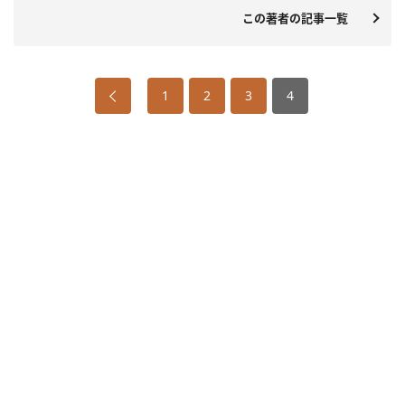
この著者の記事一覧
1
2
3
4