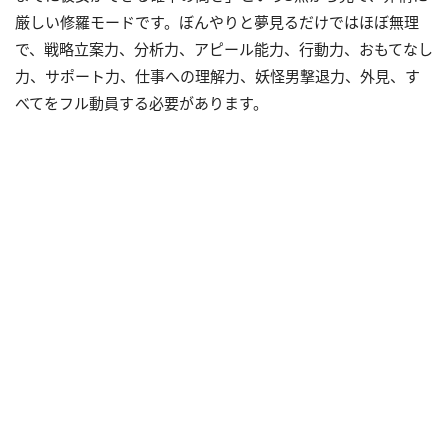
厳しい修羅モードです。ぼんやりと夢見るだけではほぼ無理
で、戦略立案力、分析力、アピール能力、行動力、おもてなし
力、サポート力、仕事への理解力、妖怪男撃退力、外見、す
べてをフル動員する必要があります。