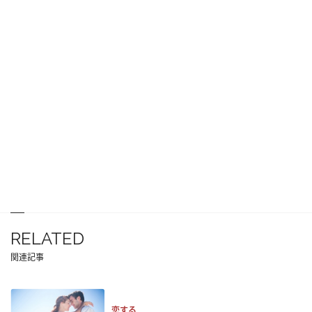
RELATED
関連記事
恋する