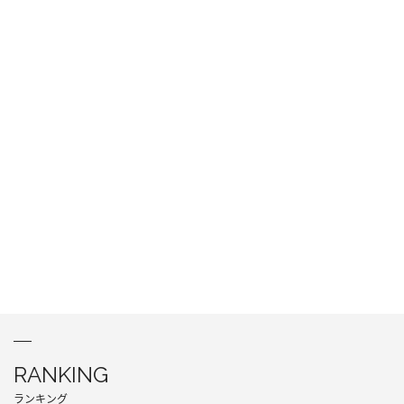
RANKING
ランキング