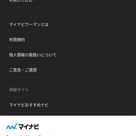
マイナビウーマンとは
利用規約
個人情報の取扱いについて
ご意見・ご感想
姉妹サイト
マイナビおすすめナビ