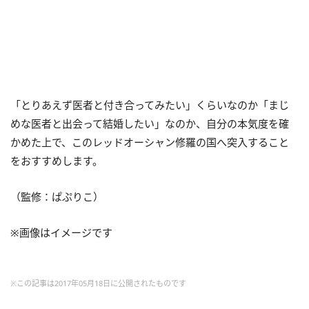
「とりあえず医者と付き合ってみたい」くらいなのか「まじ
めな医者と出会って結婚したい」なのか、自分の本気度を確
かめた上で、このレッドオーシャン修羅の国へ突入すること
をおすすめします。
（監修：ぱぷりこ）
※画像はイメージです
※この記事は2017年05月18日に公開されたものです