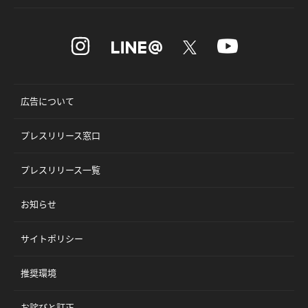
広告について
プレスリリース窓口
プレスリリース一覧
お知らせ
サイトポリシー
推奨環境
お詫びと訂正