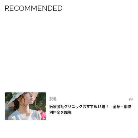
RECOMMENDED
脱毛
PR
医療脱毛クリニックおすすめ15選！ 全身・部位
別料金を解説