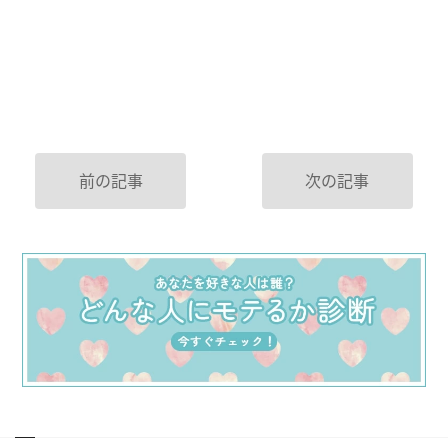
前の記事
次の記事