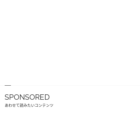
SPONSORED
あわせて読みたいコンテンツ