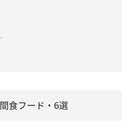
」
間食フード・6選