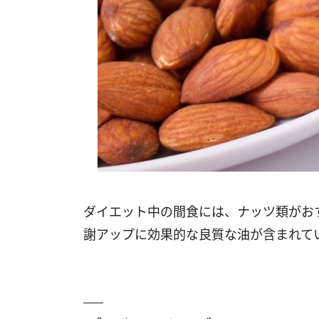
ダイエット中の間食には、ナッツ類がお
謝アップに効果的な良質な油が含まれて