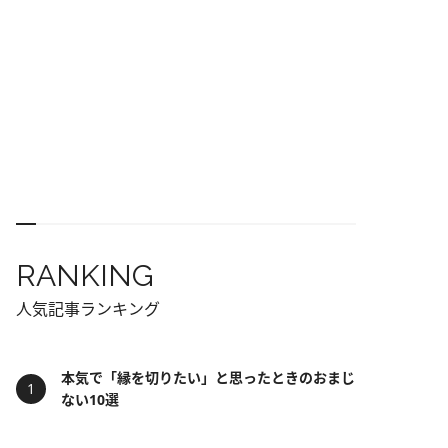
RANKING
人気記事ランキング
本気で「縁を切りたい」と思ったときのおまじ
ない10選