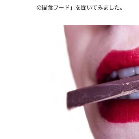
の間食フード」を聞いてみました。