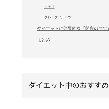
イチゴ
グレープフルーツ
ダイエットに効果的な「間食のコツ
まとめ
ダイエット中のおすすめ