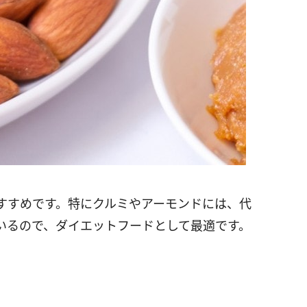
すすめです。特にクルミやアーモンドには、代
いるので、ダイエットフードとして最適です。