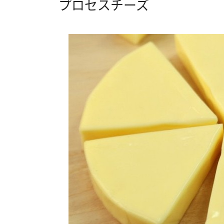
プロセスチーズ