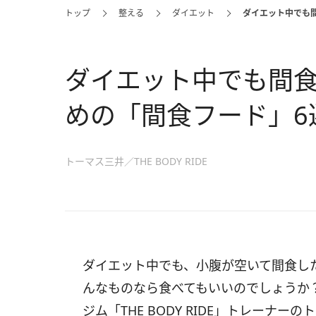
トップ
整える
ダイエット
ダイエット中でも
ダイエット中でも間
めの「間食フード」6
トーマス三井／THE BODY RIDE
ダイエット中でも、小腹が空いて間食し
んなものなら食べてもいいのでしょうか
ジム「THE BODY RIDE」トレーナ