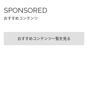
SPONSORED
おすすめコンテンツ
おすすめコンテンツ一覧を見る