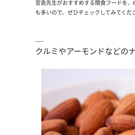
宮島先生がおすすめする間食フードを、
も多いので、ぜひチェックしてみてくだ
クルミやアーモンドなどの