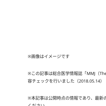
※画像はイメージです
※この記事は総合医学情報誌「MMJ（The Mai
容チェックを行いました（2018.05.14）
※本記事は公開時点の情報であり、最新
ください