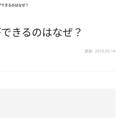
ができるのはなぜ？
ができるのはなぜ？
更新: 2018.05.14