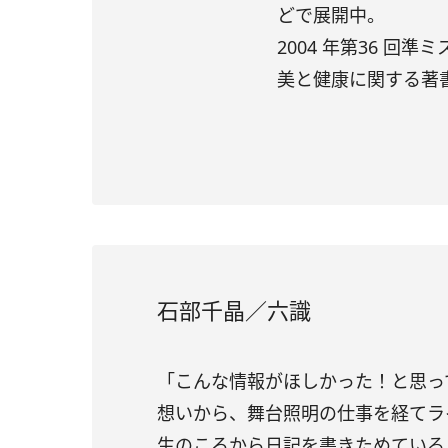
どで展開中。
2004 年第36 
美と健康に関する著
石部千晶／六識
「こんな情報がほしかった！と思っ
想いから、舞台照明の仕事を経てラ
生のころから日記を書きためている