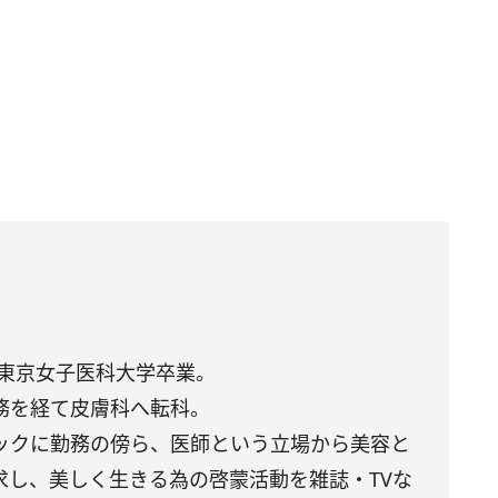
 東京女子医科大学卒業。
務を経て皮膚科へ転科。
ックに勤務の傍ら、医師という立場から美容と
求し、美しく生きる為の啓蒙活動を雑誌・TVな