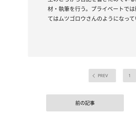
材・執筆を行う。プライベートでは
てはムツゴロウさんのようになって
PREV
1
前の記事