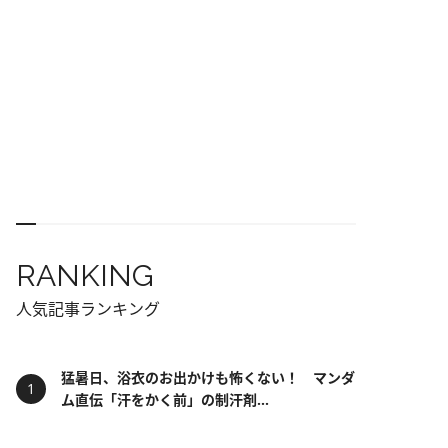
RANKING
人気記事ランキング
猛暑日、浴衣のお出かけも怖くない！ マンダ
ム直伝「汗をかく前」の制汗剤...