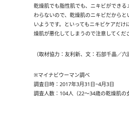
乾燥肌でも脂性肌でも、ニキビができる
わらないので、乾燥肌のニキビだからと
いようです。といってもニキビケアだけ
燥肌が悪化してしまうので注意してくだ
（取材協力：友利新、文：石部千晶／六
※マイナビウーマン調べ
調査日時：2017年3月31日~4月3日
調査人数：104人（22～34歳の乾燥肌の