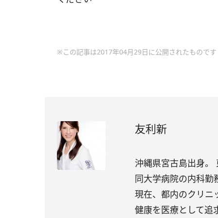
※この記事は2017年04月29日に公開されたものです
友利新
沖縄県宮古島出身。
同大学病院の内科勤
現在、都内のクリニ
健康を医療として追