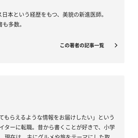
回準ミス日本という経歴をもつ、美貌の新進医師。
書も多数。
この著者の記事一覧
てもらえるような情報をお届けしたい」という
イターに転職。昔から書くことが好きで、小学
。現在は、主にグルメや旅をテーマにした取