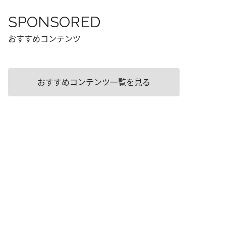
SPONSORED
おすすめコンテンツ
おすすめコンテンツ一覧を見る