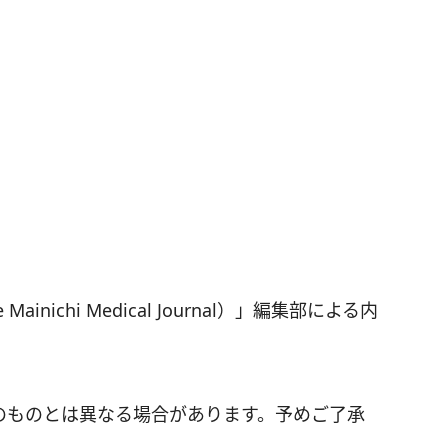
nichi Medical Journal）」編集部による内
のものとは異なる場合があります。予めご了承