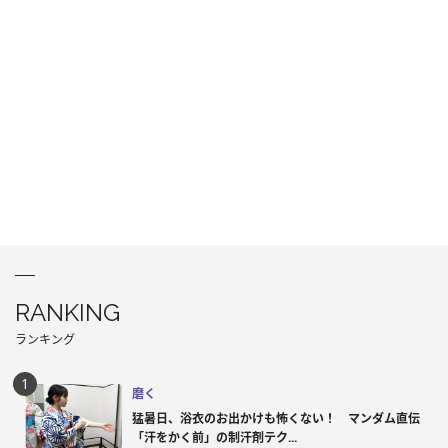
RANKING
ランキング
磨く
猛暑日、浴衣のお出かけも怖くない！ マンダム直伝
「汗をかく前」の制汗剤テク...