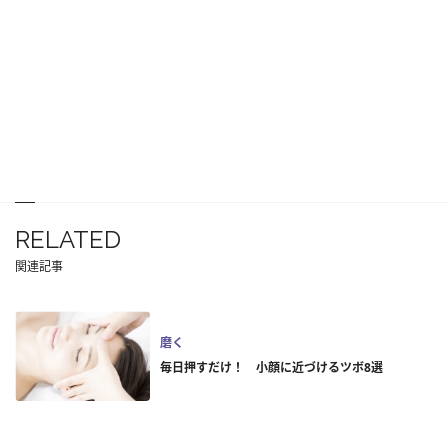
RELATED
関連記事
磨く
毎日押すだけ！ 小顔に近づけるツボ8選