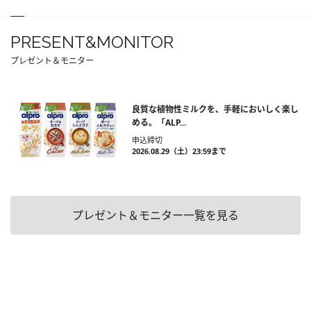
PRESENT&MONITOR
プレゼント＆モニター
良質な植物性ミルクを、手軽においしく楽し
める。「ALP...
申込締切
2026.08.29（土）23:59まで
プレゼント＆モニター一覧を見る