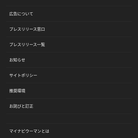
広告について
プレスリリース窓口
プレスリリース一覧
お知らせ
サイトポリシー
推奨環境
お詫びと訂正
マイナビウーマンとは