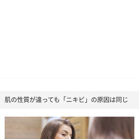
肌の性質が違っても「ニキビ」の原因は同じ