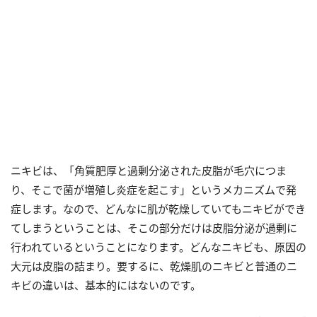
ニキビは、「角質肥厚と過剰分泌された皮脂が毛穴につま
り、そこで菌が増殖し炎症を起こす」というメカニズムで発
症します。なので、どんなに肌が乾燥していてもニキビができ
てしまうということは、そこの部分だけは皮脂分泌が過剰に
行われているということになります。どんなニキビも、原因の
大元は皮脂の詰まり。要するに、乾燥肌のニキビと普通のニ
キビの違いは、基本的にはないのです。