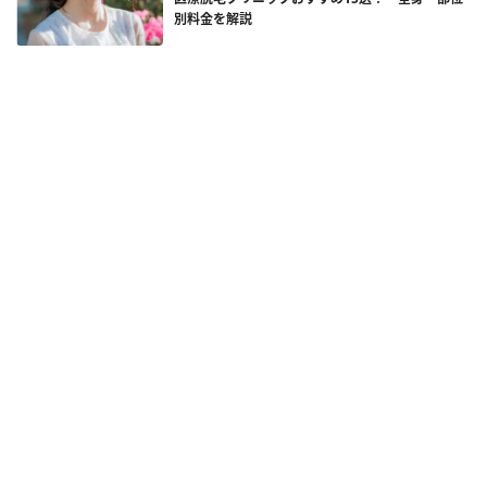
別料金を解説