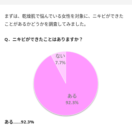
まずは、乾燥肌で悩んでいる女性を対象に、ニキビができた
ことがあるかどうかを調査してみました。
Q．ニキビができたことはありますか？
ある……92.3%