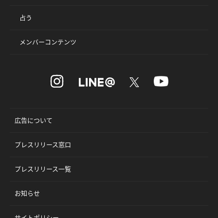
占う
メンバーコンテンツ
広告について
プレスリリース窓口
プレスリリース一覧
お知らせ
サイトポリシー