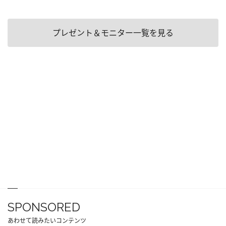
プレゼント＆モニター一覧を見る
SPONSORED
あわせて読みたいコンテンツ