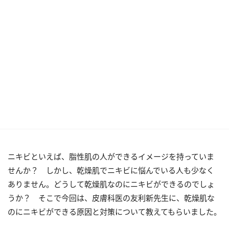
ニキビといえば、脂性肌の人ができるイメージを持っていま
せんか？ しかし、乾燥肌でニキビに悩んでいる人も少なく
ありません。どうして乾燥肌なのにニキビができるのでしょ
うか？ そこで今回は、皮膚科医の友利新先生に、乾燥肌な
のにニキビができる原因と対策について教えてもらいました。