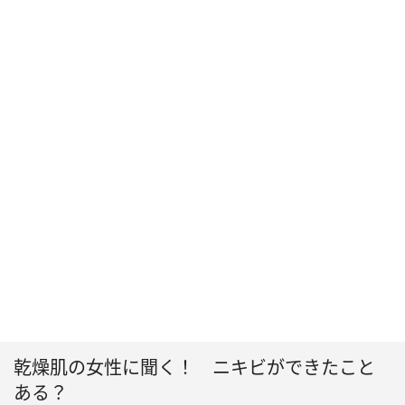
乾燥肌の女性に聞く！ ニキビができたこと
ある？