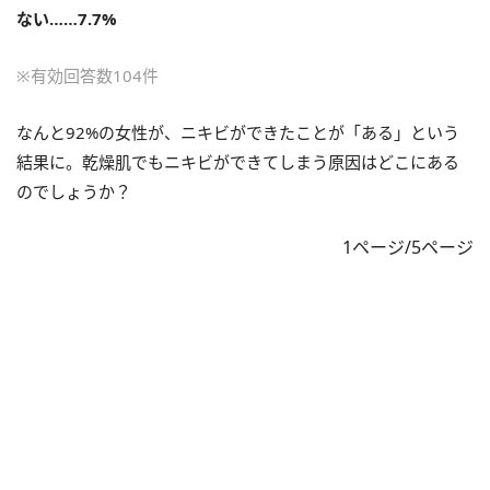
ない……7.7%
※有効回答数104件
なんと92%の女性が、ニキビができたことが「ある」という
結果に。乾燥肌でもニキビができてしまう原因はどこにある
のでしょうか？
1ページ/5ページ