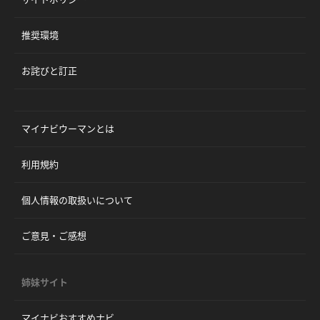
推奨環境
お詫びと訂正
マイナビウーマンとは
利用規約
個人情報の取扱いについて
ご意見・ご感想
姉妹サイト
マイナビおすすめナビ