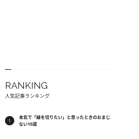
RANKING
人気記事ランキング
本気で「縁を切りたい」と思ったときのおまじ
ない10選