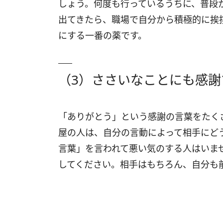
しょう。何度も行っているうちに、普段
出てきたら、職場で自分から積極的に挨
にする一番の薬です。
（3）ささいなことにも感謝
「ありがとう」という感謝の言葉をたく
屋の人は、自分の言動によって相手にど
言葉」を言われて悪い気のする人はいま
してください。相手はもちろん、自分も