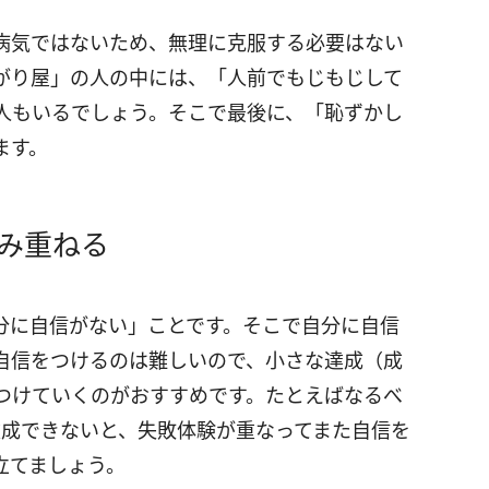
病気ではないため、無理に克服する必要はない
がり屋」の人の中には、「人前でもじもじして
人もいるでしょう。そこで最後に、「恥ずかし
ます。
み重ねる
分に自信がない」ことです。そこで自分に自信
自信をつけるのは難しいので、小さな達成（成
つけていくのがおすすめです。たとえばなるべ
達成できないと、失敗体験が重なってまた自信を
立てましょう。