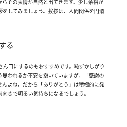
からその表情が自然と出てきます。少し余裕が
拶をしてみましょう。挨拶は、人間関係を円滑
する
さん口にするのもおすすめです。恥ずかしがり
う思われるか不安を抱いていますが、「感謝の
せんよね。だから「ありがとう」は積極的に発
前向きで明るい気持ちになるでしょう。