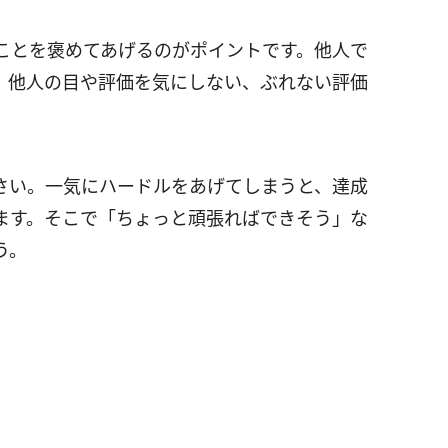
ことを褒めてあげるのがポイントです。他人で
、他人の目や評価を気にしない、ぶれない評価
さい。一気にハードルをあげてしまうと、達成
ます。そこで「ちょっと頑張ればできそう」な
う。