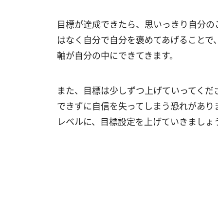
目標が達成できたら、思いっきり自分の
はなく自分で自分を褒めてあげることで
軸が自分の中にできてきます。
また、目標は少しずつ上げていってくだ
できずに自信を失ってしまう恐れがあり
レベルに、目標設定を上げていきましょ