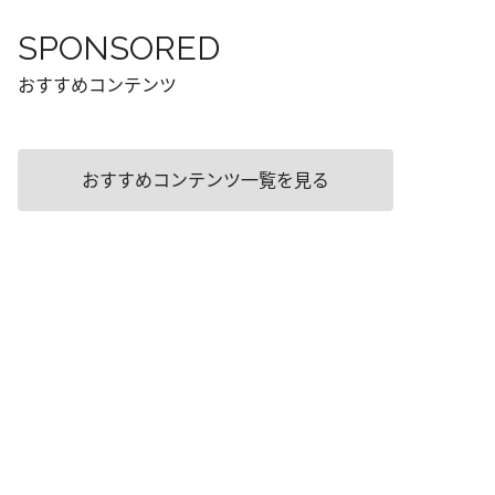
SPONSORED
おすすめコンテンツ
おすすめコンテンツ一覧を見る