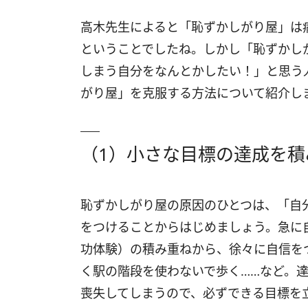
高木先生によると「恥ずかしがり屋」は
ということでしたね。しかし「恥ずかし
しまう自分をなんとかしたい！」と思う
がり屋」を克服する方法について紹介し
（1）小さな目標の達成を積
恥ずかしがり屋の原因のひとつは、「自
をつけることからはじめましょう。急に
功体験）の積み重ねから、徐々に自信を
く駅の階段を使わないで歩く……など。
喪失してしまうので、必ずできる目標を