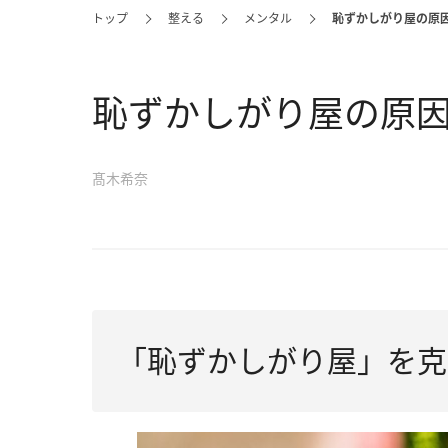
トップ
整える
メンタル
恥ずかしがり屋の原
恥ずかしがり屋の原
髙木希奈
「恥ずかしがり屋」を克