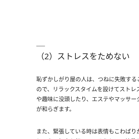
（2）ストレスをためない
恥ずかしがり屋の人は、つねに失敗する
ので、リラックスタイムを設けてストレ
や趣味に没頭したり、エステやマッサー
が和らぎます。
また、緊張している時は表情もこわばり