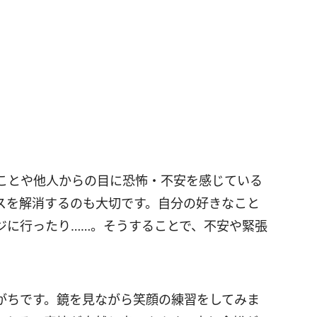
ことや他人からの目に恐怖・不安を感じている
スを解消するのも大切です。自分の好きなこと
ジに行ったり……。そうすることで、不安や緊張
がちです。鏡を見ながら笑顔の練習をしてみま