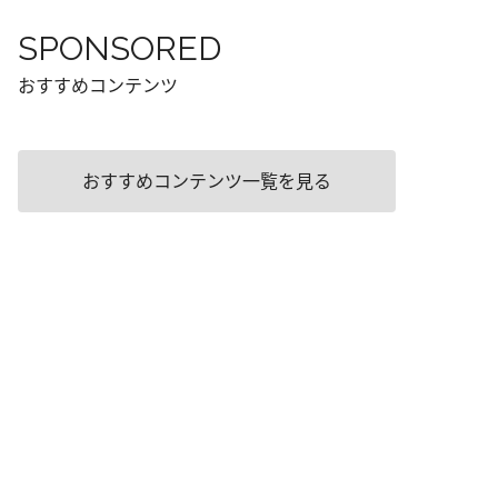
SPONSORED
おすすめコンテンツ
おすすめコンテンツ一覧を見る