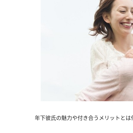
年下彼氏の魅力や付き合うメリットとは