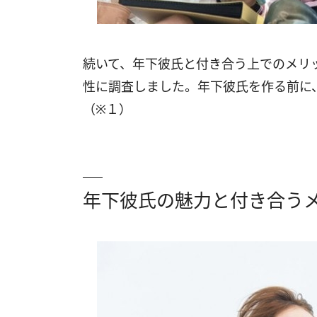
続いて、年下彼氏と付き合う上でのメリ
性に調査しました。年下彼氏を作る前に
（※１）
年下彼氏の魅力と付き合う