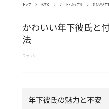
トップ
恋する
デート・カップル
かわいい年
かわいい年下彼氏と
法
フォルサ
年下彼氏の魅力と不安