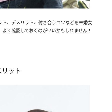
ット、デメリット、付き合うコツなどを未婚女
、よく確認しておくのがいいかもしれません！
メリット