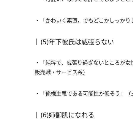
・「かわいく素直。でもどこかしっかり
(5)年下彼氏は威張らない
・「純粋で、威張り過ぎないところが女
販売職・サービス系）
・「俺様主義である可能性が低そう」（
(6)姉御肌になれる