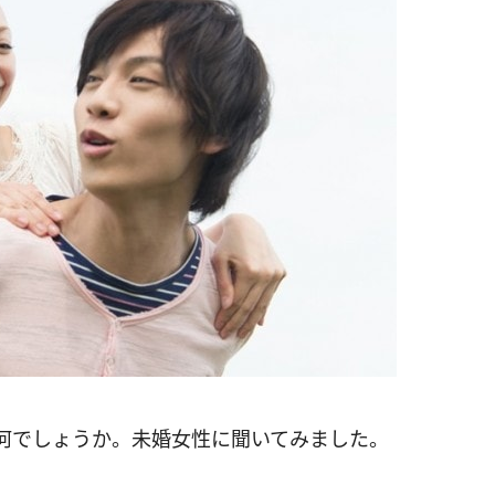
何でしょうか。未婚女性に聞いてみました。