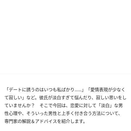
「デートに誘うのはいつも私ばかり……」「愛情表現が少なく
て寂しい」など。彼氏が淡白すぎて悩んだり、寂しい思いをし
ていませんか？ そこで今回は、恋愛に対して「淡白」な男
性心理や、そういった男性と上手く付き合う方法について、
専門家の解説＆アドバイスを紹介します。