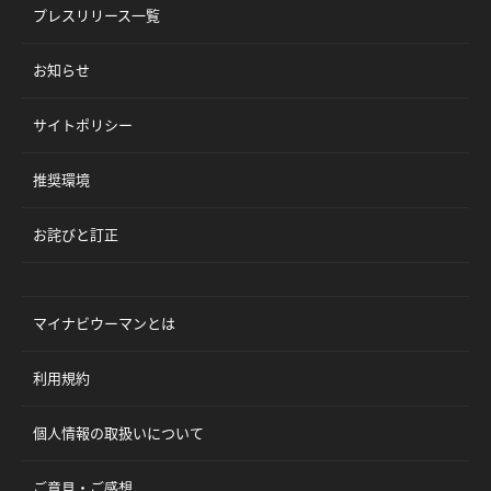
プレスリリース一覧
お知らせ
サイトポリシー
推奨環境
お詫びと訂正
マイナビウーマンとは
利用規約
個人情報の取扱いについて
ご意見・ご感想