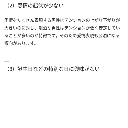
（2）感情の起伏が少ない
愛情をたくさん表現する男性はテンションの上がり下がりが
大きいのに対し、淡泊な男性はテンションが低く安定してい
ることが多いのが特徴です。そのため愛情表現も淡泊になる
傾向があります。
（3）誕生日などの特別な日に興味がない