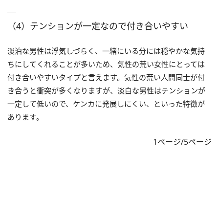
（4）テンションが一定なので付き合いやすい
淡泊な男性は浮気しづらく、一緒にいる分には穏やかな気持
ちにしてくれることが多いため、気性の荒い女性にとっては
付き合いやすいタイプと言えます。気性の荒い人間同士が付
き合うと衝突が多くなりますが、淡白な男性はテンションが
一定して低いので、ケンカに発展しにくい、といった特徴が
あります。
1ページ/5ページ