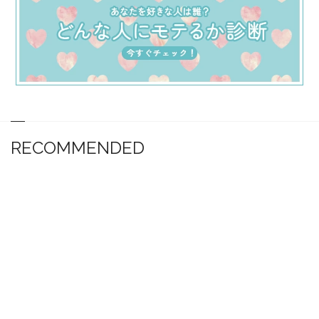
RECOMMENDED