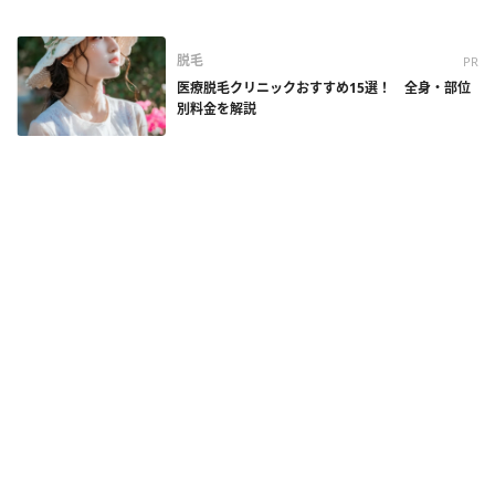
脱毛
PR
医療脱毛クリニックおすすめ15選！ 全身・部位
別料金を解説