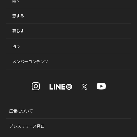
磨く
恋する
暮らす
占う
メンバーコンテンツ
広告について
プレスリリース窓口