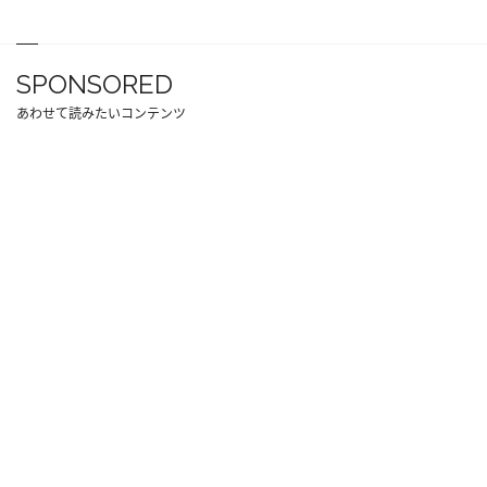
SPONSORED
あわせて読みたいコンテンツ