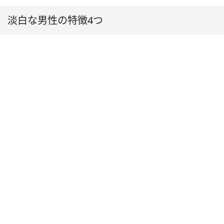
淡白な男性の特徴4つ