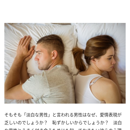
そもそも「淡白な男性」と言われる男性はなぜ、愛情表現が
乏しいのでしょうか？ 恥ずかしいからでしょうか？ 淡白