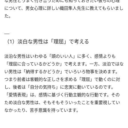
な男性とうまく付き合うためにも知っておきたい彼らの心理
について、男女心理に詳しい織田隼人先生に教えてもらいまし
た。
（1）淡白な男性は「理屈」で考える
淡泊な男性はいわゆる「頭のいい人」に多く、感情よりも
「理屈に合っているかどうか」で考えます。一方、淡泊ではな
い男性は「納得するかどうか」でいろいろ物事を決めます。
つまり前者は客観的な正しさを求める「理屈」で動くのに対
し、後者は「自分の気持ち」に忠実に動いているのです。
「愛情表現」は、感情に基づく行動主観的な行動です。その
ため淡白な男性は、そもそもそういったことを重要視してい
なかったり、苦手意識を持っています。