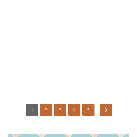
1
2
3
4
5