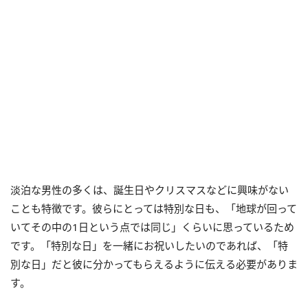
淡泊な男性の多くは、誕生日やクリスマスなどに興味がない
ことも特徴です。彼らにとっては特別な日も、「地球が回って
いてその中の1日という点では同じ」くらいに思っているため
です。「特別な日」を一緒にお祝いしたいのであれば、「特
別な日」だと彼に分かってもらえるように伝える必要がありま
す。