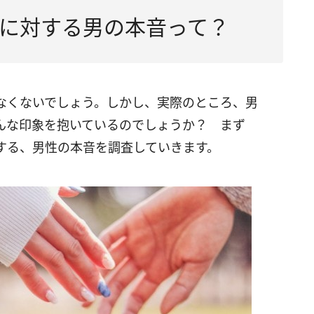
に対する男の本音って？
なくないでしょう。しかし、実際のところ、男
んな印象を抱いているのでしょうか？ まず
する、男性の本音を調査していきます。