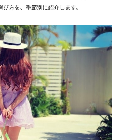
選び方を、季節別に紹介します。