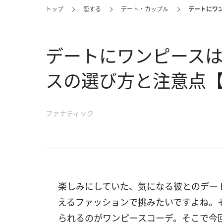
トップ
恋する
デート・カップル
デートにワ
デートにワンピース
スの選び方と注意点
ファナティック
楽しみにしていた、気になる彼とのデー
えるファッションで挑みたいですよね。
られるのがワンピースコーデ。そこで今