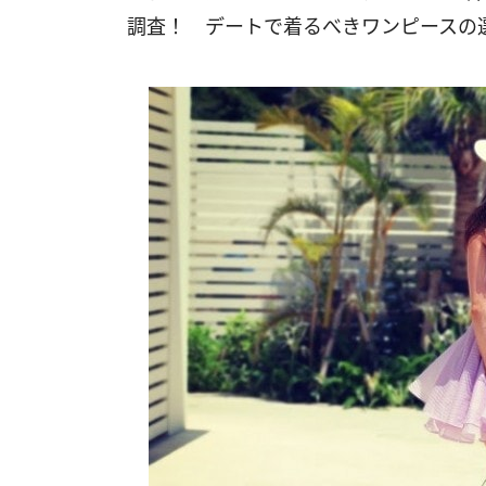
調査！ デートで着るべきワンピースの