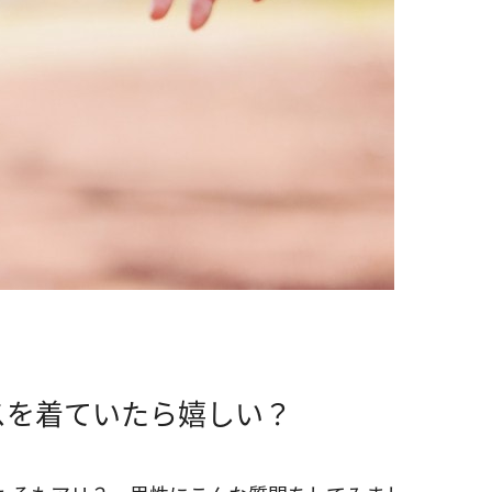
スを着ていたら嬉しい？