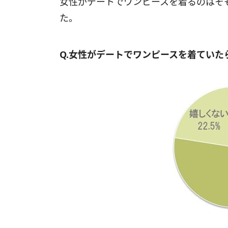
女性がデートでワンピースを着るのはそ
た。
Q.女性がデートでワンピースを着ていた