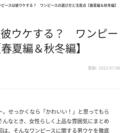
ンピースは彼ウケする？ ワンピースの選び方と注意点【春夏編＆秋冬編】
は彼ウケする？ ワンピー
【春夏編＆秋冬編】
更新: 2022.07.08
ト。せっかくなら「かわいい！」と思ってもら
そんなとき、女性らしく上品な雰囲気にまとめ
回は、そんなワンピースに関する男ウケを徹底