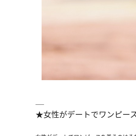
★女性がデートでワンピー