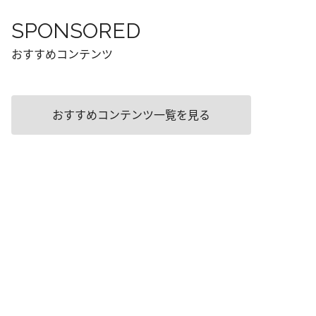
SPONSORED
おすすめコンテンツ
おすすめコンテンツ一覧を見る