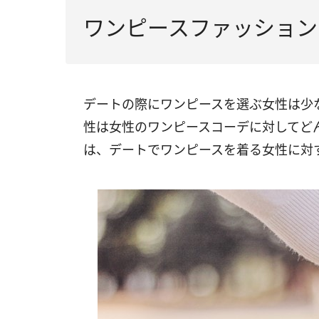
ワンピースファッション
デートの際にワンピースを選ぶ女性は少
性は女性のワンピースコーデに対してど
は、デートでワンピースを着る女性に対